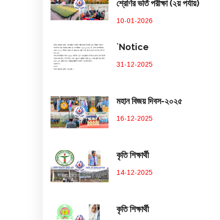
শ্রেণির ভর্তি পরীক্ষা (২য় পর্যায়)
10-01-2026
`Notice
31-12-2025
মহান বিজয় দিবস-২০২৫
16-12-2025
কৃতি শিক্ষার্থী
14-12-2025
কৃতি শিক্ষার্থী