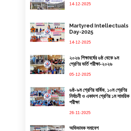
14-12-2025
Martyred Intellectuals
Day-2025
14-12-2025
২০২৬ শিক্ষাবর্ষের ৬ষ্ঠ থেকে ৯ম
শ্রেণির ভর্তি পরীক্ষা-২০২৬
05-12-2025
৬ষ্ঠ-৯ম শ্রেণির বার্ষিক, ১০ম শ্রেণির
নির্বাচনী ও একাদশ শ্রেণির ১ম সাময়িক
পরীক্ষা
26-11-2025
অভিভাবক সমাবেশ