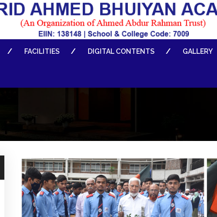
FACILITIES
DIGITAL CONTENTS
GALLERY