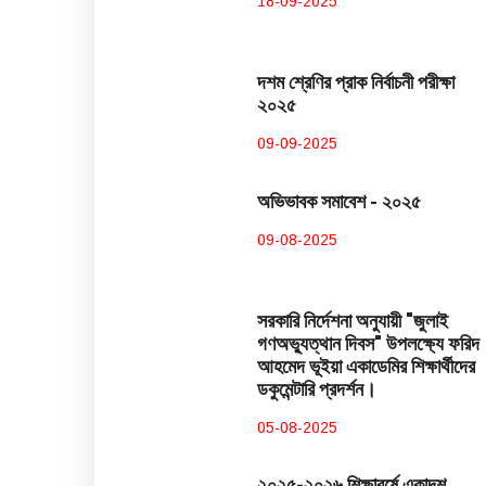
18-09-2025
দশম শ্রেণির প্রাক নির্বাচনী পরীক্ষা
২০২৫
09-09-2025
অভিভাবক সমাবেশ - ২০২৫
09-08-2025
সরকারি নির্দেশনা অনুযায়ী "জুলাই
গণঅভ্যুত্থান দিবস" উপলক্ষ্যে ফরিদ
আহমেদ ভূইয়া একাডেমির শিক্ষার্থীদের
ডকুমেন্টারি প্রদর্শন।
05-08-2025
২০২৫-২০২৬ শিক্ষাবর্ষে একাদশ