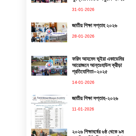
31-01-2026
জাতীয় শিক্ষা সপ্তাহ ২০২৬
28-01-2026
ফরিদ আহমেদ ভূইয়া একাডেমির
আয়োজনে আন্তঃহাউস ক্রীড়া
প্রতিযোগিতা–২০২৫
14-01-2026
জাতীয় শিক্ষা সপ্তাহ-২০২৬
11-01-2026
২০২৬ শিক্ষাবর্ষের ৬ষ্ঠ থেকে ৯ম