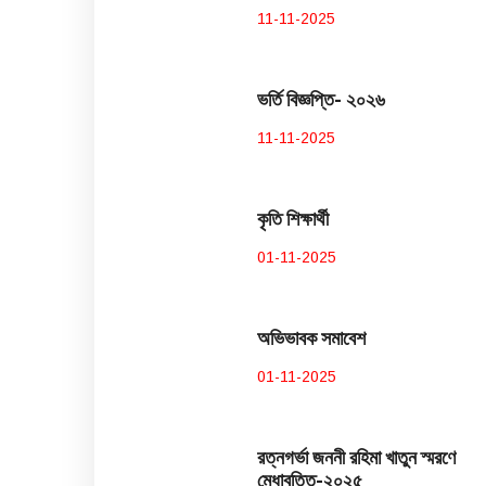
11-11-2025
ভর্তি বিজ্ঞপ্তি- ২০২৬
11-11-2025
কৃতি শিক্ষার্থী
01-11-2025
অভিভাবক সমাবেশ
01-11-2025
রত্নগর্ভা জননী রহিমা খাতুন স্মরণে
মেধাবৃত্তি-২০২৫