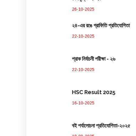
26-10-2025
২৪-এর রঙে গ্রাফিতি প্রতিযোগিতা
22-10-2025
প্রাক নির্বাচনী পরীক্ষা - ২৬
22-10-2025
HSC Result 2025
16-10-2025
বই পর্যালোচনা প্রতিযোগিতা-২০২৫