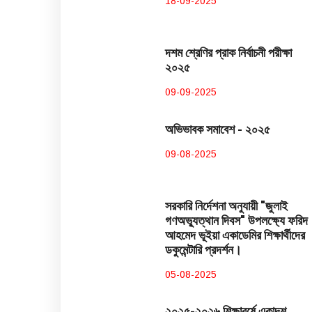
18-09-2025
দশম শ্রেণির প্রাক নির্বাচনী পরীক্ষা
২০২৫
09-09-2025
অভিভাবক সমাবেশ - ২০২৫
09-08-2025
সরকারি নির্দেশনা অনুযায়ী "জুলাই
গণঅভ্যুত্থান দিবস" উপলক্ষ্যে ফরিদ
আহমেদ ভূইয়া একাডেমির শিক্ষার্থীদের
ডকুমেন্টারি প্রদর্শন।
05-08-2025
২০২৫-২০২৬ শিক্ষাবর্ষে একাদশ