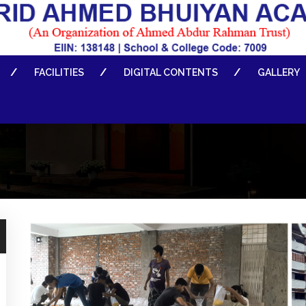
FACILITIES
DIGITAL CONTENTS
GALLERY