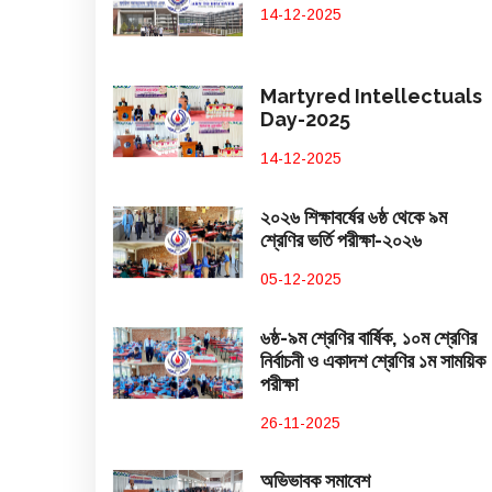
14-12-2025
Martyred Intellectuals
Day-2025
14-12-2025
২০২৬ শিক্ষাবর্ষের ৬ষ্ঠ থেকে ৯ম
শ্রেণির ভর্তি পরীক্ষা-২০২৬
05-12-2025
৬ষ্ঠ-৯ম শ্রেণির বার্ষিক, ১০ম শ্রেণির
নির্বাচনী ও একাদশ শ্রেণির ১ম সাময়িক
পরীক্ষা
26-11-2025
অভিভাবক সমাবেশ