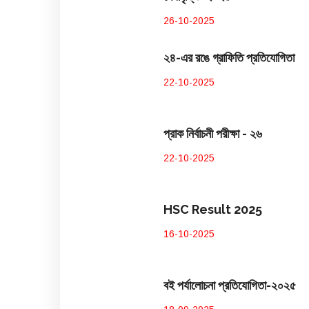
26-10-2025
২৪-এর রঙে গ্রাফিতি প্রতিযোগিতা
22-10-2025
প্রাক নির্বাচনী পরীক্ষা - ২৬
22-10-2025
HSC Result 2025
16-10-2025
বই পর্যালোচনা প্রতিযোগিতা-২০২৫