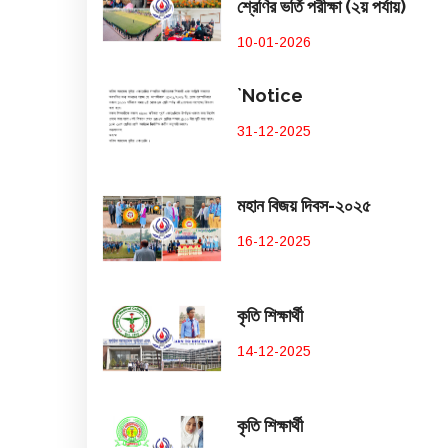
শ্রেণির ভর্তি পরীক্ষা (২য় পর্যায়)
10-01-2026
`Notice
31-12-2025
মহান বিজয় দিবস-২০২৫
16-12-2025
কৃতি শিক্ষার্থী
14-12-2025
কৃতি শিক্ষার্থী