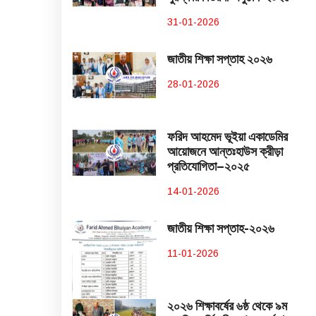
31-01-2026
জাতীয় শিক্ষা সপ্তাহ ২০২৬
28-01-2026
ফরিদ আহমেদ ভূইয়া একাডেমির
আয়োজনে আন্তঃহাউস ক্রীড়া
প্রতিযোগিতা–২০২৫
14-01-2026
জাতীয় শিক্ষা সপ্তাহ-২০২৬
11-01-2026
২০২৬ শিক্ষাবর্ষের ৬ষ্ঠ থেকে ৯ম