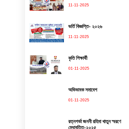
11-11-2025
ভর্তি বিজ্ঞপ্তি- ২০২৬
11-11-2025
কৃতি শিক্ষার্থী
01-11-2025
অভিভাবক সমাবেশ
01-11-2025
রত্নগর্ভা জননী রহিমা খাতুন স্মরণে
মেধাবৃত্তি-২০২৫