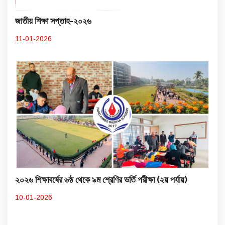
জাতীয় শিক্ষা সপ্তাহ-২০২৬
11-01-2026
২০২৬ শিক্ষাবর্ষের ৬ষ্ঠ থেকে ৯ম শ্রেণির ভর্তি পরীক্ষা (২য় পর্যায়)
10-01-2026