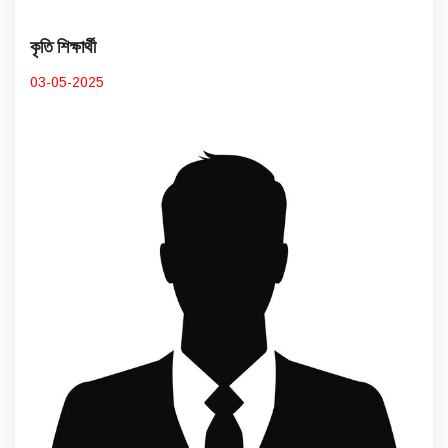
কৃতি শিক্ষার্থী
03-05-2025