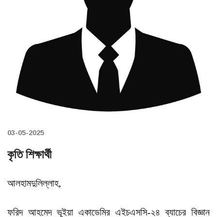
03-05-2025
কৃতি শিক্ষার্থী
আলহামদুলিল্লাহ,
ফরিদ আহমেদ ভূইয়া একাডেমির এইচএসসি-২৪ ব্যাচের বিজ্ঞান