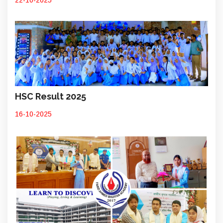
HSC Result 2025
16-10-2025