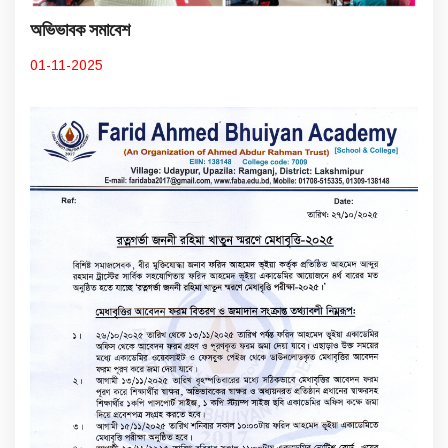
অভিভাবক সমাবেশ
01-11-2025