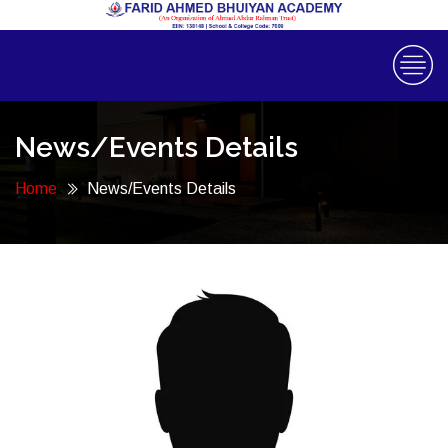
News/Events Details
Home
News/Events Details