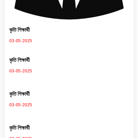
কৃতি শিক্ষার্থী
03-05-2025
কৃতি শিক্ষার্থী
03-05-2025
কৃতি শিক্ষার্থী
03-05-2025
কৃতি শিক্ষার্থী