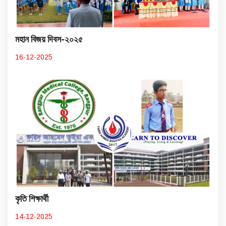
মহান বিজয় দিবস-২০২৫
16-12-2025
কৃতি শিক্ষার্থী
14-12-2025