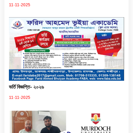
11-11-2025
ভর্তি বিজ্ঞপ্তি- ২০২৬
11-11-2025