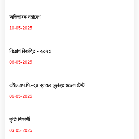
অভিভাবক সমাবেশ
10-05-2025
নিয়োগ বিজ্ঞপ্তি - ২০২৫
06-05-2025
এইচ.এস.সি.-২৫ ব্যাচের চূড়ান্ত মডেল টেস্ট
06-05-2025
কৃতি শিক্ষার্থী
03-05-2025