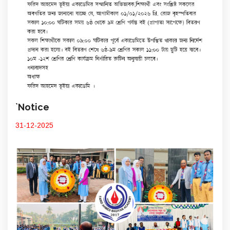
`Notice
31-12-2025