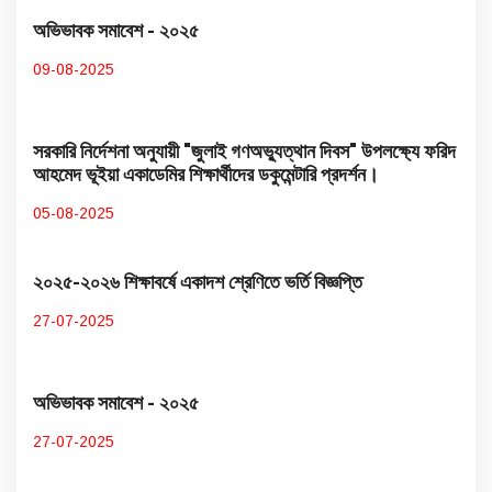
অভিভাবক সমাবেশ - ২০২৫
09-08-2025
সরকারি নির্দেশনা অনুযায়ী "জুলাই গণঅভ্যুত্থান দিবস" উপলক্ষ্যে ফরিদ
আহমেদ ভূইয়া একাডেমির শিক্ষার্থীদের ডকুমেন্টারি প্রদর্শন।
05-08-2025
২০২৫-২০২৬ শিক্ষাবর্ষে একাদশ শ্রেণিতে ভর্তি বিজ্ঞপ্তি
27-07-2025
অভিভাবক সমাবেশ - ২০২৫
27-07-2025