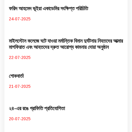
ফরিদ আহমেদ ভূইয়া একাডেমির সংক্ষিপ্ত পরিচিতি
24-07-2025
মাইলস্টোন কলেজে ঘটে যাওয়া মর্মান্তিক বিমান দুর্ঘটনায় নিহতদের আত্মার
মাগফিরাত এবং আহতদের দ্রুত আরোগ্য কামনায় দোয়া অনুষ্ঠান
22-07-2025
শোকবার্তা
21-07-2025
২৪-এর রঙে গ্রাফিতি প্রতিযোগিতা
20-07-2025