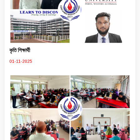
কৃতি শিক্ষার্থী
01-11-2025