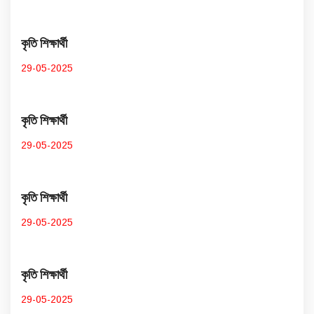
কৃতি শিক্ষার্থী
29-05-2025
কৃতি শিক্ষার্থী
29-05-2025
কৃতি শিক্ষার্থী
29-05-2025
কৃতি শিক্ষার্থী
29-05-2025