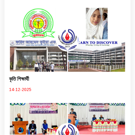
কৃতি শিক্ষার্থী
14-12-2025