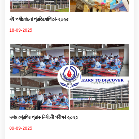
বই পর্যালোচনা প্রতিযোগিতা-২০২৫
18-09-2025
দশম শ্রেণির প্রাক নির্বাচনী পরীক্ষা ২০২৫
09-09-2025