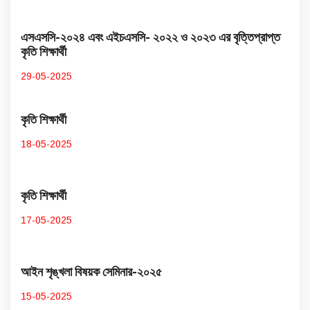
এসএসসি-২০২৪ এবং এইচএসসি- ২০২২ ও ২০২৩ এর বৃত্তিপ্রাপ্ত
কৃতি শিক্ষার্থী
29-05-2025
কৃতি শিক্ষার্থী
18-05-2025
কৃতি শিক্ষার্থী
17-05-2025
আইন শৃঙ্খলা বিষয়ক সেমিনার-২০২৫
15-05-2025