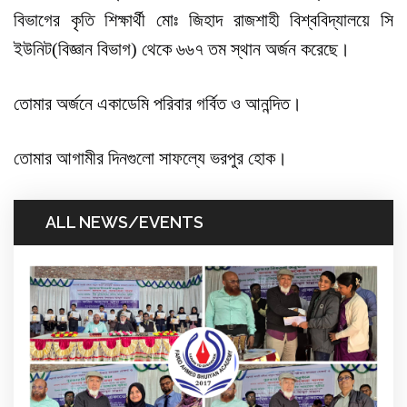
বিভাগের কৃতি শিক্ষার্থী মোঃ জিহাদ রাজশাহী বিশ্ববিদ্যালয়ে সি
ইউনিট(বিজ্ঞান বিভাগ) থেকে ৬৬৭ তম স্থান অর্জন করেছে।
তোমার অর্জনে একাডেমি পরিবার গর্বিত ও আনন্দিত।
তোমার আগামীর দিনগুলো সাফল্যে ভরপুর হোক।
ALL NEWS/EVENTS