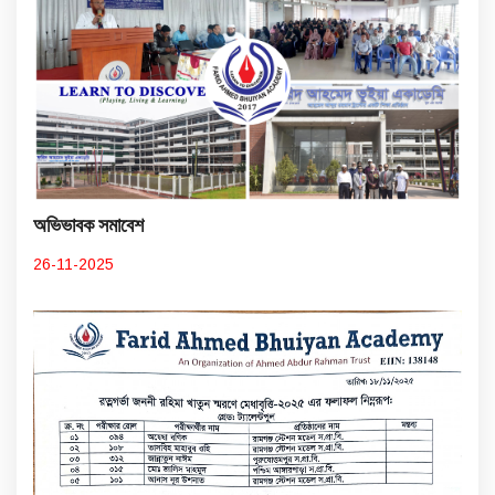
অভিভাবক সমাবেশ
26-11-2025