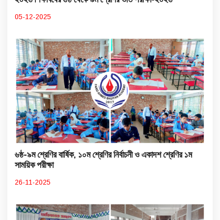
05-12-2025
৬ষ্ঠ-৯ম শ্রেণির বার্ষিক, ১০ম শ্রেণির নির্বাচনী ও একাদশ শ্রেণির ১ম
সাময়িক পরীক্ষা
26-11-2025