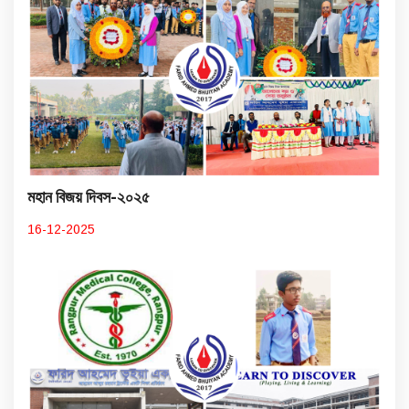
মহান বিজয় দিবস-২০২৫
16-12-2025