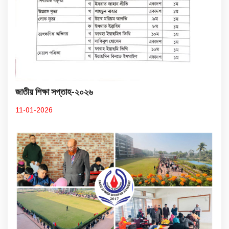
জাতীয় শিক্ষা সপ্তাহ-২০২৬
11-01-2026