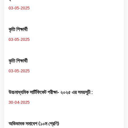
03-05-2025
কৃতি শিক্ষার্থী
03-05-2025
কৃতি শিক্ষার্থী
03-05-2025
উচ্চমাধ্যমিক সার্টিফিকেট পরীক্ষা- ২০২৫ এর সময়সূচী :
30-04-2025
অভিভাবক সমাবেশ (১০ম শ্রেণি)