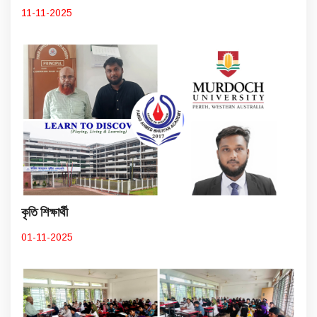
11-11-2025
কৃতি শিক্ষার্থী
01-11-2025