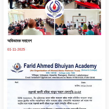
অভিভাবক সমাবেশ
01-11-2025