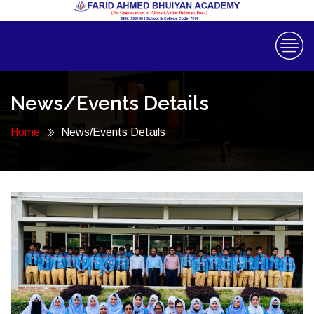
News/Events Details
Home
News/Events Details