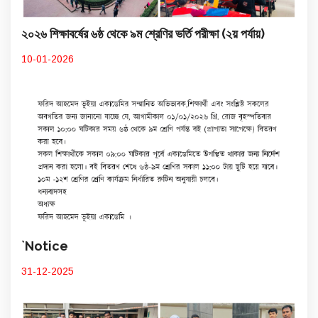
২০২৬ শিক্ষাবর্ষের ৬ষ্ঠ থেকে ৯ম শ্রেণির ভর্তি পরীক্ষা (২য় পর্যায়)
10-01-2026
`Notice
31-12-2025