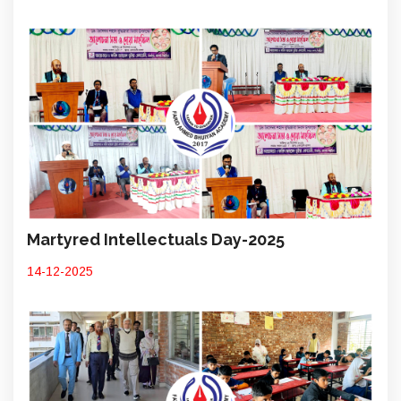
Martyred Intellectuals Day-2025
14-12-2025