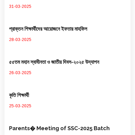
31-03-2025
প্রাক্তন শিক্ষার্থীদের আয়োজনে ইফতার মাহফিল
28-03-2025
৫৫তম মহান স্বাধীনতা ও জাতীয় দিবস-২০২৫ উদ্​যাপন
26-03-2025
কৃতি শিক্ষার্থী
25-03-2025
Parents� Meeting of SSC-2025 Batch