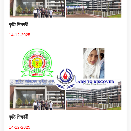
কৃতি শিক্ষার্থী
14-12-2025
কৃতি শিক্ষার্থী
14-12-2025