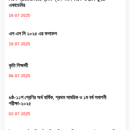
একাডেমির
16-07-2025
এস এস সি ২০২৫ এর ফলাফল
10-07-2025
কৃতি শিক্ষার্থী
06-07-2025
৬ষ্ঠ-১১শ শ্রেণির অর্ধ বার্ষিক, প্রথম সাময়িক ও ১ম বর্ষ সমাপনী
পরীক্ষা-২০২৫
02-07-2025