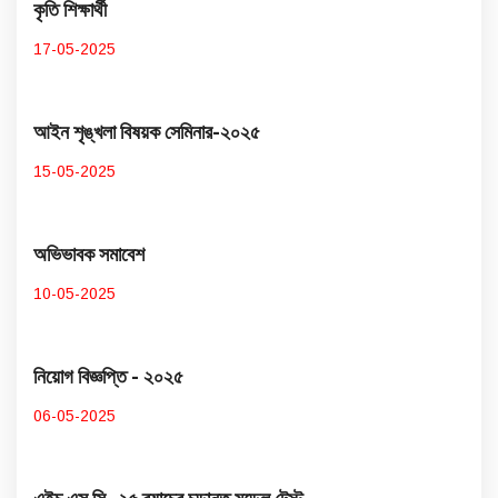
কৃতি শিক্ষার্থী
17-05-2025
আইন শৃঙ্খলা বিষয়ক সেমিনার-২০২৫
15-05-2025
অভিভাবক সমাবেশ
10-05-2025
নিয়োগ বিজ্ঞপ্তি - ২০২৫
06-05-2025