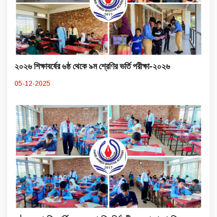
২০২৬ শিক্ষাবর্ষের ৬ষ্ঠ থেকে ৯ম শ্রেণির ভর্তি পরীক্ষা-২০২৬
05-12-2025