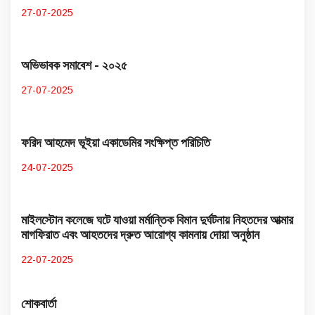
27-07-2025
অভিভাবক সমাবেশ - ২০২৫
27-07-2025
ফরিদ আহমেদ ভূইয়া একাডেমির সংক্ষিপ্ত পরিচিতি
24-07-2025
মাইলস্টোন কলেজে ঘটে যাওয়া মর্মান্তিক বিমান দুর্ঘটনায় নিহতদের আত্মার
মাগফিরাত এবং আহতদের দ্রুত আরোগ্য কামনায় দোয়া অনুষ্ঠান
22-07-2025
শোকবার্তা