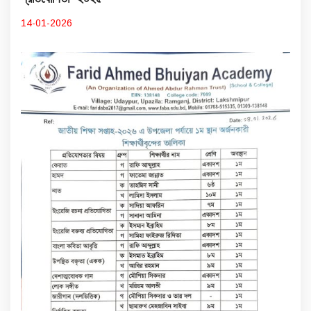
14-01-2026