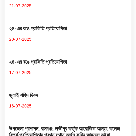
21-07-2025
২৪-এর রঙে গ্রাফিতি প্রতিযোগিতা
20-07-2025
২৪-এর রঙে গ্রাফিতি প্রতিযোগিতা
17-07-2025
জুলাই শহিদ দিবস
16-07-2025
উপজেলা প্রশাসন, রামগঞ্জ, লক্ষ্মীপুর কর্তৃক আয়োজিত আন্ত: কলেজ
বিতর্ক প্রতিযোগিতায় প্রথম স্থান অর্জন ফরিদ আহমেদ ভূইয়া