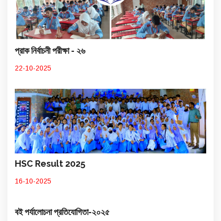
প্রাক নির্বাচনী পরীক্ষা - ২৬
22-10-2025
HSC Result 2025
16-10-2025
বই পর্যালোচনা প্রতিযোগিতা-২০২৫