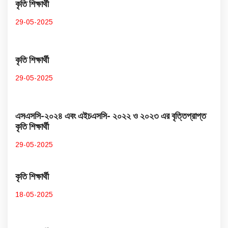
কৃতি শিক্ষার্থী
29-05-2025
কৃতি শিক্ষার্থী
29-05-2025
এসএসসি-২০২৪ এবং এইচএসসি- ২০২২ ও ২০২৩ এর বৃত্তিপ্রাপ্ত
কৃতি শিক্ষার্থী
29-05-2025
কৃতি শিক্ষার্থী
18-05-2025