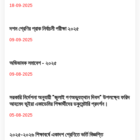
18-09-2025
দশম শ্রেণির প্রাক নির্বাচনী পরীক্ষা ২০২৫
09-09-2025
অভিভাবক সমাবেশ - ২০২৫
09-08-2025
সরকারি নির্দেশনা অনুযায়ী "জুলাই গণঅভ্যুত্থান দিবস" উপলক্ষ্যে ফরিদ
আহমেদ ভূইয়া একাডেমির শিক্ষার্থীদের ডকুমেন্টারি প্রদর্শন।
05-08-2025
২০২৫-২০২৬ শিক্ষাবর্ষে একাদশ শ্রেণিতে ভর্তি বিজ্ঞপ্তি