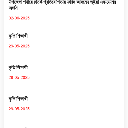
উপজেলা পর্যায়ে বিতর্ক প্রতিযোগিতায় ফরিদ আহমেদ ভূইয়া একাডেমির
অর্জন
02-06-2025
কৃতি শিক্ষার্থী
29-05-2025
কৃতি শিক্ষার্থী
29-05-2025
কৃতি শিক্ষার্থী
29-05-2025