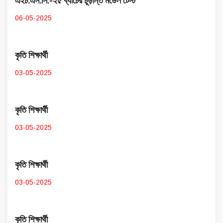
এইচ.এস.সি.-২৫ ব্যাচের চূড়ান্ত মডেল টেস্ট
06-05-2025
কৃতি শিক্ষার্থী
03-05-2025
কৃতি শিক্ষার্থী
03-05-2025
কৃতি শিক্ষার্থী
03-05-2025
কৃতি শিক্ষার্থী