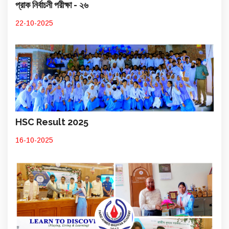
প্রাক নির্বাচনী পরীক্ষা - ২৬
22-10-2025
HSC Result 2025
16-10-2025