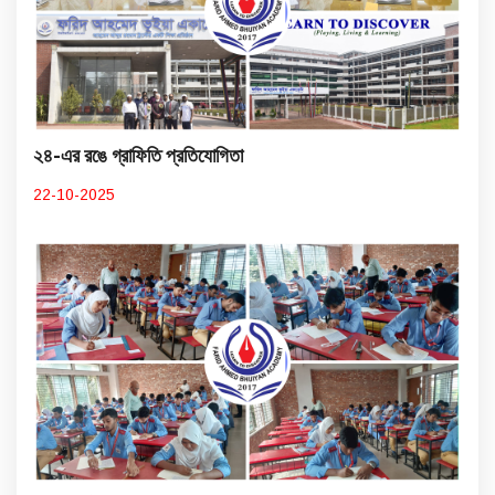
২৪-এর রঙে গ্রাফিতি প্রতিযোগিতা
22-10-2025