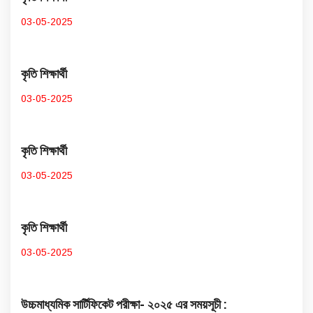
03-05-2025
কৃতি শিক্ষার্থী
03-05-2025
কৃতি শিক্ষার্থী
03-05-2025
কৃতি শিক্ষার্থী
03-05-2025
উচ্চমাধ্যমিক সার্টিফিকেট পরীক্ষা- ২০২৫ এর সময়সূচী :