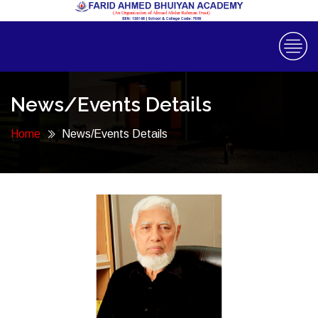
News/Events Details
Home
News/Events Details