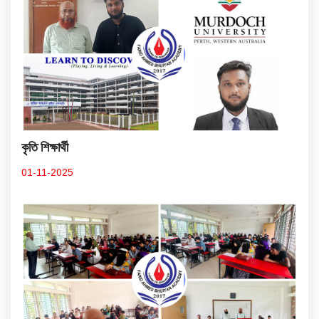
কৃতি শিক্ষার্থী
01-11-2025