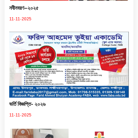
নবীনবরণ–২০২৫
11-11-2025
ভর্তি বিজ্ঞপ্তি- ২০২৬
11-11-2025