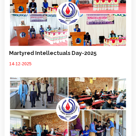
Martyred Intellectuals Day-2025
14-12-2025