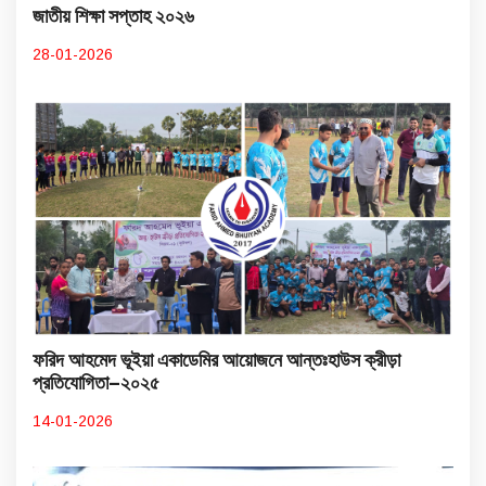
জাতীয় শিক্ষা সপ্তাহ ২০২৬
28-01-2026
ফরিদ আহমেদ ভূইয়া একাডেমির আয়োজনে আন্তঃহাউস ক্রীড়া
প্রতিযোগিতা–২০২৫
14-01-2026