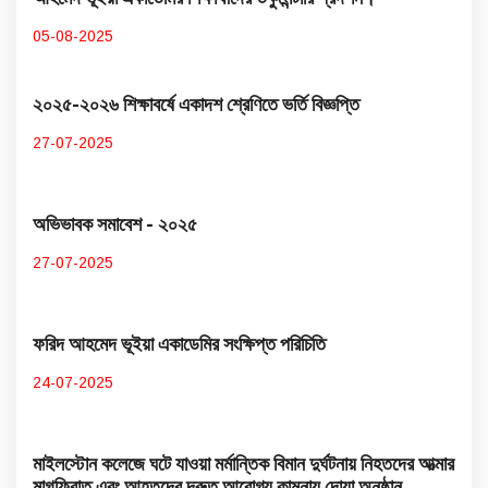
05-08-2025
২০২৫-২০২৬ শিক্ষাবর্ষে একাদশ শ্রেণিতে ভর্তি বিজ্ঞপ্তি
27-07-2025
অভিভাবক সমাবেশ - ২০২৫
27-07-2025
ফরিদ আহমেদ ভূইয়া একাডেমির সংক্ষিপ্ত পরিচিতি
24-07-2025
মাইলস্টোন কলেজে ঘটে যাওয়া মর্মান্তিক বিমান দুর্ঘটনায় নিহতদের আত্মার
মাগফিরাত এবং আহতদের দ্রুত আরোগ্য কামনায় দোয়া অনুষ্ঠান