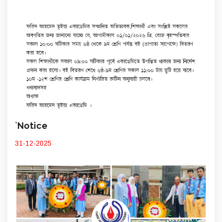
`Notice
31-12-2025