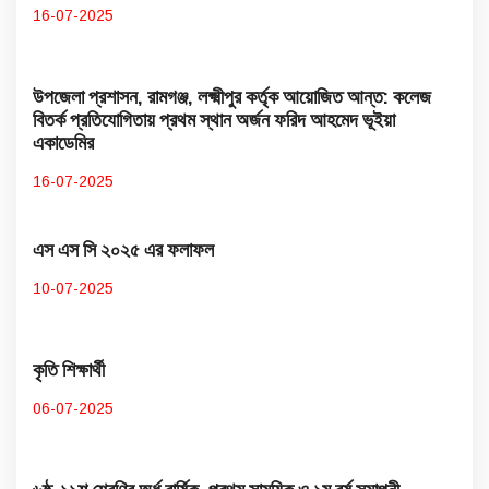
16-07-2025
উপজেলা প্রশাসন, রামগঞ্জ, লক্ষ্মীপুর কর্তৃক আয়োজিত আন্ত: কলেজ
বিতর্ক প্রতিযোগিতায় প্রথম স্থান অর্জন ফরিদ আহমেদ ভূইয়া
একাডেমির
16-07-2025
এস এস সি ২০২৫ এর ফলাফল
10-07-2025
কৃতি শিক্ষার্থী
06-07-2025