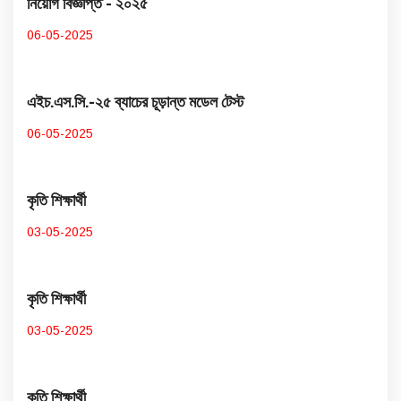
নিয়োগ বিজ্ঞপ্তি - ২০২৫
06-05-2025
এইচ.এস.সি.-২৫ ব্যাচের চূড়ান্ত মডেল টেস্ট
06-05-2025
কৃতি শিক্ষার্থী
03-05-2025
কৃতি শিক্ষার্থী
03-05-2025
কৃতি শিক্ষার্থী