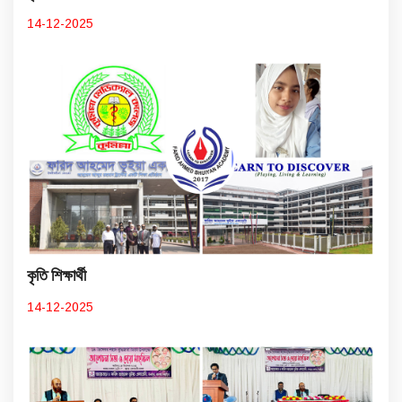
14-12-2025
কৃতি শিক্ষার্থী
14-12-2025