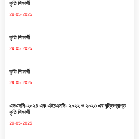
কৃতি শিক্ষার্থী
29-05-2025
কৃতি শিক্ষার্থী
29-05-2025
কৃতি শিক্ষার্থী
29-05-2025
এসএসসি-২০২৪ এবং এইচএসসি- ২০২২ ও ২০২৩ এর বৃত্তিপ্রাপ্ত
কৃতি শিক্ষার্থী
29-05-2025