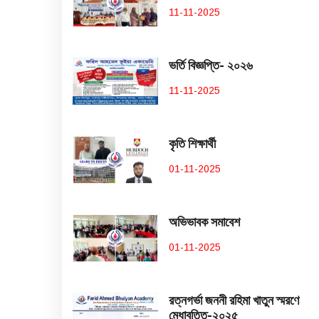
11-11-2025
ভর্তি বিজ্ঞপ্তি- ২০২৬
11-11-2025
কৃতি শিক্ষার্থী
01-11-2025
অভিভাবক সমাবেশ
01-11-2025
রত্নগর্ভা জননী রহিমা খাতুন স্মরণে
মেধাবৃত্তি-২০২৫