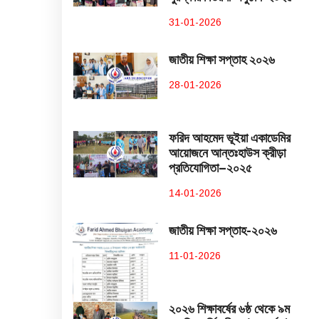
31-01-2026
জাতীয় শিক্ষা সপ্তাহ ২০২৬
28-01-2026
ফরিদ আহমেদ ভূইয়া একাডেমির
আয়োজনে আন্তঃহাউস ক্রীড়া
প্রতিযোগিতা–২০২৫
14-01-2026
জাতীয় শিক্ষা সপ্তাহ-২০২৬
11-01-2026
২০২৬ শিক্ষাবর্ষের ৬ষ্ঠ থেকে ৯ম