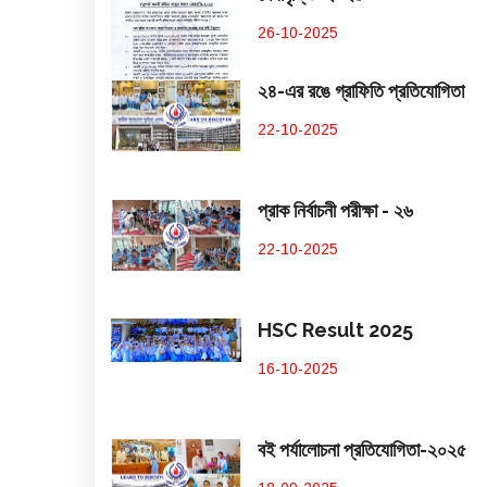
26-10-2025
২৪-এর রঙে গ্রাফিতি প্রতিযোগিতা
22-10-2025
প্রাক নির্বাচনী পরীক্ষা - ২৬
22-10-2025
HSC Result 2025
16-10-2025
বই পর্যালোচনা প্রতিযোগিতা-২০২৫