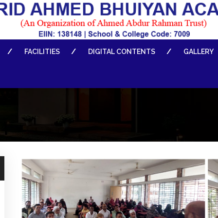
FACILITIES
DIGITAL CONTENTS
GALLERY