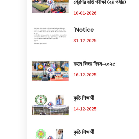
শ্রেণির ভর্তি পরীক্ষা (২য় পর্যায়)
10-01-2026
`Notice
31-12-2025
মহান বিজয় দিবস-২০২৫
16-12-2025
কৃতি শিক্ষার্থী
14-12-2025
কৃতি শিক্ষার্থী