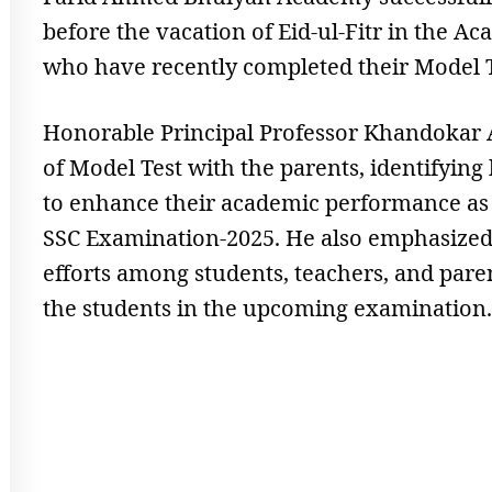
before the vacation of Eid-ul-Fitr in the A
who have recently completed their Model 
Honorable Principal Professor Khandokar 
of Model Test with the parents, identifyin
to enhance their academic performance as 
SSC Examination-2025. He also emphasized 
efforts among students, teachers, and paren
the students in the upcoming examination.