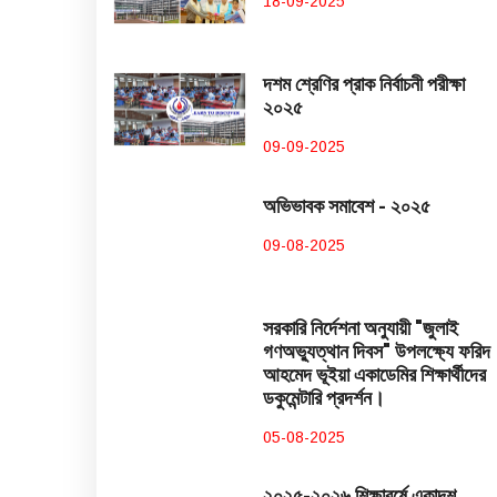
18-09-2025
দশম শ্রেণির প্রাক নির্বাচনী পরীক্ষা
২০২৫
09-09-2025
অভিভাবক সমাবেশ - ২০২৫
09-08-2025
সরকারি নির্দেশনা অনুযায়ী "জুলাই
গণঅভ্যুত্থান দিবস" উপলক্ষ্যে ফরিদ
আহমেদ ভূইয়া একাডেমির শিক্ষার্থীদের
ডকুমেন্টারি প্রদর্শন।
05-08-2025
২০২৫-২০২৬ শিক্ষাবর্ষে একাদশ