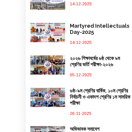
14-12-2025
Martyred Intellectuals
Day-2025
14-12-2025
২০২৬ শিক্ষাবর্ষের ৬ষ্ঠ থেকে ৯ম
শ্রেণির ভর্তি পরীক্ষা-২০২৬
05-12-2025
৬ষ্ঠ-৯ম শ্রেণির বার্ষিক, ১০ম শ্রেণির
নির্বাচনী ও একাদশ শ্রেণির ১ম সাময়িক
পরীক্ষা
26-11-2025
অভিভাবক সমাবেশ