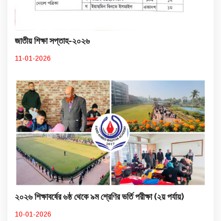
জাতীয় শিক্ষা সপ্তাহ-২০২৬
11-01-2026
২০২৬ শিক্ষাবর্ষের ৬ষ্ঠ থেকে ৯ম শ্রেণির ভর্তি পরীক্ষা (২য় পর্যায়)
10-01-2026