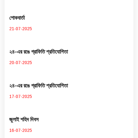
শোকবার্তা
21-07-2025
২৪-এর রঙে গ্রাফিতি প্রতিযোগিতা
20-07-2025
২৪-এর রঙে গ্রাফিতি প্রতিযোগিতা
17-07-2025
জুলাই শহিদ দিবস
16-07-2025