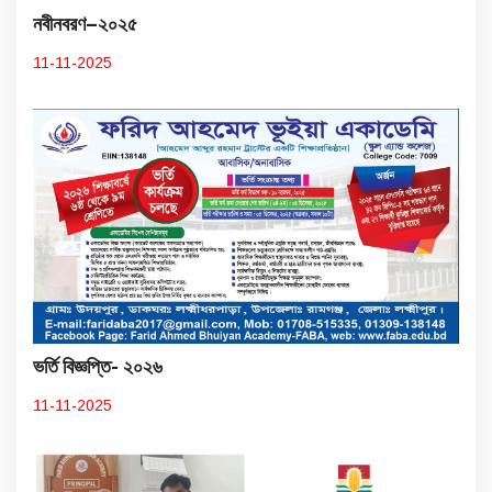
নবীনবরণ–২০২৫
11-11-2025
ভর্তি বিজ্ঞপ্তি- ২০২৬
11-11-2025