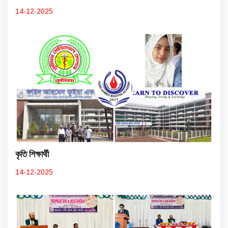
14-12-2025
কৃতি শিক্ষার্থী
14-12-2025