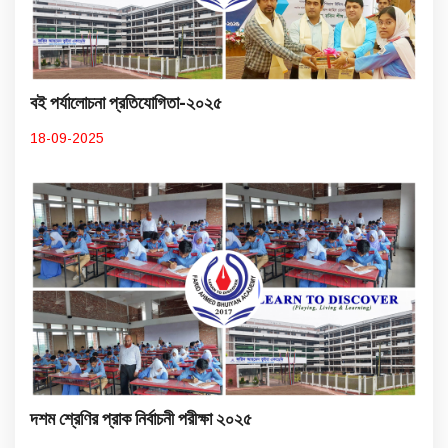
বই পর্যালোচনা প্রতিযোগিতা-২০২৫
18-09-2025
দশম শ্রেণির প্রাক নির্বাচনী পরীক্ষা ২০২৫