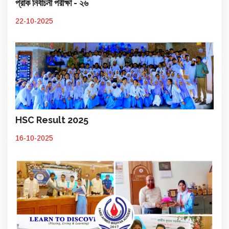
প্রাক নির্বাচনী পরীক্ষা - ২৬
22-10-2025
HSC Result 2025
16-10-2025