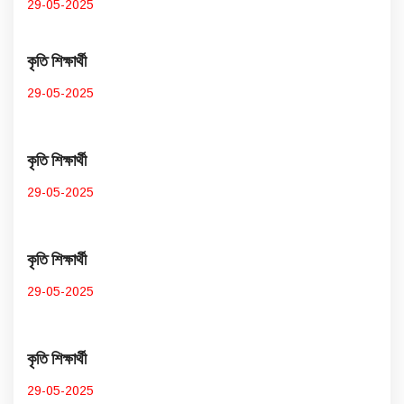
29-05-2025
কৃতি শিক্ষার্থী
29-05-2025
কৃতি শিক্ষার্থী
29-05-2025
কৃতি শিক্ষার্থী
29-05-2025
কৃতি শিক্ষার্থী
29-05-2025