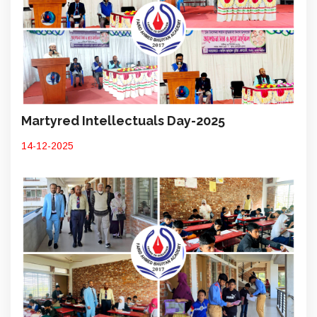
Martyred Intellectuals Day-2025
14-12-2025