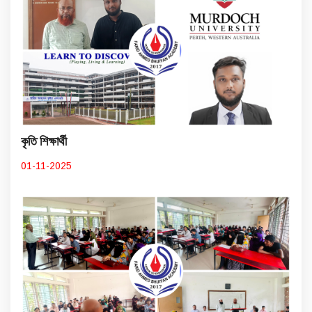
কৃতি শিক্ষার্থী
01-11-2025