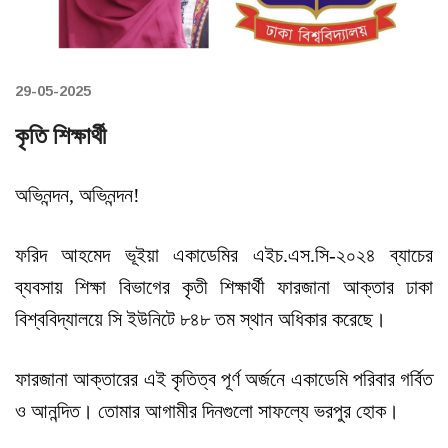
29-05-2025
কৃতি শিক্ষার্থী
অভিনন্দন, অভিনন্দন!
ফরিদ আহমেদ ভূইয়া একাডেমির এইচ.এস.সি-২০২৪ ব্যাচের
ব্যবসায় শিক্ষা বিভাগের কৃতী শিক্ষার্থী ফারজানা আক্তার ঢাকা
বিশ্ববিদ্যালয়ে সি ইউনিটে ৮৪৮ তম স্থান অধিকার করেছে।
ফারজানা আক্তারের এই কৃতিত্ব পূর্ণ অর্জনে একাডেমি পরিবার গর্বিত
ও আনন্দিত। তোমার আগামীর দিনগুলো সাফল্যে ভরপুর হোক।