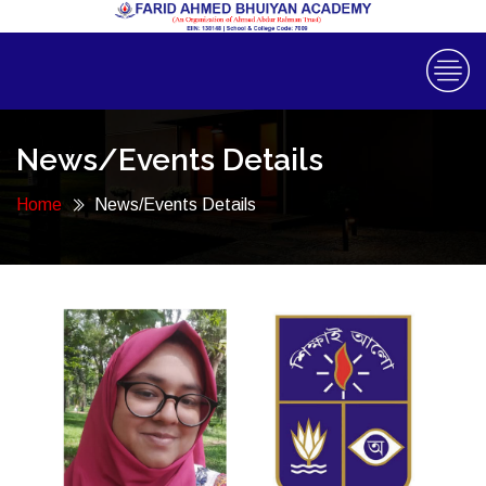
News/Events Details
Home
News/Events Details