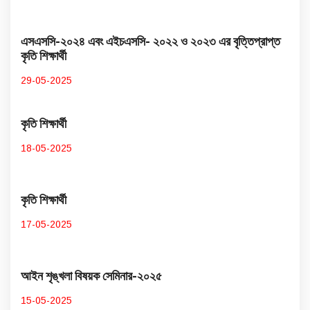
এসএসসি-২০২৪ এবং এইচএসসি- ২০২২ ও ২০২৩ এর বৃত্তিপ্রাপ্ত
কৃতি শিক্ষার্থী
29-05-2025
কৃতি শিক্ষার্থী
18-05-2025
কৃতি শিক্ষার্থী
17-05-2025
আইন শৃঙ্খলা বিষয়ক সেমিনার-২০২৫
15-05-2025