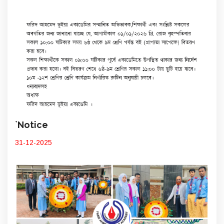
`Notice
31-12-2025