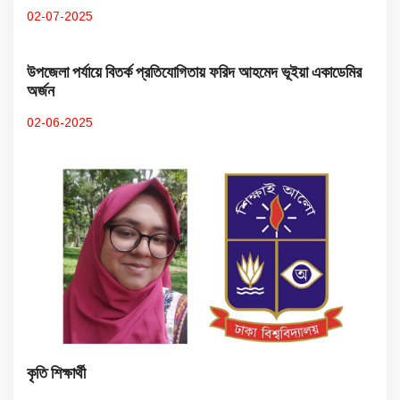
02-07-2025
উপজেলা পর্যায়ে বিতর্ক প্রতিযোগিতায় ফরিদ আহমেদ ভূইয়া একাডেমির
অর্জন
02-06-2025
কৃতি শিক্ষার্থী