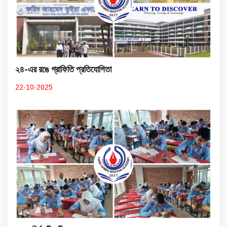
২৪-এর রঙে গ্রাফিতি প্রতিযোগিতা
22-10-2025