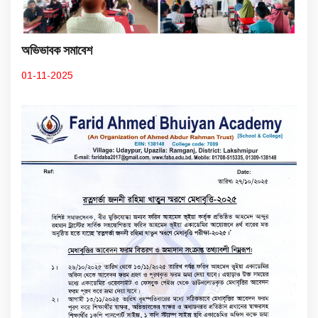
অভিভাবক সমাবেশ
01-11-2025