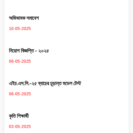
অভিভাবক সমাবেশ
10-05-2025
নিয়োগ বিজ্ঞপ্তি - ২০২৫
06-05-2025
এইচ.এস.সি.-২৫ ব্যাচের চূড়ান্ত মডেল টেস্ট
06-05-2025
কৃতি শিক্ষার্থী
03-05-2025