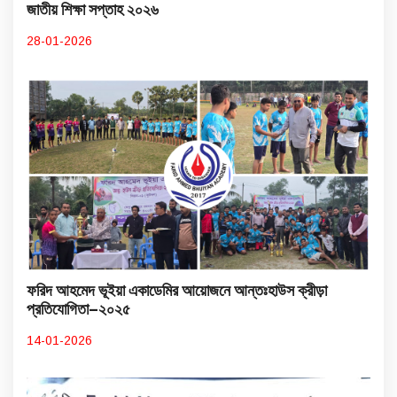
জাতীয় শিক্ষা সপ্তাহ ২০২৬
28-01-2026
ফরিদ আহমেদ ভূইয়া একাডেমির আয়োজনে আন্তঃহাউস ক্রীড়া
প্রতিযোগিতা–২০২৫
14-01-2026