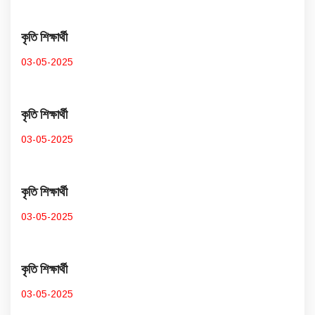
কৃতি শিক্ষার্থী
03-05-2025
কৃতি শিক্ষার্থী
03-05-2025
কৃতি শিক্ষার্থী
03-05-2025
কৃতি শিক্ষার্থী
03-05-2025