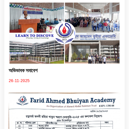
অভিভাবক সমাবেশ
26-11-2025