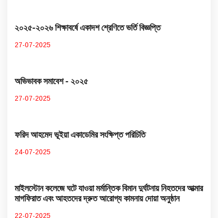
২০২৫-২০২৬ শিক্ষাবর্ষে একাদশ শ্রেণিতে ভর্তি বিজ্ঞপ্তি
27-07-2025
অভিভাবক সমাবেশ - ২০২৫
27-07-2025
ফরিদ আহমেদ ভূইয়া একাডেমির সংক্ষিপ্ত পরিচিতি
24-07-2025
মাইলস্টোন কলেজে ঘটে যাওয়া মর্মান্তিক বিমান দুর্ঘটনায় নিহতদের আত্মার
মাগফিরাত এবং আহতদের দ্রুত আরোগ্য কামনায় দোয়া অনুষ্ঠান
22-07-2025