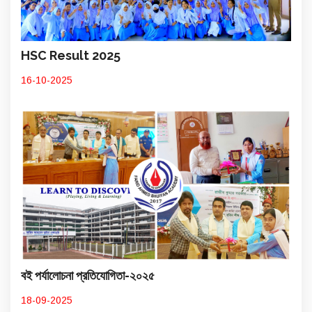
HSC Result 2025
16-10-2025
বই পর্যালোচনা প্রতিযোগিতা-২০২৫
18-09-2025