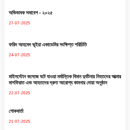
অভিভাবক সমাবেশ - ২০২৫
27-07-2025
ফরিদ আহমেদ ভূইয়া একাডেমির সংক্ষিপ্ত পরিচিতি
24-07-2025
মাইলস্টোন কলেজে ঘটে যাওয়া মর্মান্তিক বিমান দুর্ঘটনায় নিহতদের আত্মার
মাগফিরাত এবং আহতদের দ্রুত আরোগ্য কামনায় দোয়া অনুষ্ঠান
22-07-2025
শোকবার্তা
21-07-2025