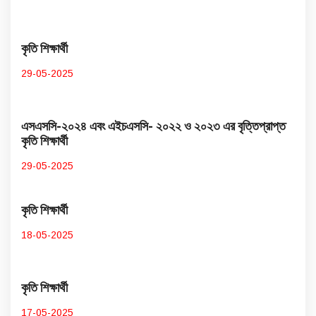
কৃতি শিক্ষার্থী
29-05-2025
এসএসসি-২০২৪ এবং এইচএসসি- ২০২২ ও ২০২৩ এর বৃত্তিপ্রাপ্ত
কৃতি শিক্ষার্থী
29-05-2025
কৃতি শিক্ষার্থী
18-05-2025
কৃতি শিক্ষার্থী
17-05-2025