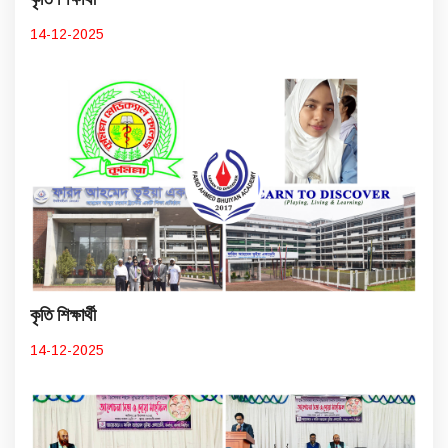
14-12-2025
কৃতি শিক্ষার্থী
14-12-2025