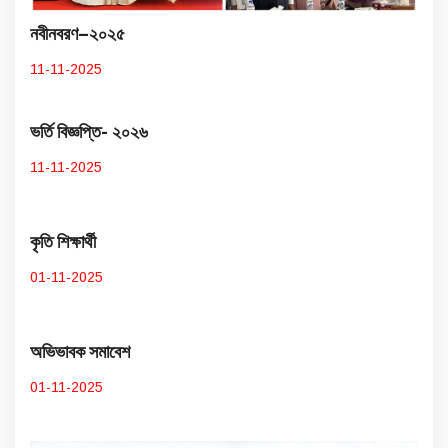
নবীনবরণ–২০২৫
11-11-2025
ভর্তি বিজ্ঞপ্তি- ২০২৬
11-11-2025
কৃতি শিক্ষার্থী
01-11-2025
অভিভাবক সমাবেশ
01-11-2025