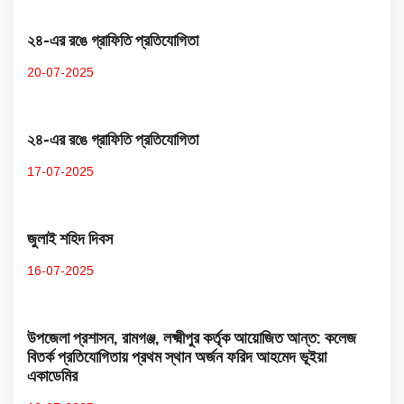
২৪-এর রঙে গ্রাফিতি প্রতিযোগিতা
20-07-2025
২৪-এর রঙে গ্রাফিতি প্রতিযোগিতা
17-07-2025
জুলাই শহিদ দিবস
16-07-2025
উপজেলা প্রশাসন, রামগঞ্জ, লক্ষ্মীপুর কর্তৃক আয়োজিত আন্ত: কলেজ
বিতর্ক প্রতিযোগিতায় প্রথম স্থান অর্জন ফরিদ আহমেদ ভূইয়া
একাডেমির