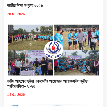
জাতীয় শিক্ষা সপ্তাহ ২০২৬
28-01-2026
ফরিদ আহমেদ ভূইয়া একাডেমির আয়োজনে আন্তঃহাউস ক্রীড়া
প্রতিযোগিতা–২০২৫
14-01-2026