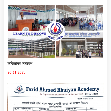
অভিভাবক সমাবেশ
26-11-2025