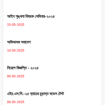
আইন শৃঙ্খলা বিষয়ক সেমিনার-২০২৫
15-05-2025
অভিভাবক সমাবেশ
10-05-2025
নিয়োগ বিজ্ঞপ্তি - ২০২৫
06-05-2025
এইচ.এস.সি.-২৫ ব্যাচের চূড়ান্ত মডেল টেস্ট
06-05-2025