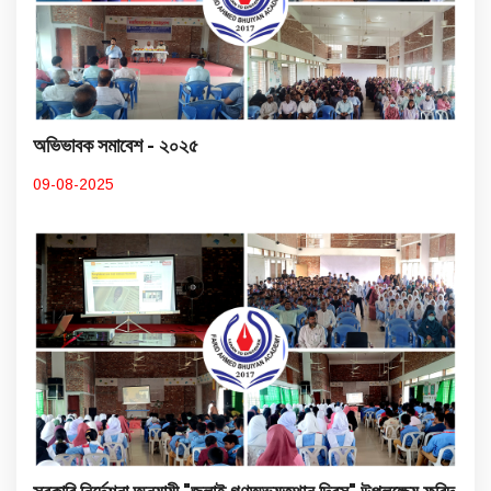
অভিভাবক সমাবেশ - ২০২৫
09-08-2025