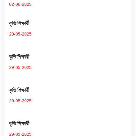
02-06-2025
কৃতি শিক্ষার্থী
29-05-2025
কৃতি শিক্ষার্থী
29-05-2025
কৃতি শিক্ষার্থী
29-05-2025
কৃতি শিক্ষার্থী
29-05-2025