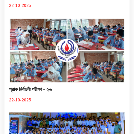
22-10-2025
প্রাক নির্বাচনী পরীক্ষা - ২৬
22-10-2025