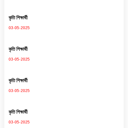
কৃতি শিক্ষার্থী
03-05-2025
কৃতি শিক্ষার্থী
03-05-2025
কৃতি শিক্ষার্থী
03-05-2025
কৃতি শিক্ষার্থী
03-05-2025