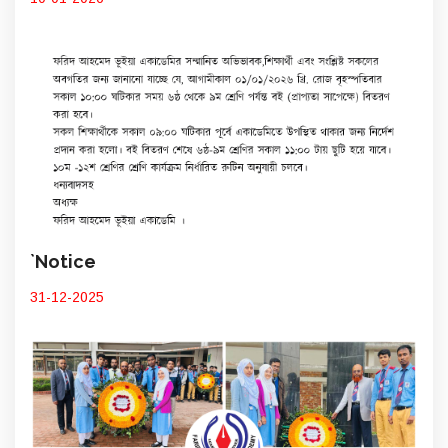
`Notice
31-12-2025