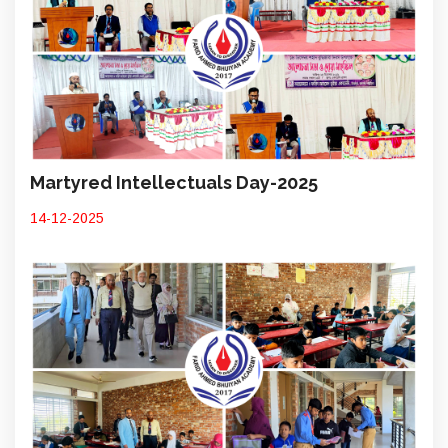
Martyred Intellectuals Day-2025
14-12-2025