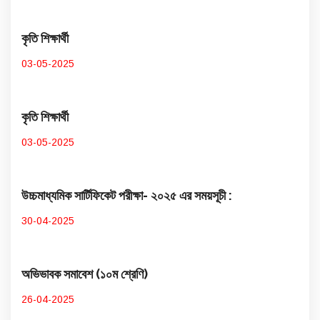
কৃতি শিক্ষার্থী
03-05-2025
কৃতি শিক্ষার্থী
03-05-2025
উচ্চমাধ্যমিক সার্টিফিকেট পরীক্ষা- ২০২৫ এর সময়সূচী :
30-04-2025
অভিভাবক সমাবেশ (১০ম শ্রেণি)
26-04-2025