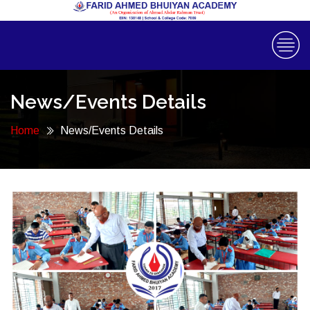
News/Events Details
Home
News/Events Details