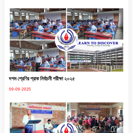
দশম শ্রেণির প্রাক নির্বাচনী পরীক্ষা ২০২৫
09-09-2025