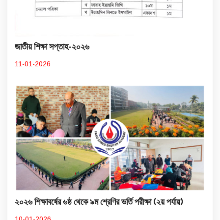
জাতীয় শিক্ষা সপ্তাহ-২০২৬
11-01-2026
২০২৬ শিক্ষাবর্ষের ৬ষ্ঠ থেকে ৯ম শ্রেণির ভর্তি পরীক্ষা (২য় পর্যায়)
10-01-2026