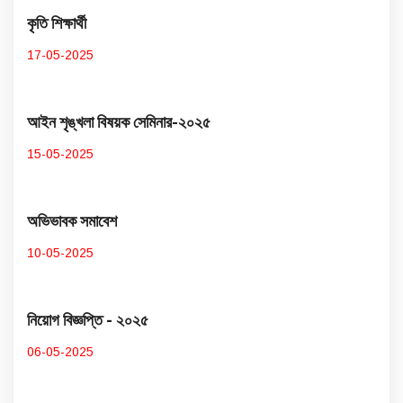
কৃতি শিক্ষার্থী
17-05-2025
আইন শৃঙ্খলা বিষয়ক সেমিনার-২০২৫
15-05-2025
অভিভাবক সমাবেশ
10-05-2025
নিয়োগ বিজ্ঞপ্তি - ২০২৫
06-05-2025