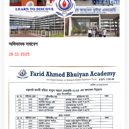
অভিভাবক সমাবেশ
26-11-2025