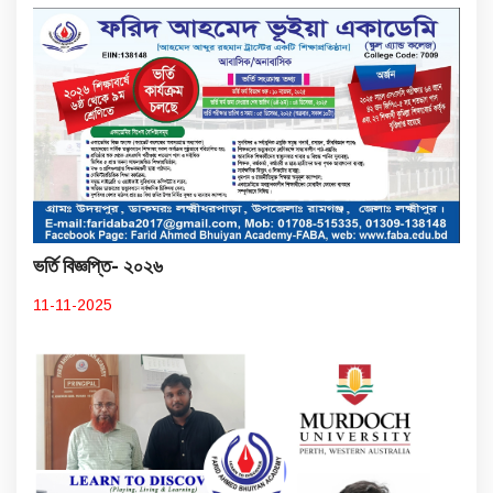
ভর্তি বিজ্ঞপ্তি- ২০২৬
11-11-2025