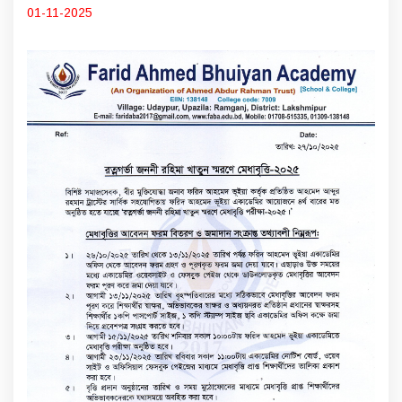
01-11-2025