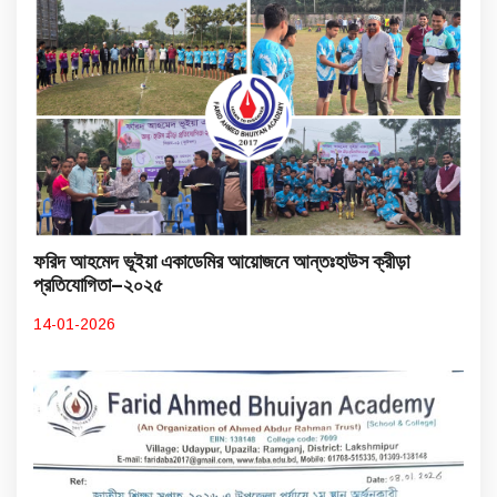
ফরিদ আহমেদ ভূইয়া একাডেমির আয়োজনে আন্তঃহাউস ক্রীড়া
প্রতিযোগিতা–২০২৫
14-01-2026