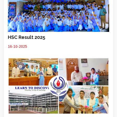
HSC Result 2025
16-10-2025