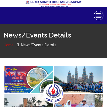
News/Events Details
Home
News/Events Details