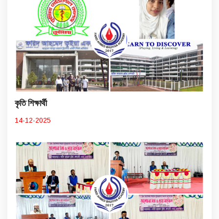
কৃতি শিক্ষার্থী
14-12-2025