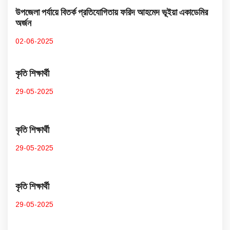
উপজেলা পর্যায়ে বিতর্ক প্রতিযোগিতায় ফরিদ আহমেদ ভূইয়া একাডেমির
অর্জন
02-06-2025
কৃতি শিক্ষার্থী
29-05-2025
কৃতি শিক্ষার্থী
29-05-2025
কৃতি শিক্ষার্থী
29-05-2025