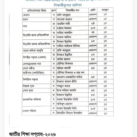
জাতীয় শিক্ষা সপ্তাহ-২০২৬