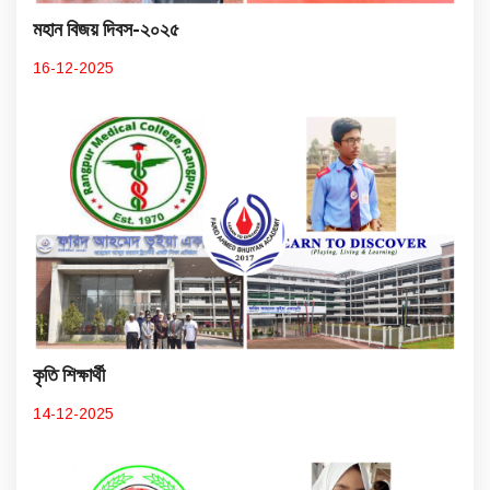
মহান বিজয় দিবস-২০২৫
16-12-2025
কৃতি শিক্ষার্থী
14-12-2025