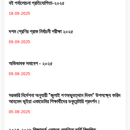
বই পর্যালোচনা প্রতিযোগিতা-২০২৫
18-09-2025
দশম শ্রেণির প্রাক নির্বাচনী পরীক্ষা ২০২৫
09-09-2025
অভিভাবক সমাবেশ - ২০২৫
09-08-2025
সরকারি নির্দেশনা অনুযায়ী "জুলাই গণঅভ্যুত্থান দিবস" উপলক্ষ্যে ফরিদ
আহমেদ ভূইয়া একাডেমির শিক্ষার্থীদের ডকুমেন্টারি প্রদর্শন।
05-08-2025
২০২৫-২০২৬ শিক্ষাবর্ষে একাদশ শ্রেণিতে ভর্তি বিজ্ঞপ্তি