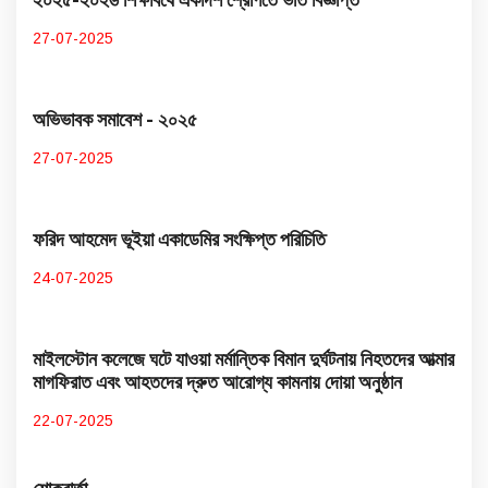
27-07-2025
অভিভাবক সমাবেশ - ২০২৫
27-07-2025
ফরিদ আহমেদ ভূইয়া একাডেমির সংক্ষিপ্ত পরিচিতি
24-07-2025
মাইলস্টোন কলেজে ঘটে যাওয়া মর্মান্তিক বিমান দুর্ঘটনায় নিহতদের আত্মার
মাগফিরাত এবং আহতদের দ্রুত আরোগ্য কামনায় দোয়া অনুষ্ঠান
22-07-2025