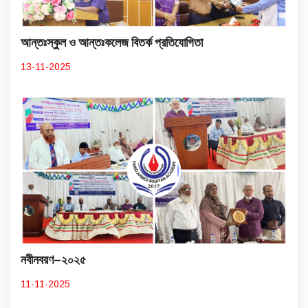
আন্তঃস্কুল ও আন্তঃকলেজ বিতর্ক প্রতিযোগিতা
13-11-2025
নবীনবরণ–২০২৫
11-11-2025