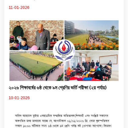
11-01-2026
২০২৬ শিক্ষাবর্ষের ৬ষ্ঠ থেকে ৯ম শ্রেণির ভর্তি পরীক্ষা (২য় পর্যায়)
10-01-2026