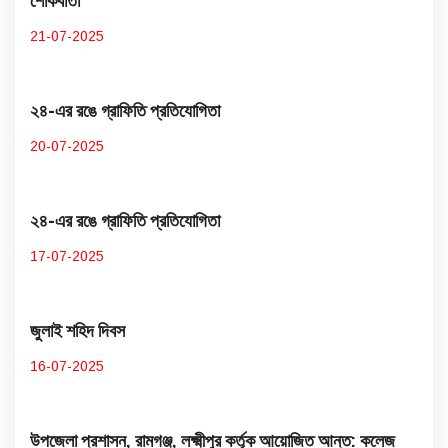
শোকবার্তা
21-07-2025
২৪-এর রঙে গ্রাফিতি প্রতিযোগিতা
20-07-2025
২৪-এর রঙে গ্রাফিতি প্রতিযোগিতা
17-07-2025
জুলাই শহিদ দিবস
16-07-2025
উপজেলা প্রশাসন, রামগঞ্জ, লক্ষ্মীপুর কর্তৃক আয়োজিত আন্ত: কলেজ