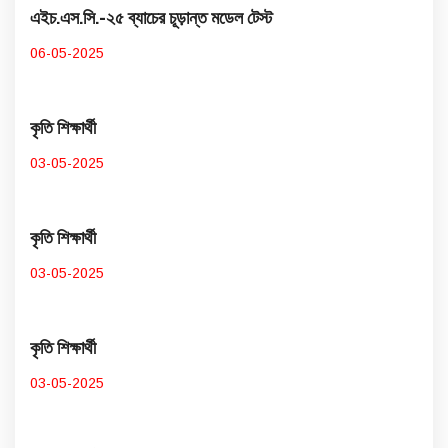
এইচ.এস.সি.-২৫ ব্যাচের চূড়ান্ত মডেল টেস্ট
06-05-2025
কৃতি শিক্ষার্থী
03-05-2025
কৃতি শিক্ষার্থী
03-05-2025
কৃতি শিক্ষার্থী
03-05-2025