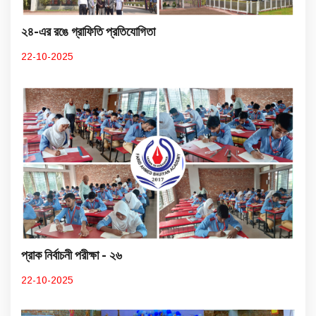
২৪-এর রঙে গ্রাফিতি প্রতিযোগিতা
22-10-2025
প্রাক নির্বাচনী পরীক্ষা - ২৬
22-10-2025