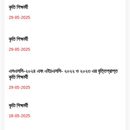
কৃতি শিক্ষার্থী
29-05-2025
কৃতি শিক্ষার্থী
29-05-2025
এসএসসি-২০২৪ এবং এইচএসসি- ২০২২ ও ২০২৩ এর বৃত্তিপ্রাপ্ত
কৃতি শিক্ষার্থী
29-05-2025
কৃতি শিক্ষার্থী
18-05-2025