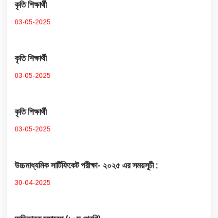
কৃতি শিক্ষার্থী
03-05-2025
কৃতি শিক্ষার্থী
03-05-2025
কৃতি শিক্ষার্থী
03-05-2025
উচ্চমাধ্যমিক সার্টিফিকেট পরীক্ষা- ২০২৫ এর সময়সূচী :
30-04-2025