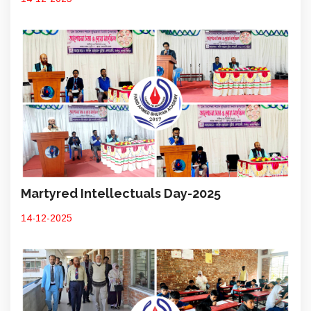
Martyred Intellectuals Day-2025
14-12-2025