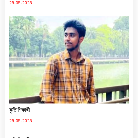
29-05-2025
কৃতি শিক্ষার্থী
29-05-2025