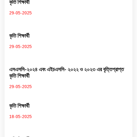
কৃতি শিক্ষার্থী
29-05-2025
কৃতি শিক্ষার্থী
29-05-2025
এসএসসি-২০২৪ এবং এইচএসসি- ২০২২ ও ২০২৩ এর বৃত্তিপ্রাপ্ত
কৃতি শিক্ষার্থী
29-05-2025
কৃতি শিক্ষার্থী
18-05-2025