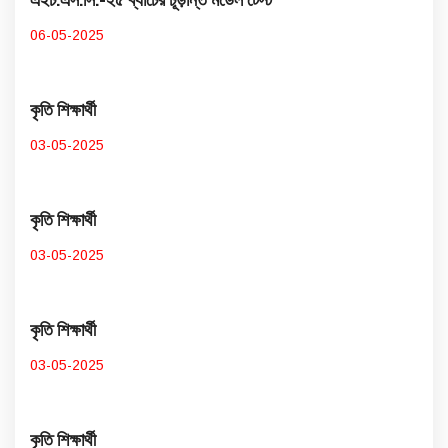
06-05-2025
কৃতি শিক্ষার্থী
03-05-2025
কৃতি শিক্ষার্থী
03-05-2025
কৃতি শিক্ষার্থী
03-05-2025
কৃতি শিক্ষার্থী