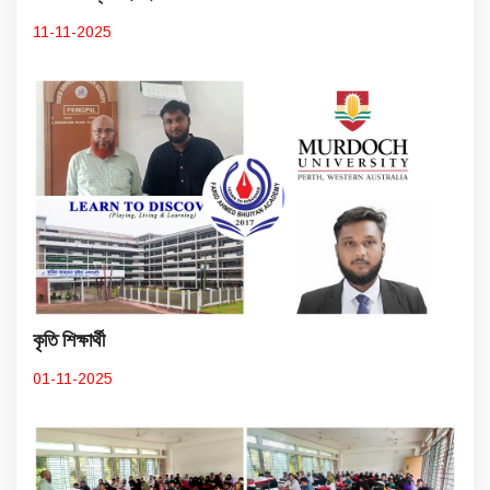
11-11-2025
কৃতি শিক্ষার্থী
01-11-2025