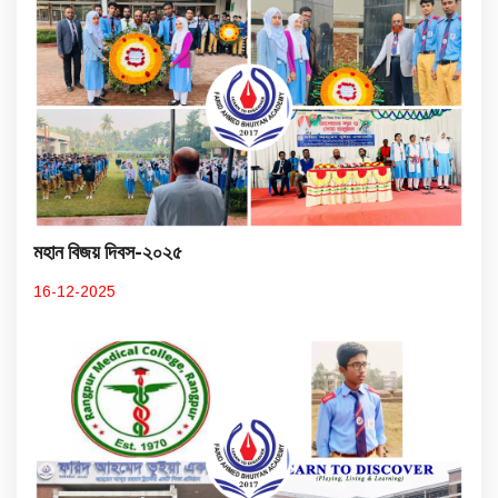
মহান বিজয় দিবস-২০২৫
16-12-2025