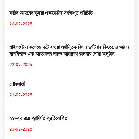
ফরিদ আহমেদ ভূইয়া একাডেমির সংক্ষিপ্ত পরিচিতি
24-07-2025
মাইলস্টোন কলেজে ঘটে যাওয়া মর্মান্তিক বিমান দুর্ঘটনায় নিহতদের আত্মার
মাগফিরাত এবং আহতদের দ্রুত আরোগ্য কামনায় দোয়া অনুষ্ঠান
22-07-2025
শোকবার্তা
21-07-2025
২৪-এর রঙে গ্রাফিতি প্রতিযোগিতা
20-07-2025