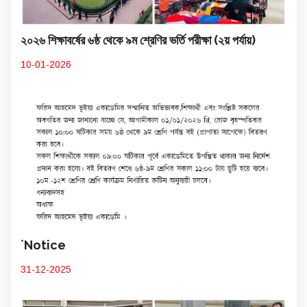
২০২৬ শিক্ষাবর্ষের ৬ষ্ঠ থেকে ৯ম শ্রেণির ভর্তি পরীক্ষা (২য় পর্যায়)
10-01-2026
`Notice
31-12-2025