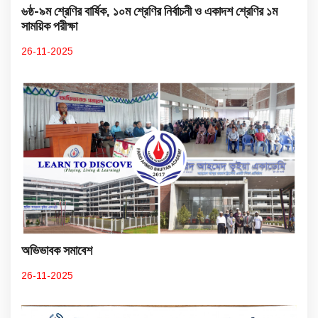
৬ষ্ঠ-৯ম শ্রেণির বার্ষিক, ১০ম শ্রেণির নির্বাচনী ও একাদশ শ্রেণির ১ম
সাময়িক পরীক্ষা
26-11-2025
অভিভাবক সমাবেশ
26-11-2025