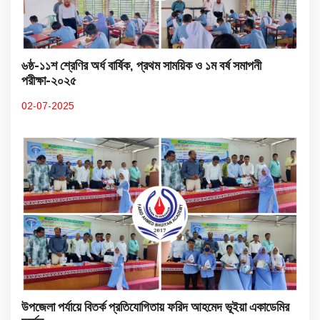
৬ষ্ঠ-১১শ শ্রেণির অর্ধ বার্ষিক, প্রথম সাময়িক ও ১ম বর্ষ সমাপনী
পরীক্ষা-২০২৫
02-07-2025
উপজেলা পর্যায়ে বিতর্ক প্রতিযোগিতায় ফরিদ আহমেদ ভূইয়া একাডেমির