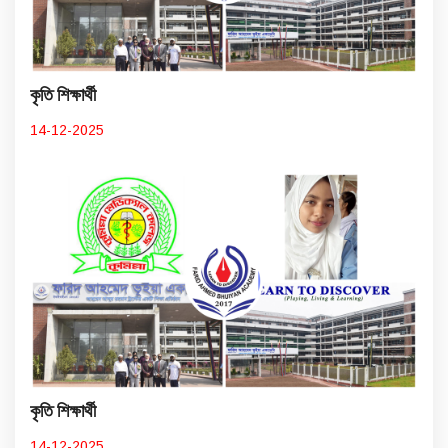
কৃতি শিক্ষার্থী
14-12-2025
কৃতি শিক্ষার্থী
14-12-2025