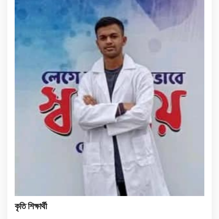
কৃতি শিক্ষার্থী