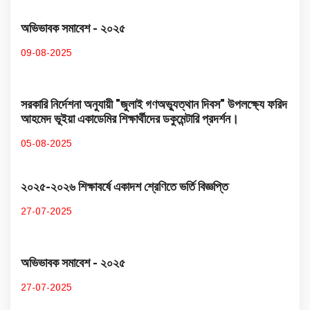
অভিভাবক সমাবেশ - ২০২৫
09-08-2025
সরকারি নির্দেশনা অনুযায়ী "জুলাই গণঅভ্যুত্থান দিবস" উপলক্ষ্যে ফরিদ
আহমেদ ভূইয়া একাডেমির শিক্ষার্থীদের ডকুমেন্টারি প্রদর্শন।
05-08-2025
২০২৫-২০২৬ শিক্ষাবর্ষে একাদশ শ্রেণিতে ভর্তি বিজ্ঞপ্তি
27-07-2025
অভিভাবক সমাবেশ - ২০২৫
27-07-2025