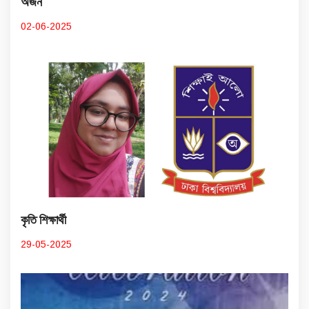
অর্জন
02-06-2025
কৃতি শিক্ষার্থী
29-05-2025