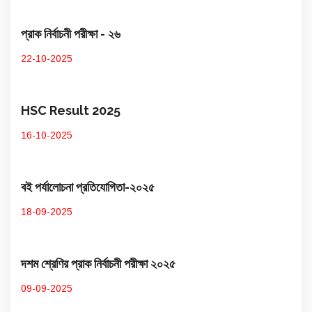
প্রাক নির্বাচনী পরীক্ষা - ২৬
22-10-2025
HSC Result 2025
16-10-2025
বই পর্যালোচনা প্রতিযোগিতা-২০২৫
18-09-2025
দশম শ্রেণির প্রাক নির্বাচনী পরীক্ষা ২০২৫
09-09-2025