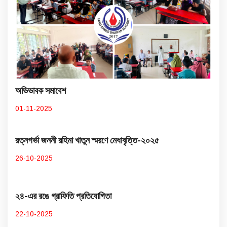
অভিভাবক সমাবেশ
01-11-2025
রত্নগর্ভা জননী রহিমা খাতুন স্মরণে মেধাবৃত্তি-২০২৫
26-10-2025
২৪-এর রঙে গ্রাফিতি প্রতিযোগিতা
22-10-2025