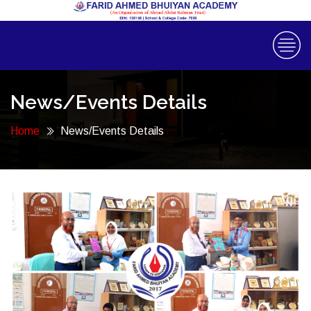
News/Events Details
Home
News/Events Details