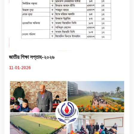
জাতীয় শিক্ষা সপ্তাহ-২০২৬
11-01-2026