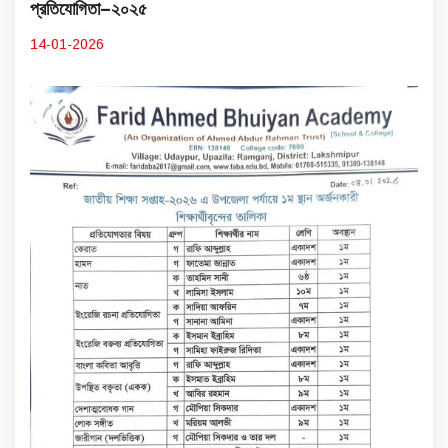
প্রতিযোগিতা–২০২৫
14-01-2026