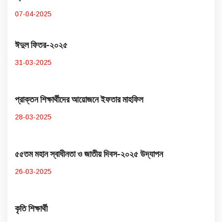
07-04-2025
ঈদুল ফিতর-২০২৫
31-03-2025
প্রাক্তন শিক্ষার্থীদের আয়োজনে ইফতার মাহফিল
28-03-2025
৫৫তম মহান স্বাধীনতা ও জাতীয় দিবস-২০২৫ উদ্​যাপন
26-03-2025
কৃতি শিক্ষার্থী