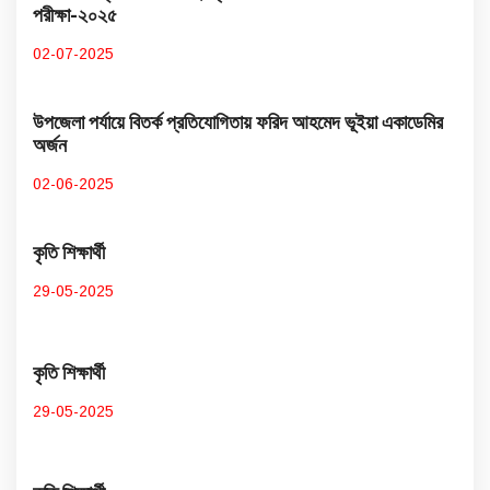
পরীক্ষা-২০২৫
02-07-2025
উপজেলা পর্যায়ে বিতর্ক প্রতিযোগিতায় ফরিদ আহমেদ ভূইয়া একাডেমির
অর্জন
02-06-2025
কৃতি শিক্ষার্থী
29-05-2025
কৃতি শিক্ষার্থী
29-05-2025