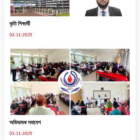
কৃতি শিক্ষার্থী
01-11-2025
অভিভাবক সমাবেশ
01-11-2025