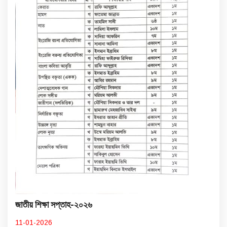
জাতীয় শিক্ষা সপ্তাহ-২০২৬
11-01-2026