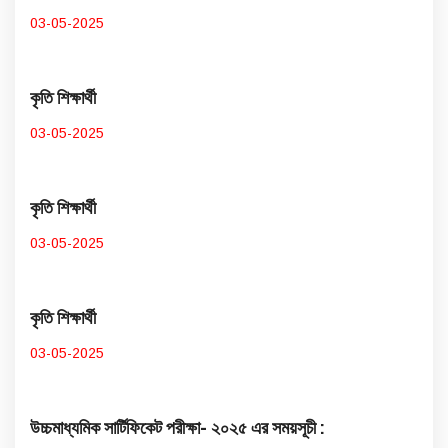
03-05-2025
কৃতি শিক্ষার্থী
03-05-2025
কৃতি শিক্ষার্থী
03-05-2025
কৃতি শিক্ষার্থী
03-05-2025
উচ্চমাধ্যমিক সার্টিফিকেট পরীক্ষা- ২০২৫ এর সময়সূচী :