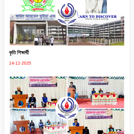
কৃতি শিক্ষার্থী
14-12-2025