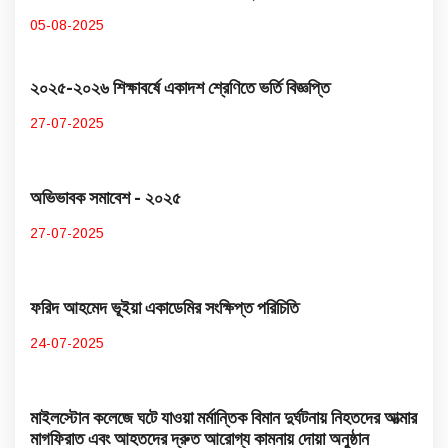
05-08-2025
২০২৫-২০২৬ শিক্ষাবর্ষে একাদশ শ্রেণিতে ভর্তি বিজ্ঞপ্তি
27-07-2025
অভিভাবক সমাবেশ - ২০২৫
27-07-2025
ফরিদ আহমেদ ভূইয়া একাডেমির সংক্ষিপ্ত পরিচিতি
24-07-2025
মাইলস্টোন কলেজে ঘটে যাওয়া মর্মান্তিক বিমান দুর্ঘটনায় নিহতদের আত্মার
মাগফিরাত এবং আহতদের দ্রুত আরোগ্য কামনায় দোয়া অনুষ্ঠান