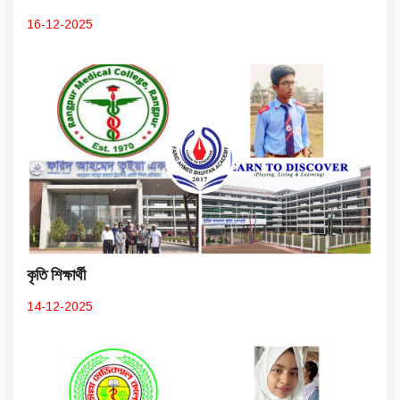
16-12-2025
কৃতি শিক্ষার্থী
14-12-2025