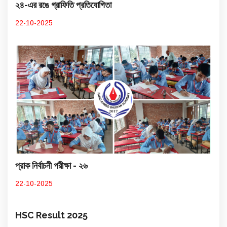
২৪-এর রঙে গ্রাফিতি প্রতিযোগিতা
22-10-2025
প্রাক নির্বাচনী পরীক্ষা - ২৬
22-10-2025
HSC Result 2025