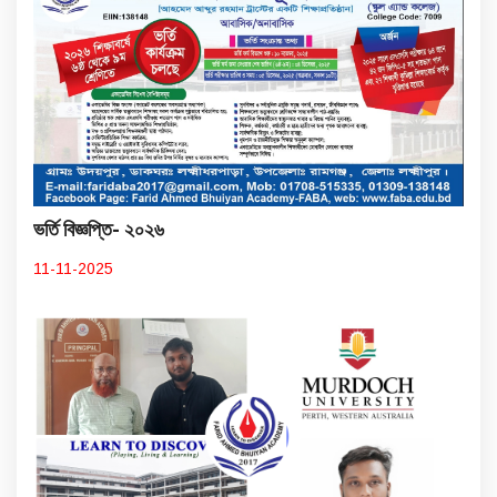
ভর্তি বিজ্ঞপ্তি- ২০২৬
11-11-2025