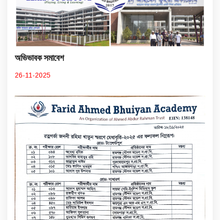
অভিভাবক সমাবেশ
26-11-2025