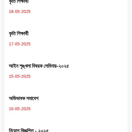
কৃতি শিক্ষার্থী
18-05-2025
কৃতি শিক্ষার্থী
17-05-2025
আইন শৃঙ্খলা বিষয়ক সেমিনার-২০২৫
15-05-2025
অভিভাবক সমাবেশ
10-05-2025
নিয়োগ বিজ্ঞপ্তি - ২০২৫