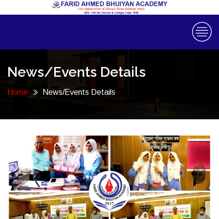
News/Events Details
Home
News/Events Details