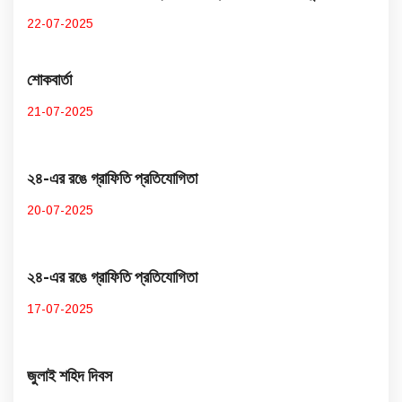
22-07-2025
শোকবার্তা
21-07-2025
২৪-এর রঙে গ্রাফিতি প্রতিযোগিতা
20-07-2025
২৪-এর রঙে গ্রাফিতি প্রতিযোগিতা
17-07-2025
জুলাই শহিদ দিবস