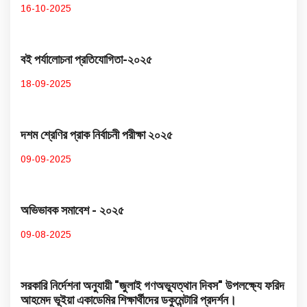
16-10-2025
বই পর্যালোচনা প্রতিযোগিতা-২০২৫
18-09-2025
দশম শ্রেণির প্রাক নির্বাচনী পরীক্ষা ২০২৫
09-09-2025
অভিভাবক সমাবেশ - ২০২৫
09-08-2025
সরকারি নির্দেশনা অনুযায়ী "জুলাই গণঅভ্যুত্থান দিবস" উপলক্ষ্যে ফরিদ
আহমেদ ভূইয়া একাডেমির শিক্ষার্থীদের ডকুমেন্টারি প্রদর্শন।