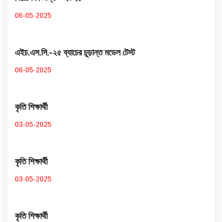
06-05-2025
এইচ.এস.সি.-২৫ ব্যাচের চূড়ান্ত মডেল টেস্ট
06-05-2025
কৃতি শিক্ষার্থী
03-05-2025
কৃতি শিক্ষার্থী
03-05-2025
কৃতি শিক্ষার্থী