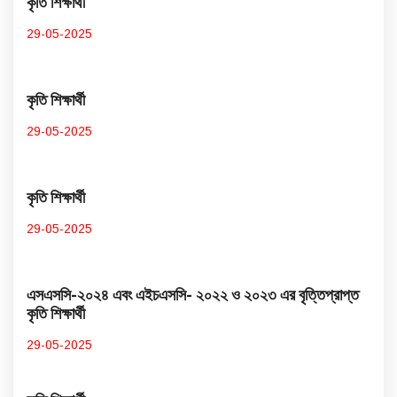
কৃতি শিক্ষার্থী
29-05-2025
কৃতি শিক্ষার্থী
29-05-2025
কৃতি শিক্ষার্থী
29-05-2025
এসএসসি-২০২৪ এবং এইচএসসি- ২০২২ ও ২০২৩ এর বৃত্তিপ্রাপ্ত
কৃতি শিক্ষার্থী
29-05-2025