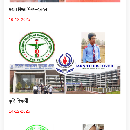
মহান বিজয় দিবস-২০২৫
16-12-2025
কৃতি শিক্ষার্থী
14-12-2025