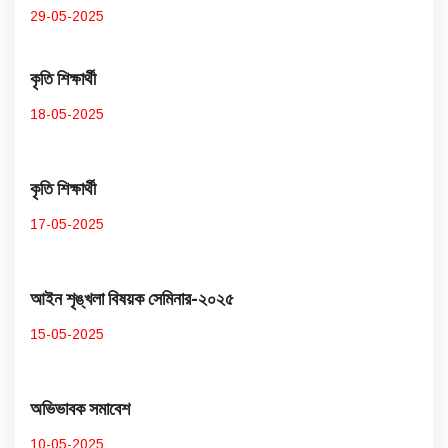
29-05-2025
কৃতি শিক্ষার্থী
18-05-2025
কৃতি শিক্ষার্থী
17-05-2025
আইন শৃঙ্খলা বিষয়ক সেমিনার-২০২৫
15-05-2025
অভিভাবক সমাবেশ
10-05-2025