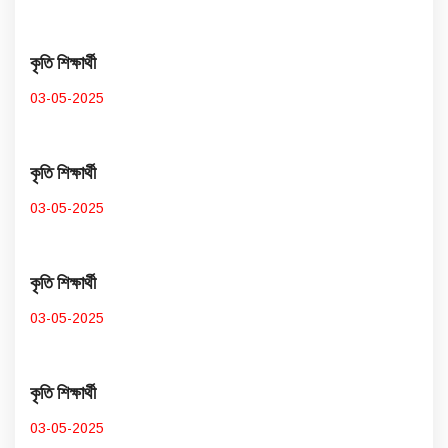
কৃতি শিক্ষার্থী
03-05-2025
কৃতি শিক্ষার্থী
03-05-2025
কৃতি শিক্ষার্থী
03-05-2025
কৃতি শিক্ষার্থী
03-05-2025