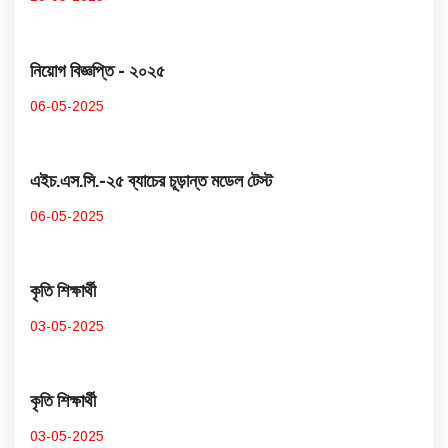
নিয়োগ বিজ্ঞপ্তি - ২০২৫
06-05-2025
এইচ.এস.সি.-২৫ ব্যাচের চূড়ান্ত মডেল টেস্ট
06-05-2025
কৃতি শিক্ষার্থী
03-05-2025
কৃতি শিক্ষার্থী
03-05-2025