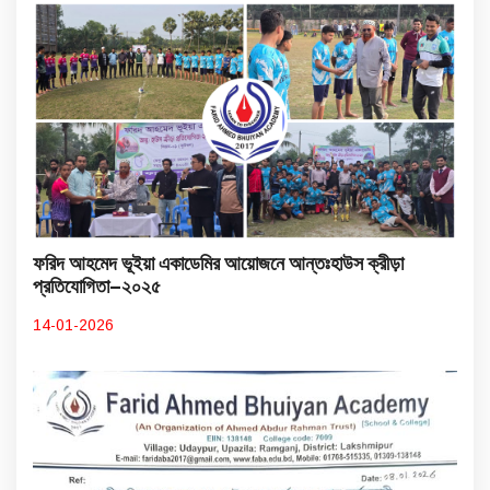
ফরিদ আহমেদ ভূইয়া একাডেমির আয়োজনে আন্তঃহাউস ক্রীড়া
প্রতিযোগিতা–২০২৫
14-01-2026