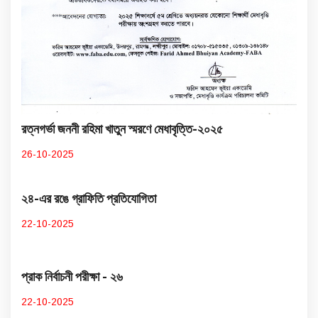
রত্নগর্ভা জননী রহিমা খাতুন স্মরণে মেধাবৃত্তি-২০২৫
26-10-2025
২৪-এর রঙে গ্রাফিতি প্রতিযোগিতা
22-10-2025
প্রাক নির্বাচনী পরীক্ষা - ২৬
22-10-2025