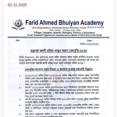
01-11-2025