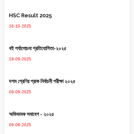
HSC Result 2025
16-10-2025
বই পর্যালোচনা প্রতিযোগিতা-২০২৫
18-09-2025
দশম শ্রেণির প্রাক নির্বাচনী পরীক্ষা ২০২৫
09-09-2025
অভিভাবক সমাবেশ - ২০২৫
09-08-2025