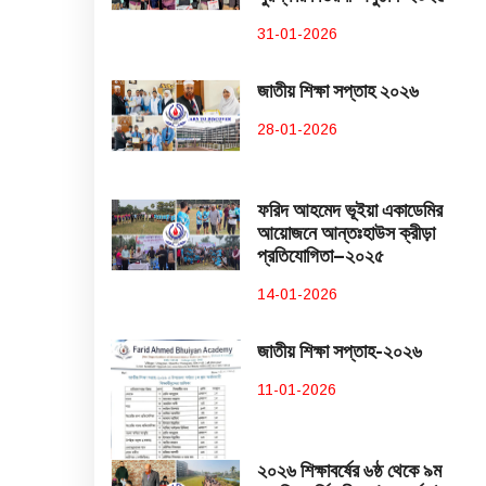
31-01-2026
জাতীয় শিক্ষা সপ্তাহ ২০২৬
28-01-2026
ফরিদ আহমেদ ভূইয়া একাডেমির
আয়োজনে আন্তঃহাউস ক্রীড়া
প্রতিযোগিতা–২০২৫
14-01-2026
জাতীয় শিক্ষা সপ্তাহ-২০২৬
11-01-2026
২০২৬ শিক্ষাবর্ষের ৬ষ্ঠ থেকে ৯ম