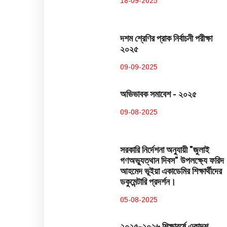
18-09-2025
দশম শ্রেণির প্রাক নির্বাচনী পরীক্ষা
২০২৫
09-09-2025
অভিভাবক সমাবেশ - ২০২৫
09-08-2025
সরকারি নির্দেশনা অনুযায়ী "জুলাই
গণঅভ্যুত্থান দিবস" উপলক্ষ্যে ফরিদ
আহমেদ ভূইয়া একাডেমির শিক্ষার্থীদের
ডকুমেন্টারি প্রদর্শন।
05-08-2025
২০২৫-২০২৬ শিক্ষাবর্ষে একাদশ