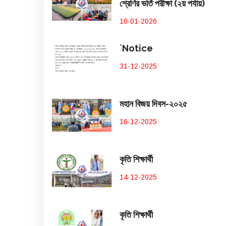
শ্রেণির ভর্তি পরীক্ষা (২য় পর্যায়)
10-01-2026
`Notice
31-12-2025
মহান বিজয় দিবস-২০২৫
16-12-2025
কৃতি শিক্ষার্থী
14-12-2025
কৃতি শিক্ষার্থী