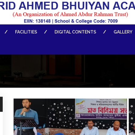
FACILITIES
DIGITAL CONTENTS
GALLERY