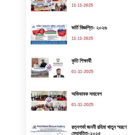
11-11-2025
ভর্তি বিজ্ঞপ্তি- ২০২৬
11-11-2025
কৃতি শিক্ষার্থী
01-11-2025
অভিভাবক সমাবেশ
01-11-2025
রত্নগর্ভা জননী রহিমা খাতুন স্মরণে
মেধাবৃত্তি-২০২৫