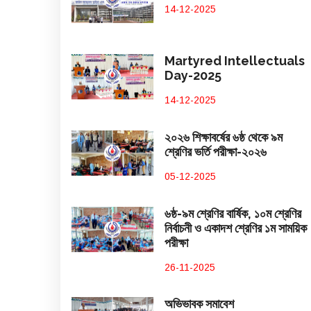
14-12-2025
Martyred Intellectuals
Day-2025
14-12-2025
২০২৬ শিক্ষাবর্ষের ৬ষ্ঠ থেকে ৯ম
শ্রেণির ভর্তি পরীক্ষা-২০২৬
05-12-2025
৬ষ্ঠ-৯ম শ্রেণির বার্ষিক, ১০ম শ্রেণির
নির্বাচনী ও একাদশ শ্রেণির ১ম সাময়িক
পরীক্ষা
26-11-2025
অভিভাবক সমাবেশ