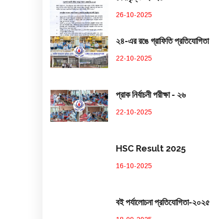
26-10-2025
২৪-এর রঙে গ্রাফিতি প্রতিযোগিতা
22-10-2025
প্রাক নির্বাচনী পরীক্ষা - ২৬
22-10-2025
HSC Result 2025
16-10-2025
বই পর্যালোচনা প্রতিযোগিতা-২০২৫