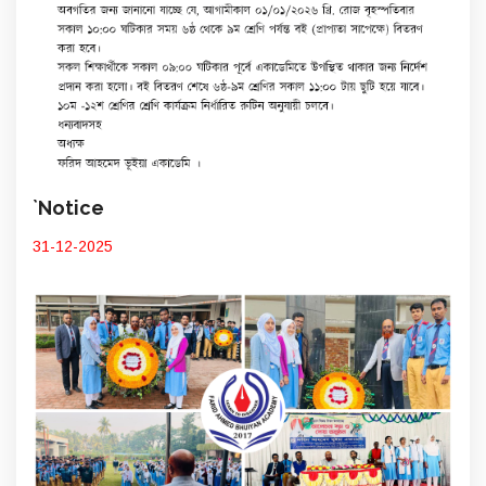
`Notice
31-12-2025