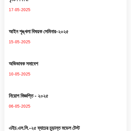
17-05-2025
আইন শৃঙ্খলা বিষয়ক সেমিনার-২০২৫
15-05-2025
অভিভাবক সমাবেশ
10-05-2025
নিয়োগ বিজ্ঞপ্তি - ২০২৫
06-05-2025
এইচ.এস.সি.-২৫ ব্যাচের চূড়ান্ত মডেল টেস্ট