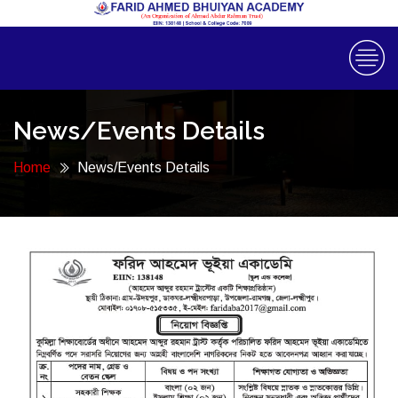
News/Events Details
Home
News/Events Details