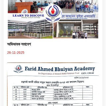
অভিভাবক সমাবেশ
26-11-2025