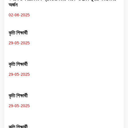
অর্জন
02-06-2025
কৃতি শিক্ষার্থী
29-05-2025
কৃতি শিক্ষার্থী
29-05-2025
কৃতি শিক্ষার্থী
29-05-2025
কৃতি শিক্ষার্থী