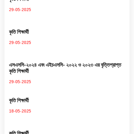
29-05-2025
কৃতি শিক্ষার্থী
29-05-2025
এসএসসি-২০২৪ এবং এইচএসসি- ২০২২ ও ২০২৩ এর বৃত্তিপ্রাপ্ত
কৃতি শিক্ষার্থী
29-05-2025
কৃতি শিক্ষার্থী
18-05-2025
কৃতি শিক্ষার্থী