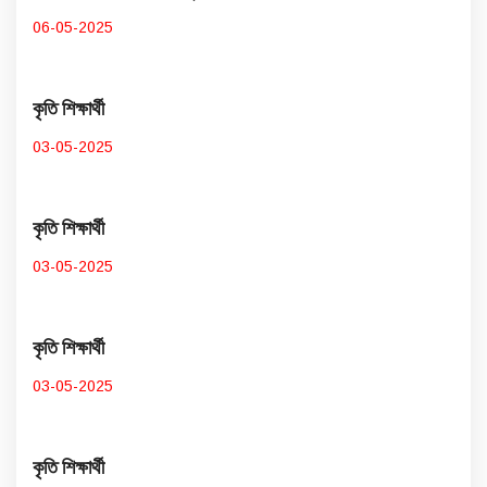
06-05-2025
কৃতি শিক্ষার্থী
03-05-2025
কৃতি শিক্ষার্থী
03-05-2025
কৃতি শিক্ষার্থী
03-05-2025
কৃতি শিক্ষার্থী