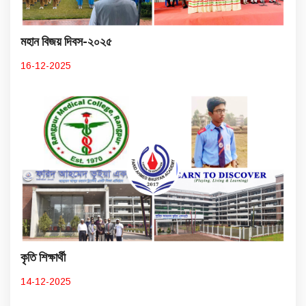
মহান বিজয় দিবস-২০২৫
16-12-2025
কৃতি শিক্ষার্থী
14-12-2025