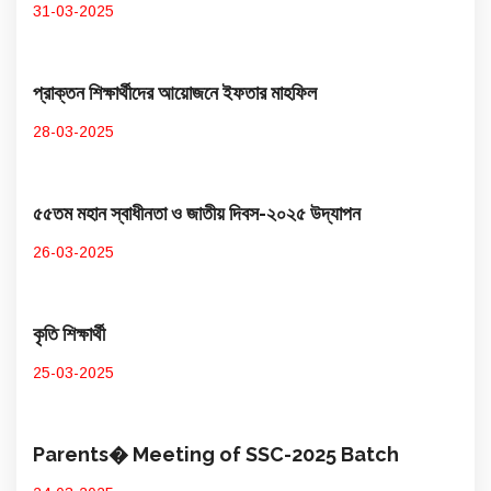
31-03-2025
প্রাক্তন শিক্ষার্থীদের আয়োজনে ইফতার মাহফিল
28-03-2025
৫৫তম মহান স্বাধীনতা ও জাতীয় দিবস-২০২৫ উদ্​যাপন
26-03-2025
কৃতি শিক্ষার্থী
25-03-2025
Parents� Meeting of SSC-2025 Batch