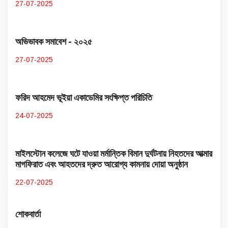
27-07-2025
অভিভাবক সমাবেশ - ২০২৫
27-07-2025
ফরিদ আহমেদ ভূইয়া একাডেমির সংক্ষিপ্ত পরিচিতি
24-07-2025
মাইলস্টোন কলেজে ঘটে যাওয়া মর্মান্তিক বিমান দুর্ঘটনায় নিহতদের আত্মার
মাগফিরাত এবং আহতদের দ্রুত আরোগ্য কামনায় দোয়া অনুষ্ঠান
22-07-2025
শোকবার্তা