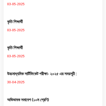
03-05-2025
কৃতি শিক্ষার্থী
03-05-2025
কৃতি শিক্ষার্থী
03-05-2025
উচ্চমাধ্যমিক সার্টিফিকেট পরীক্ষা- ২০২৫ এর সময়সূচী :
30-04-2025
অভিভাবক সমাবেশ (১০ম শ্রেণি)