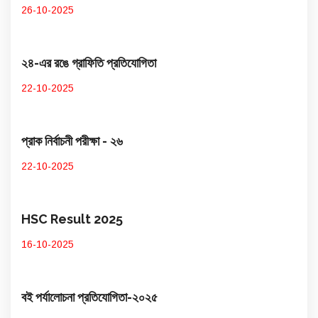
26-10-2025
২৪-এর রঙে গ্রাফিতি প্রতিযোগিতা
22-10-2025
প্রাক নির্বাচনী পরীক্ষা - ২৬
22-10-2025
HSC Result 2025
16-10-2025
বই পর্যালোচনা প্রতিযোগিতা-২০২৫