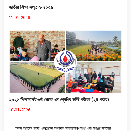
জাতীয় শিক্ষা সপ্তাহ-২০২৬
11-01-2026
২০২৬ শিক্ষাবর্ষের ৬ষ্ঠ থেকে ৯ম শ্রেণির ভর্তি পরীক্ষা (২য় পর্যায়)
10-01-2026