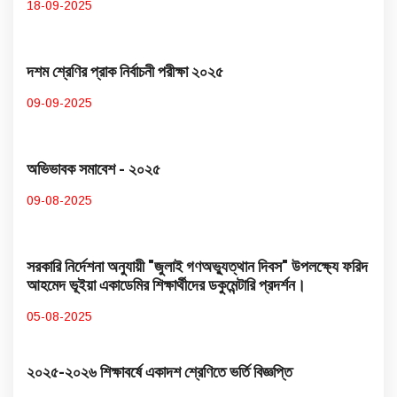
18-09-2025
দশম শ্রেণির প্রাক নির্বাচনী পরীক্ষা ২০২৫
09-09-2025
অভিভাবক সমাবেশ - ২০২৫
09-08-2025
সরকারি নির্দেশনা অনুযায়ী "জুলাই গণঅভ্যুত্থান দিবস" উপলক্ষ্যে ফরিদ
আহমেদ ভূইয়া একাডেমির শিক্ষার্থীদের ডকুমেন্টারি প্রদর্শন।
05-08-2025
২০২৫-২০২৬ শিক্ষাবর্ষে একাদশ শ্রেণিতে ভর্তি বিজ্ঞপ্তি