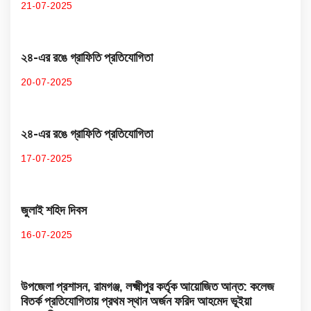
21-07-2025
২৪-এর রঙে গ্রাফিতি প্রতিযোগিতা
20-07-2025
২৪-এর রঙে গ্রাফিতি প্রতিযোগিতা
17-07-2025
জুলাই শহিদ দিবস
16-07-2025
উপজেলা প্রশাসন, রামগঞ্জ, লক্ষ্মীপুর কর্তৃক আয়োজিত আন্ত: কলেজ
বিতর্ক প্রতিযোগিতায় প্রথম স্থান অর্জন ফরিদ আহমেদ ভূইয়া