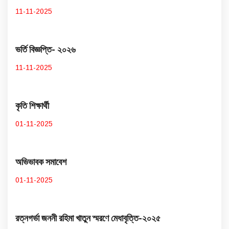
11-11-2025
ভর্তি বিজ্ঞপ্তি- ২০২৬
11-11-2025
কৃতি শিক্ষার্থী
01-11-2025
অভিভাবক সমাবেশ
01-11-2025
রত্নগর্ভা জননী রহিমা খাতুন স্মরণে মেধাবৃত্তি-২০২৫