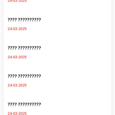
24-03-2025
???? ??????????
24-03-2025
???? ??????????
24-03-2025
???? ??????????
24-03-2025
???? ??????????
24-03-2025