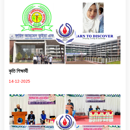
কৃতি শিক্ষার্থী
14-12-2025