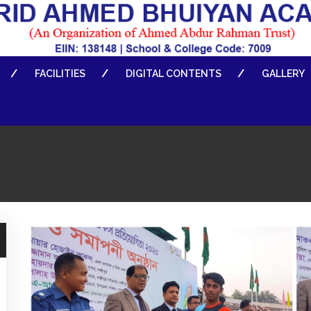
FACILITIES
DIGITAL CONTENTS
GALLERY