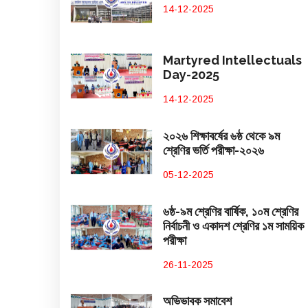
14-12-2025
Martyred Intellectuals
Day-2025
14-12-2025
২০২৬ শিক্ষাবর্ষের ৬ষ্ঠ থেকে ৯ম
শ্রেণির ভর্তি পরীক্ষা-২০২৬
05-12-2025
৬ষ্ঠ-৯ম শ্রেণির বার্ষিক, ১০ম শ্রেণির
নির্বাচনী ও একাদশ শ্রেণির ১ম সাময়িক
পরীক্ষা
26-11-2025
অভিভাবক সমাবেশ