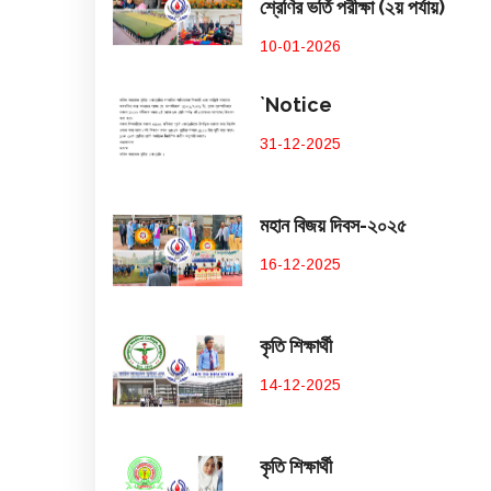
শ্রেণির ভর্তি পরীক্ষা (২য় পর্যায়)
10-01-2026
`Notice
31-12-2025
মহান বিজয় দিবস-২০২৫
16-12-2025
কৃতি শিক্ষার্থী
14-12-2025
কৃতি শিক্ষার্থী