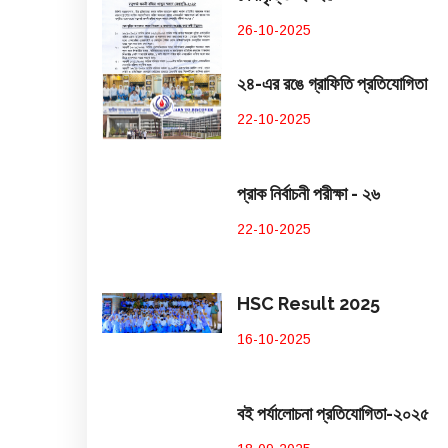
26-10-2025
২৪-এর রঙে গ্রাফিতি প্রতিযোগিতা
22-10-2025
প্রাক নির্বাচনী পরীক্ষা - ২৬
22-10-2025
HSC Result 2025
16-10-2025
বই পর্যালোচনা প্রতিযোগিতা-২০২৫