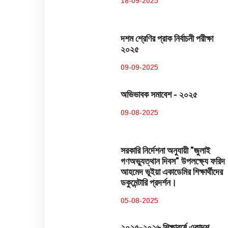
18-09-2025
দশম শ্রেণির প্রাক নির্বাচনী পরীক্ষা
২০২৫
09-09-2025
অভিভাবক সমাবেশ - ২০২৫
09-08-2025
সরকারি নির্দেশনা অনুযায়ী "জুলাই
গণঅভ্যুত্থান দিবস" উপলক্ষ্যে ফরিদ
আহমেদ ভূইয়া একাডেমির শিক্ষার্থীদের
ডকুমেন্টারি প্রদর্শন।
05-08-2025
২০২৫-২০২৬ শিক্ষাবর্ষে একাদশ