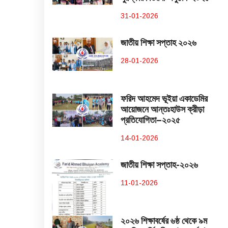
31-01-2026
জাতীয় শিক্ষা সপ্তাহ ২০২৬
28-01-2026
ফরিদ আহমেদ ভূইয়া একাডেমির
আয়োজনে আন্তঃহাউস ক্রীড়া
প্রতিযোগিতা–২০২৫
14-01-2026
জাতীয় শিক্ষা সপ্তাহ-২০২৬
11-01-2026
২০২৬ শিক্ষাবর্ষের ৬ষ্ঠ থেকে ৯ম