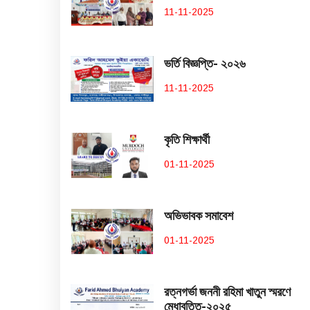
11-11-2025
ভর্তি বিজ্ঞপ্তি- ২০২৬
11-11-2025
কৃতি শিক্ষার্থী
01-11-2025
অভিভাবক সমাবেশ
01-11-2025
রত্নগর্ভা জননী রহিমা খাতুন স্মরণে
মেধাবৃত্তি-২০২৫