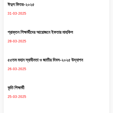
ঈদুল ফিতর-২০২৫
31-03-2025
প্রাক্তন শিক্ষার্থীদের আয়োজনে ইফতার মাহফিল
28-03-2025
৫৫তম মহান স্বাধীনতা ও জাতীয় দিবস-২০২৫ উদ্​যাপন
26-03-2025
কৃতি শিক্ষার্থী
25-03-2025