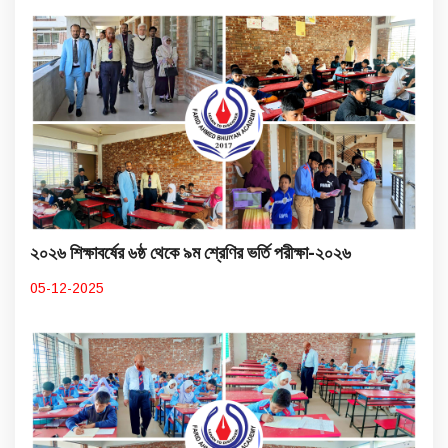
২০২৬ শিক্ষাবর্ষের ৬ষ্ঠ থেকে ৯ম শ্রেণির ভর্তি পরীক্ষা-২০২৬
05-12-2025