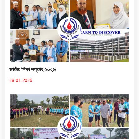
জাতীয় শিক্ষা সপ্তাহ ২০২৬
28-01-2026