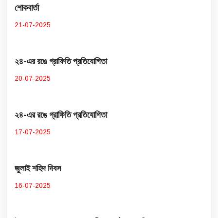
শোকবার্তা
21-07-2025
২৪-এর রঙে গ্রাফিতি প্রতিযোগিতা
20-07-2025
২৪-এর রঙে গ্রাফিতি প্রতিযোগিতা
17-07-2025
জুলাই শহিদ দিবস
16-07-2025