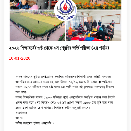
২০২৬ শিক্ষাবর্ষের ৬ষ্ঠ থেকে ৯ম শ্রেণির ভর্তি পরীক্ষা (২য় পর্যায়)
10-01-2026