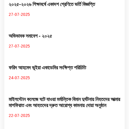
২০২৫-২০২৬ শিক্ষাবর্ষে একাদশ শ্রেণিতে ভর্তি বিজ্ঞপ্তি
27-07-2025
অভিভাবক সমাবেশ - ২০২৫
27-07-2025
ফরিদ আহমেদ ভূইয়া একাডেমির সংক্ষিপ্ত পরিচিতি
24-07-2025
মাইলস্টোন কলেজে ঘটে যাওয়া মর্মান্তিক বিমান দুর্ঘটনায় নিহতদের আত্মার
মাগফিরাত এবং আহতদের দ্রুত আরোগ্য কামনায় দোয়া অনুষ্ঠান
22-07-2025