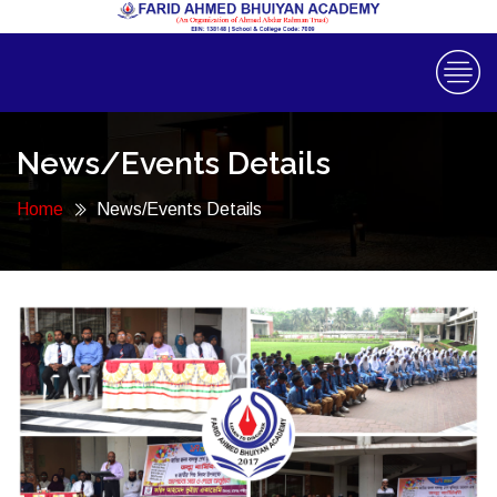
News/Events Details
Home
News/Events Details