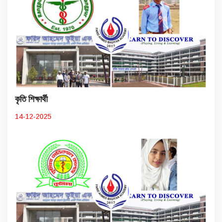
কৃতি শিক্ষার্থী
14-12-2025