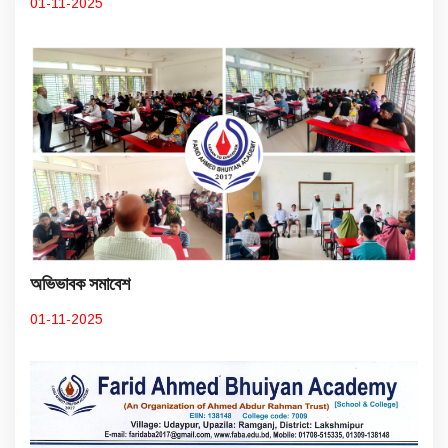
01-11-2025
অভিভাবক সমাবেশ
01-11-2025