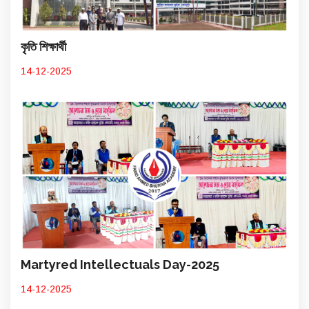
কৃতি শিক্ষার্থী
14-12-2025
Martyred Intellectuals Day-2025
14-12-2025