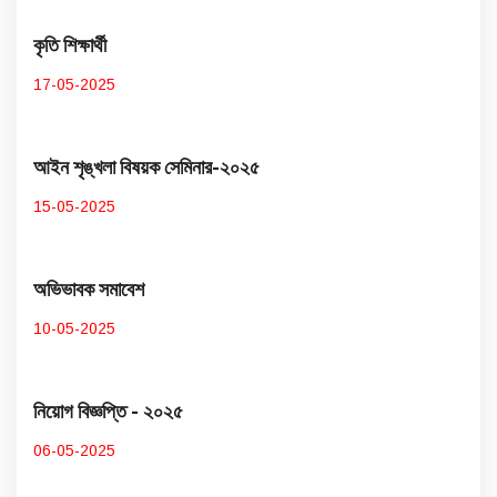
কৃতি শিক্ষার্থী
17-05-2025
আইন শৃঙ্খলা বিষয়ক সেমিনার-২০২৫
15-05-2025
অভিভাবক সমাবেশ
10-05-2025
নিয়োগ বিজ্ঞপ্তি - ২০২৫
06-05-2025