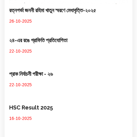
রত্নগর্ভা জননী রহিমা খাতুন স্মরণে মেধাবৃত্তি-২০২৫
26-10-2025
২৪-এর রঙে গ্রাফিতি প্রতিযোগিতা
22-10-2025
প্রাক নির্বাচনী পরীক্ষা - ২৬
22-10-2025
HSC Result 2025
16-10-2025