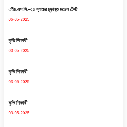
এইচ.এস.সি.-২৫ ব্যাচের চূড়ান্ত মডেল টেস্ট
06-05-2025
কৃতি শিক্ষার্থী
03-05-2025
কৃতি শিক্ষার্থী
03-05-2025
কৃতি শিক্ষার্থী
03-05-2025