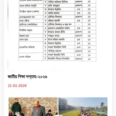
জাতীয় শিক্ষা সপ্তাহ-২০২৬
11-01-2026