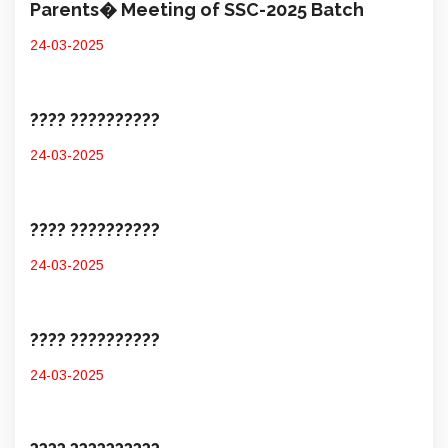
Parents� Meeting of SSC-2025 Batch
24-03-2025
???? ??????????
24-03-2025
???? ??????????
24-03-2025
???? ??????????
24-03-2025