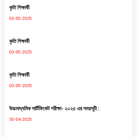
কৃতি শিক্ষার্থী
03-05-2025
কৃতি শিক্ষার্থী
03-05-2025
কৃতি শিক্ষার্থী
03-05-2025
উচ্চমাধ্যমিক সার্টিফিকেট পরীক্ষা- ২০২৫ এর সময়সূচী :
30-04-2025