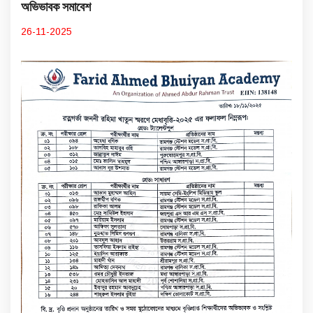
অভিভাবক সমাবেশ
26-11-2025