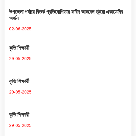
উপজেলা পর্যায়ে বিতর্ক প্রতিযোগিতায় ফরিদ আহমেদ ভূইয়া একাডেমির
অর্জন
02-06-2025
কৃতি শিক্ষার্থী
29-05-2025
কৃতি শিক্ষার্থী
29-05-2025
কৃতি শিক্ষার্থী
29-05-2025