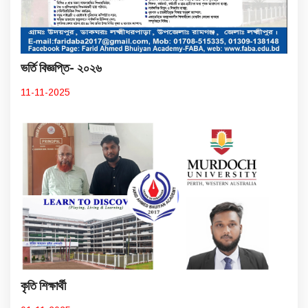
ভর্তি বিজ্ঞপ্তি- ২০২৬
11-11-2025
কৃতি শিক্ষার্থী