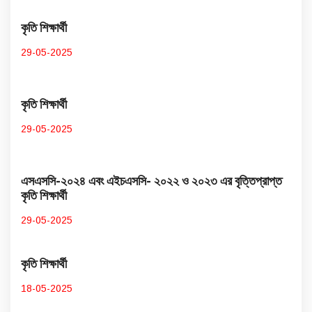
কৃতি শিক্ষার্থী
29-05-2025
কৃতি শিক্ষার্থী
29-05-2025
এসএসসি-২০২৪ এবং এইচএসসি- ২০২২ ও ২০২৩ এর বৃত্তিপ্রাপ্ত
কৃতি শিক্ষার্থী
29-05-2025
কৃতি শিক্ষার্থী
18-05-2025