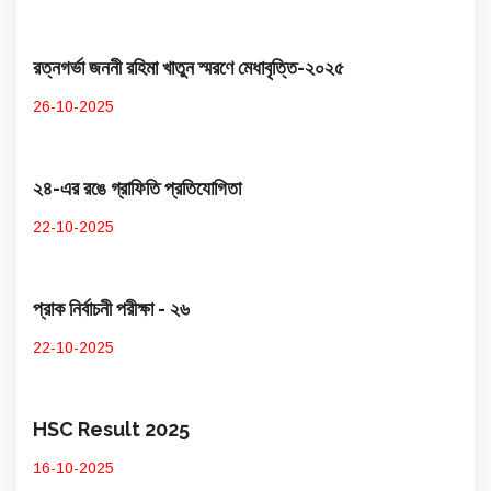
রত্নগর্ভা জননী রহিমা খাতুন স্মরণে মেধাবৃত্তি-২০২৫
26-10-2025
২৪-এর রঙে গ্রাফিতি প্রতিযোগিতা
22-10-2025
প্রাক নির্বাচনী পরীক্ষা - ২৬
22-10-2025
HSC Result 2025
16-10-2025