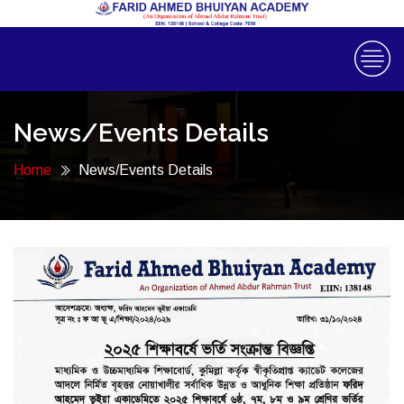
News/Events Details
Home
News/Events Details