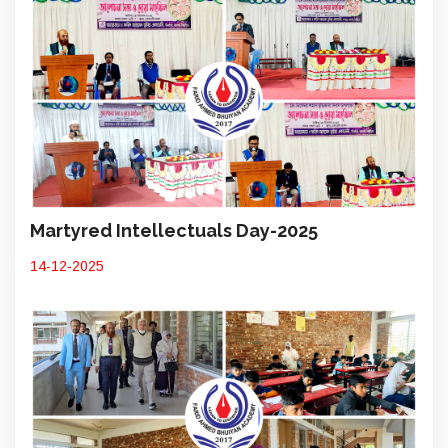
Martyred Intellectuals Day-2025
14-12-2025