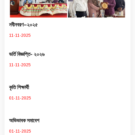
নবীনবরণ–২০২৫
11-11-2025
ভর্তি বিজ্ঞপ্তি- ২০২৬
11-11-2025
কৃতি শিক্ষার্থী
01-11-2025
অভিভাবক সমাবেশ
01-11-2025