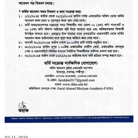
02-11-2024