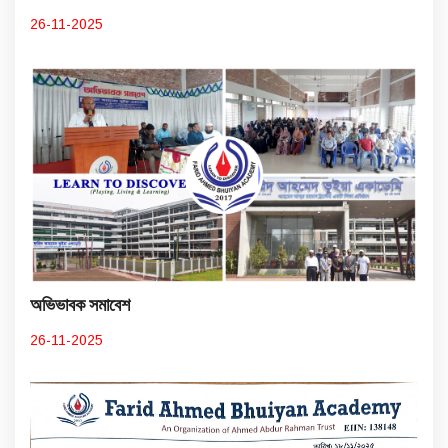
26-11-2025
অভিভাবক সমাবেশ
26-11-2025