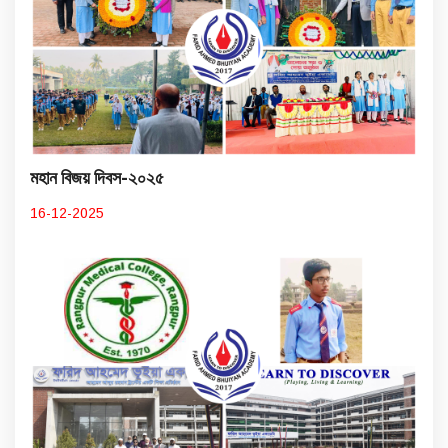
মহান বিজয় দিবস-২০২৫
16-12-2025