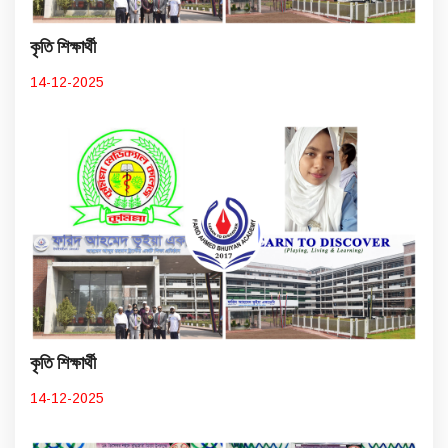
কৃতি শিক্ষার্থী
14-12-2025
কৃতি শিক্ষার্থী
14-12-2025