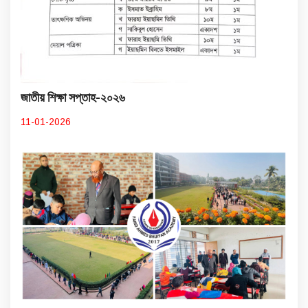
জাতীয় শিক্ষা সপ্তাহ-২০২৬
11-01-2026