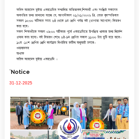
`Notice
31-12-2025