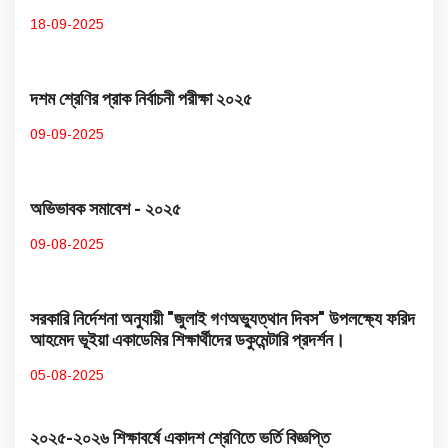
18-09-2025
দশম শ্রেণির প্রাক নির্বাচনী পরীক্ষা ২০২৫
09-09-2025
অভিভাবক সমাবেশ - ২০২৫
09-08-2025
সরকারি নির্দেশনা অনুযায়ী "জুলাই গণঅভ্যুত্থান দিবস" উপলক্ষ্যে ফরিদ
আহমেদ ভূইয়া একাডেমির শিক্ষার্থীদের ডকুমেন্টারি প্রদর্শন।
05-08-2025
২০২৫-২০২৬ শিক্ষাবর্ষে একাদশ শ্রেণিতে ভর্তি বিজ্ঞপ্তি