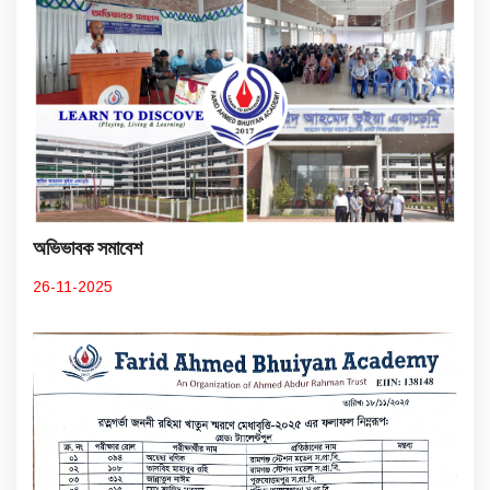
অভিভাবক সমাবেশ
26-11-2025