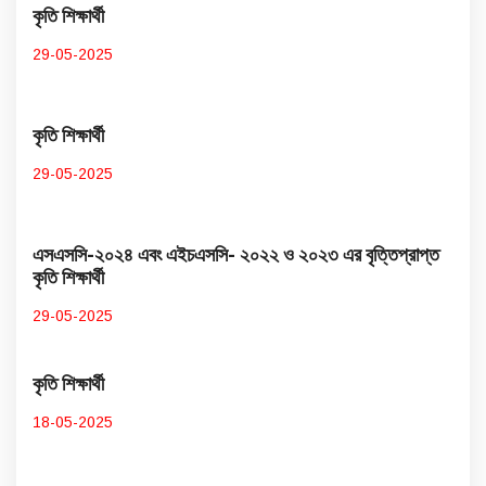
কৃতি শিক্ষার্থী
29-05-2025
কৃতি শিক্ষার্থী
29-05-2025
এসএসসি-২০২৪ এবং এইচএসসি- ২০২২ ও ২০২৩ এর বৃত্তিপ্রাপ্ত
কৃতি শিক্ষার্থী
29-05-2025
কৃতি শিক্ষার্থী
18-05-2025