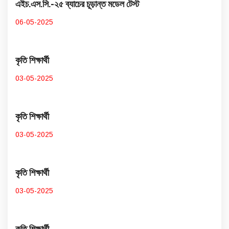
এইচ.এস.সি.-২৫ ব্যাচের চূড়ান্ত মডেল টেস্ট
06-05-2025
কৃতি শিক্ষার্থী
03-05-2025
কৃতি শিক্ষার্থী
03-05-2025
কৃতি শিক্ষার্থী
03-05-2025
কৃতি শিক্ষার্থী