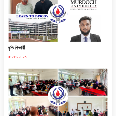
কৃতি শিক্ষার্থী
01-11-2025