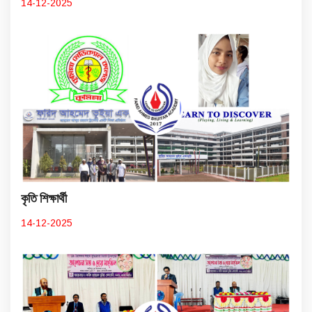
14-12-2025
কৃতি শিক্ষার্থী
14-12-2025