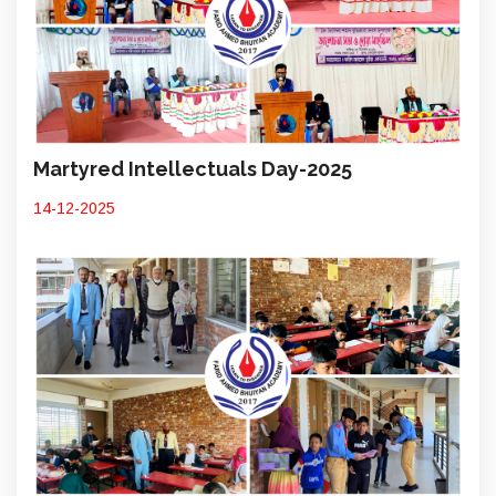
Martyred Intellectuals Day-2025
14-12-2025