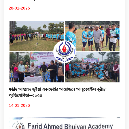
28-01-2026
ফরিদ আহমেদ ভূইয়া একাডেমির আয়োজনে আন্তঃহাউস ক্রীড়া
প্রতিযোগিতা–২০২৫
14-01-2026