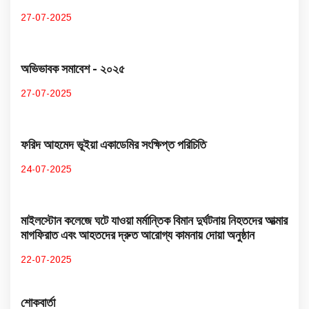
27-07-2025
অভিভাবক সমাবেশ - ২০২৫
27-07-2025
ফরিদ আহমেদ ভূইয়া একাডেমির সংক্ষিপ্ত পরিচিতি
24-07-2025
মাইলস্টোন কলেজে ঘটে যাওয়া মর্মান্তিক বিমান দুর্ঘটনায় নিহতদের আত্মার
মাগফিরাত এবং আহতদের দ্রুত আরোগ্য কামনায় দোয়া অনুষ্ঠান
22-07-2025
শোকবার্তা