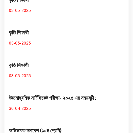
03-05-2025
কৃতি শিক্ষার্থী
03-05-2025
কৃতি শিক্ষার্থী
03-05-2025
উচ্চমাধ্যমিক সার্টিফিকেট পরীক্ষা- ২০২৫ এর সময়সূচী :
30-04-2025
অভিভাবক সমাবেশ (১০ম শ্রেণি)