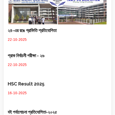
২৪-এর রঙে গ্রাফিতি প্রতিযোগিতা
22-10-2025
প্রাক নির্বাচনী পরীক্ষা - ২৬
22-10-2025
HSC Result 2025
16-10-2025
বই পর্যালোচনা প্রতিযোগিতা-২০২৫