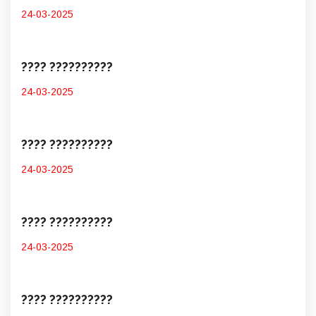
24-03-2025
???? ??????????
24-03-2025
???? ??????????
24-03-2025
???? ??????????
24-03-2025
???? ??????????