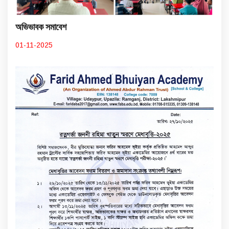
অভিভাবক সমাবেশ
01-11-2025