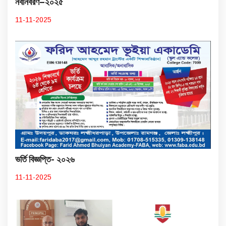
নবীনবরণ–২০২৫
11-11-2025
ভর্তি বিজ্ঞপ্তি- ২০২৬
11-11-2025