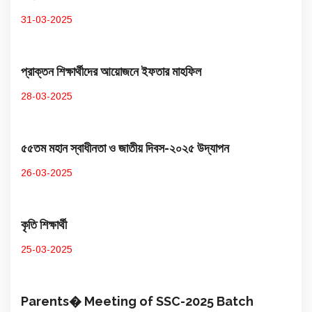
31-03-2025
প্রাক্তন শিক্ষার্থীদের আয়োজনে ইফতার মাহফিল
28-03-2025
৫৫তম মহান স্বাধীনতা ও জাতীয় দিবস-২০২৫ উদ্​যাপন
26-03-2025
কৃতি শিক্ষার্থী
25-03-2025
Parents� Meeting of SSC-2025 Batch