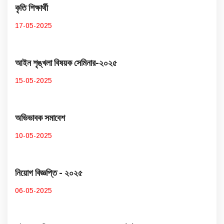
কৃতি শিক্ষার্থী
17-05-2025
আইন শৃঙ্খলা বিষয়ক সেমিনার-২০২৫
15-05-2025
অভিভাবক সমাবেশ
10-05-2025
নিয়োগ বিজ্ঞপ্তি - ২০২৫
06-05-2025