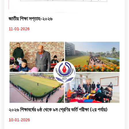
জাতীয় শিক্ষা সপ্তাহ-২০২৬
11-01-2026
২০২৬ শিক্ষাবর্ষের ৬ষ্ঠ থেকে ৯ম শ্রেণির ভর্তি পরীক্ষা (২য় পর্যায়)
10-01-2026