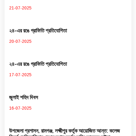
21-07-2025
২৪-এর রঙে গ্রাফিতি প্রতিযোগিতা
20-07-2025
২৪-এর রঙে গ্রাফিতি প্রতিযোগিতা
17-07-2025
জুলাই শহিদ দিবস
16-07-2025
উপজেলা প্রশাসন, রামগঞ্জ, লক্ষ্মীপুর কর্তৃক আয়োজিত আন্ত: কলেজ