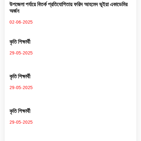
উপজেলা পর্যায়ে বিতর্ক প্রতিযোগিতায় ফরিদ আহমেদ ভূইয়া একাডেমির
অর্জন
02-06-2025
কৃতি শিক্ষার্থী
29-05-2025
কৃতি শিক্ষার্থী
29-05-2025
কৃতি শিক্ষার্থী
29-05-2025