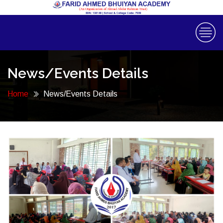
News/Events Details
Home
News/Events Details