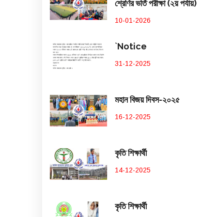
শ্রেণির ভর্তি পরীক্ষা (২য় পর্যায়)
10-01-2026
`Notice
31-12-2025
মহান বিজয় দিবস-২০২৫
16-12-2025
কৃতি শিক্ষার্থী
14-12-2025
কৃতি শিক্ষার্থী