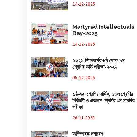
14-12-2025
Martyred Intellectuals
Day-2025
14-12-2025
২০২৬ শিক্ষাবর্ষের ৬ষ্ঠ থেকে ৯ম
শ্রেণির ভর্তি পরীক্ষা-২০২৬
05-12-2025
৬ষ্ঠ-৯ম শ্রেণির বার্ষিক, ১০ম শ্রেণির
নির্বাচনী ও একাদশ শ্রেণির ১ম সাময়িক
পরীক্ষা
26-11-2025
অভিভাবক সমাবেশ