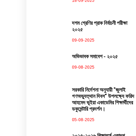
18-09-2025
দশম শ্রেণির প্রাক নির্বাচনী পরীক্ষা
২০২৫
09-09-2025
অভিভাবক সমাবেশ - ২০২৫
09-08-2025
সরকারি নির্দেশনা অনুযায়ী "জুলাই
গণঅভ্যুত্থান দিবস" উপলক্ষ্যে ফরিদ
আহমেদ ভূইয়া একাডেমির শিক্ষার্থীদের
ডকুমেন্টারি প্রদর্শন।
05-08-2025
২০২৫-২০২৬ শিক্ষাবর্ষে একাদশ