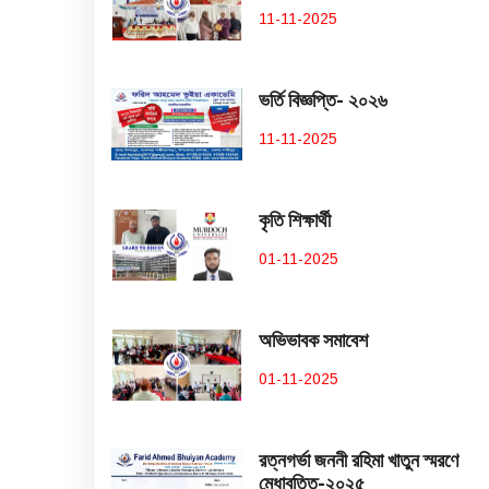
11-11-2025
ভর্তি বিজ্ঞপ্তি- ২০২৬
11-11-2025
কৃতি শিক্ষার্থী
01-11-2025
অভিভাবক সমাবেশ
01-11-2025
রত্নগর্ভা জননী রহিমা খাতুন স্মরণে
মেধাবৃত্তি-২০২৫