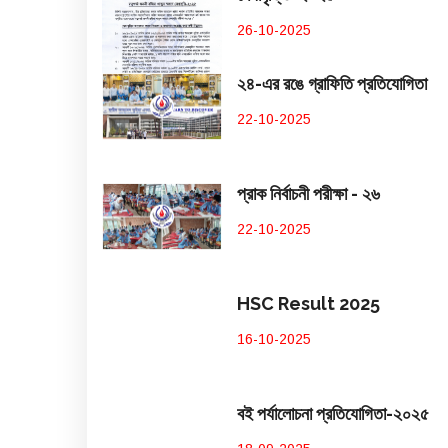
26-10-2025
২৪-এর রঙে গ্রাফিতি প্রতিযোগিতা
22-10-2025
প্রাক নির্বাচনী পরীক্ষা - ২৬
22-10-2025
HSC Result 2025
16-10-2025
বই পর্যালোচনা প্রতিযোগিতা-২০২৫