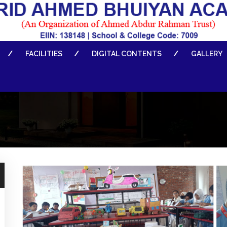
FACILITIES
DIGITAL CONTENTS
GALLERY