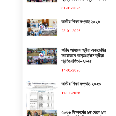
31-01-2026
জাতীয় শিক্ষা সপ্তাহ ২০২৬
28-01-2026
ফরিদ আহমেদ ভূইয়া একাডেমির
আয়োজনে আন্তঃহাউস ক্রীড়া
প্রতিযোগিতা–২০২৫
14-01-2026
জাতীয় শিক্ষা সপ্তাহ-২০২৬
11-01-2026
২০২৬ শিক্ষাবর্ষের ৬ষ্ঠ থেকে ৯ম