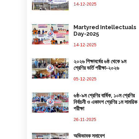
14-12-2025
Martyred Intellectuals
Day-2025
14-12-2025
২০২৬ শিক্ষাবর্ষের ৬ষ্ঠ থেকে ৯ম
শ্রেণির ভর্তি পরীক্ষা-২০২৬
05-12-2025
৬ষ্ঠ-৯ম শ্রেণির বার্ষিক, ১০ম শ্রেণির
নির্বাচনী ও একাদশ শ্রেণির ১ম সাময়িক
পরীক্ষা
26-11-2025
অভিভাবক সমাবেশ