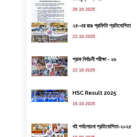
26-10-2025
২৪-এর রঙে গ্রাফিতি প্রতিযোগিতা
22-10-2025
প্রাক নির্বাচনী পরীক্ষা - ২৬
22-10-2025
HSC Result 2025
16-10-2025
বই পর্যালোচনা প্রতিযোগিতা-২০২৫