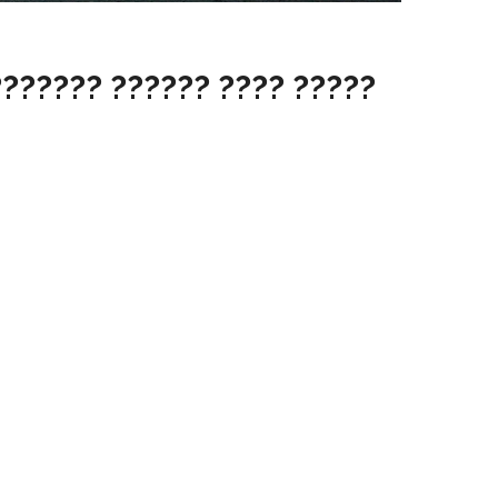
?????? ?????? ???? ?????