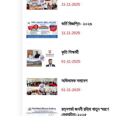
11-11-2025
ভর্তি বিজ্ঞপ্তি- ২০২৬
11-11-2025
কৃতি শিক্ষার্থী
01-11-2025
অভিভাবক সমাবেশ
01-11-2025
রত্নগর্ভা জননী রহিমা খাতুন স্মরণে
মেধাবৃত্তি-২০২৫