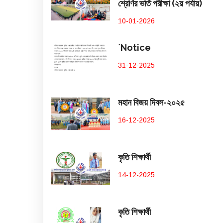
শ্রেণির ভর্তি পরীক্ষা (২য় পর্যায়)
10-01-2026
`Notice
31-12-2025
মহান বিজয় দিবস-২০২৫
16-12-2025
কৃতি শিক্ষার্থী
14-12-2025
কৃতি শিক্ষার্থী