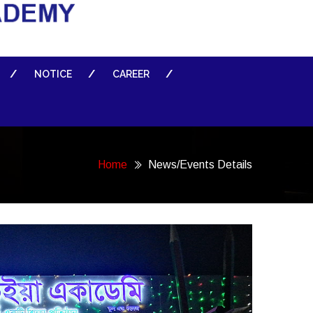
NOTICE
CAREER
Home
News/Events Details