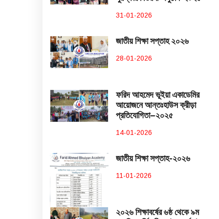
31-01-2026
জাতীয় শিক্ষা সপ্তাহ ২০২৬
28-01-2026
ফরিদ আহমেদ ভূইয়া একাডেমির
আয়োজনে আন্তঃহাউস ক্রীড়া
প্রতিযোগিতা–২০২৫
14-01-2026
জাতীয় শিক্ষা সপ্তাহ-২০২৬
11-01-2026
২০২৬ শিক্ষাবর্ষের ৬ষ্ঠ থেকে ৯ম