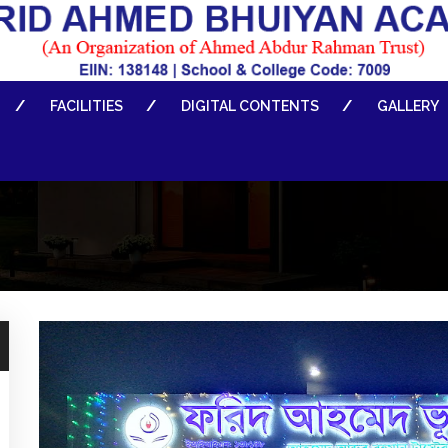
FACILITIES
DIGITAL CONTENTS
GALLERY