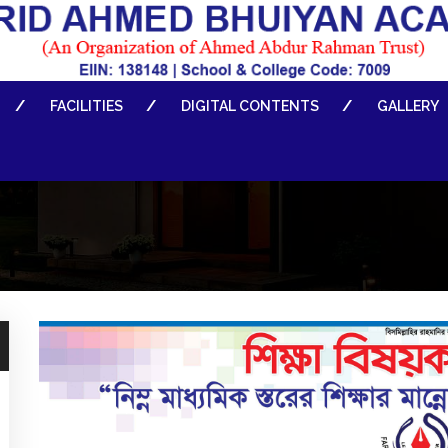
FACILITIES
DIGITAL CONTENTS
GALLERY