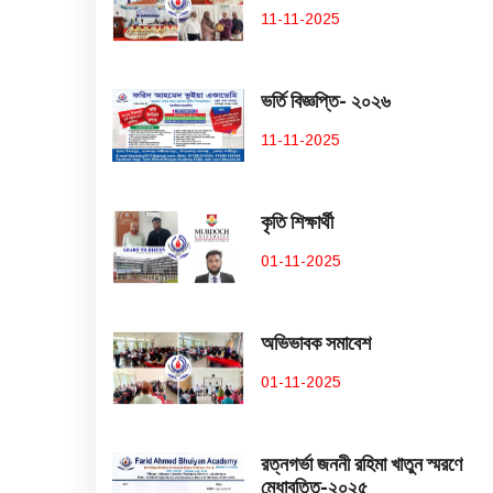
11-11-2025
ভর্তি বিজ্ঞপ্তি- ২০২৬
11-11-2025
কৃতি শিক্ষার্থী
01-11-2025
অভিভাবক সমাবেশ
01-11-2025
রত্নগর্ভা জননী রহিমা খাতুন স্মরণে
মেধাবৃত্তি-২০২৫