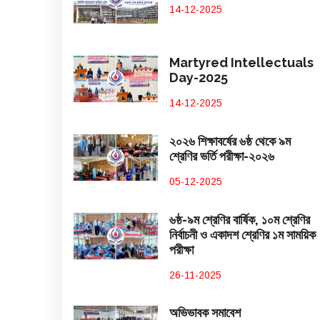
14-12-2025
Martyred Intellectuals
Day-2025
14-12-2025
২০২৬ শিক্ষাবর্ষের ৬ষ্ঠ থেকে ৯ম
শ্রেণির ভর্তি পরীক্ষা-২০২৬
05-12-2025
৬ষ্ঠ-৯ম শ্রেণির বার্ষিক, ১০ম শ্রেণির
নির্বাচনী ও একাদশ শ্রেণির ১ম সাময়িক
পরীক্ষা
26-11-2025
অভিভাবক সমাবেশ