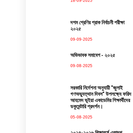
18-09-2025
দশম শ্রেণির প্রাক নির্বাচনী পরীক্ষা
২০২৫
09-09-2025
অভিভাবক সমাবেশ - ২০২৫
09-08-2025
সরকারি নির্দেশনা অনুযায়ী "জুলাই
গণঅভ্যুত্থান দিবস" উপলক্ষ্যে ফরিদ
আহমেদ ভূইয়া একাডেমির শিক্ষার্থীদের
ডকুমেন্টারি প্রদর্শন।
05-08-2025
২০২৫-২০২৬ শিক্ষাবর্ষে একাদশ