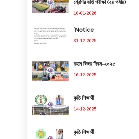
শ্রেণির ভর্তি পরীক্ষা (২য় পর্যায়)
10-01-2026
`Notice
31-12-2025
মহান বিজয় দিবস-২০২৫
16-12-2025
কৃতি শিক্ষার্থী
14-12-2025
কৃতি শিক্ষার্থী