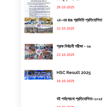
26-10-2025
২৪-এর রঙে গ্রাফিতি প্রতিযোগিতা
22-10-2025
প্রাক নির্বাচনী পরীক্ষা - ২৬
22-10-2025
HSC Result 2025
16-10-2025
বই পর্যালোচনা প্রতিযোগিতা-২০২৫