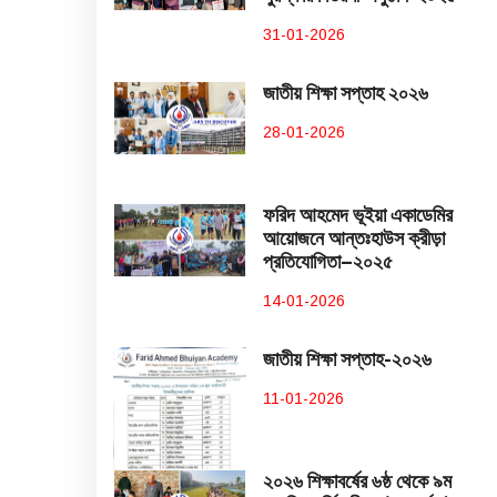
31-01-2026
জাতীয় শিক্ষা সপ্তাহ ২০২৬
28-01-2026
ফরিদ আহমেদ ভূইয়া একাডেমির
আয়োজনে আন্তঃহাউস ক্রীড়া
প্রতিযোগিতা–২০২৫
14-01-2026
জাতীয় শিক্ষা সপ্তাহ-২০২৬
11-01-2026
২০২৬ শিক্ষাবর্ষের ৬ষ্ঠ থেকে ৯ম