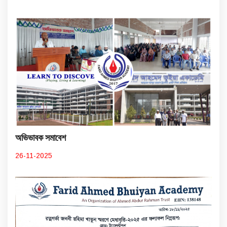
অভিভাবক সমাবেশ
26-11-2025