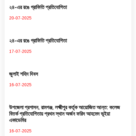
২৪-এর রঙে গ্রাফিতি প্রতিযোগিতা
20-07-2025
২৪-এর রঙে গ্রাফিতি প্রতিযোগিতা
17-07-2025
জুলাই শহিদ দিবস
16-07-2025
উপজেলা প্রশাসন, রামগঞ্জ, লক্ষ্মীপুর কর্তৃক আয়োজিত আন্ত: কলেজ
বিতর্ক প্রতিযোগিতায় প্রথম স্থান অর্জন ফরিদ আহমেদ ভূইয়া
একাডেমির
16-07-2025