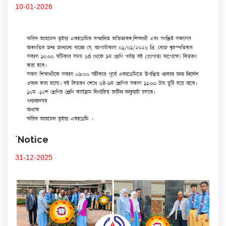
10-01-2026
`Notice
31-12-2025