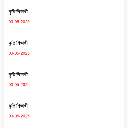
কৃতি শিক্ষার্থী
03-05-2025
কৃতি শিক্ষার্থী
03-05-2025
কৃতি শিক্ষার্থী
03-05-2025
কৃতি শিক্ষার্থী
03-05-2025