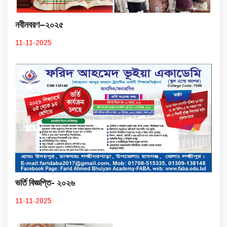
নবীনবরণ–২০২৫
11-11-2025
ভর্তি বিজ্ঞপ্তি- ২০২৬
11-11-2025