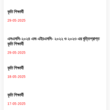
কৃতি শিক্ষার্থী
29-05-2025
এসএসসি-২০২৪ এবং এইচএসসি- ২০২২ ও ২০২৩ এর বৃত্তিপ্রাপ্ত
কৃতি শিক্ষার্থী
29-05-2025
কৃতি শিক্ষার্থী
18-05-2025
কৃতি শিক্ষার্থী
17-05-2025