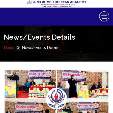
News/Events Details
Home
News/Events Details