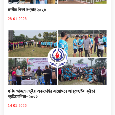
জাতীয় শিক্ষা সপ্তাহ ২০২৬
28-01-2026
ফরিদ আহমেদ ভূইয়া একাডেমির আয়োজনে আন্তঃহাউস ক্রীড়া
প্রতিযোগিতা–২০২৫
14-01-2026