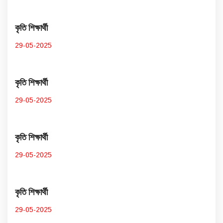
কৃতি শিক্ষার্থী
29-05-2025
কৃতি শিক্ষার্থী
29-05-2025
কৃতি শিক্ষার্থী
29-05-2025
কৃতি শিক্ষার্থী
29-05-2025