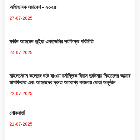
অভিভাবক সমাবেশ - ২০২৫
27-07-2025
ফরিদ আহমেদ ভূইয়া একাডেমির সংক্ষিপ্ত পরিচিতি
24-07-2025
মাইলস্টোন কলেজে ঘটে যাওয়া মর্মান্তিক বিমান দুর্ঘটনায় নিহতদের আত্মার
মাগফিরাত এবং আহতদের দ্রুত আরোগ্য কামনায় দোয়া অনুষ্ঠান
22-07-2025
শোকবার্তা
21-07-2025