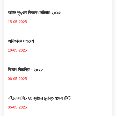
আইন শৃঙ্খলা বিষয়ক সেমিনার-২০২৫
15-05-2025
অভিভাবক সমাবেশ
10-05-2025
নিয়োগ বিজ্ঞপ্তি - ২০২৫
06-05-2025
এইচ.এস.সি.-২৫ ব্যাচের চূড়ান্ত মডেল টেস্ট
06-05-2025