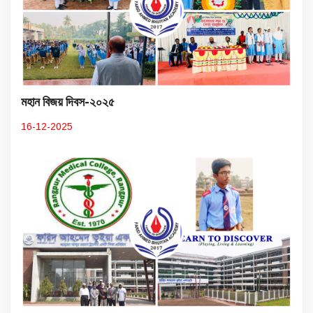
মহান বিজয় দিবস-২০২৫
16-12-2025