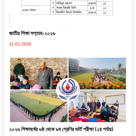
জাতীয় শিক্ষা সপ্তাহ-২০২৬
11-01-2026
২০২৬ শিক্ষাবর্ষের ৬ষ্ঠ থেকে ৯ম শ্রেণির ভর্তি পরীক্ষা (২য় পর্যায়)