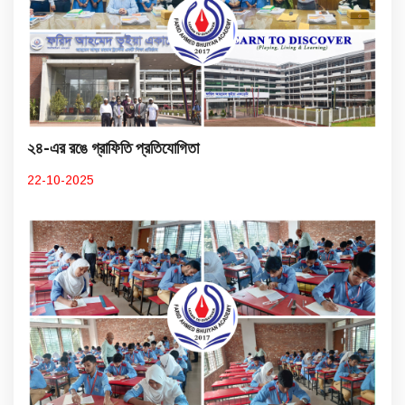
২৪-এর রঙে গ্রাফিতি প্রতিযোগিতা
22-10-2025