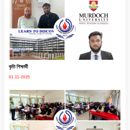
কৃতি শিক্ষার্থী
01-11-2025