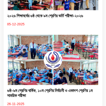
২০২৬ শিক্ষাবর্ষের ৬ষ্ঠ থেকে ৯ম শ্রেণির ভর্তি পরীক্ষা-২০২৬
05-12-2025
৬ষ্ঠ-৯ম শ্রেণির বার্ষিক, ১০ম শ্রেণির নির্বাচনী ও একাদশ শ্রেণির ১ম
সাময়িক পরীক্ষা
26-11-2025