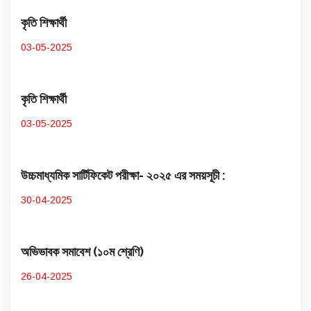
কৃতি শিক্ষার্থী
03-05-2025
কৃতি শিক্ষার্থী
03-05-2025
উচ্চমাধ্যমিক সার্টিফিকেট পরীক্ষা- ২০২৫ এর সময়সূচী :
30-04-2025
অভিভাবক সমাবেশ (১০ম শ্রেণি)
26-04-2025