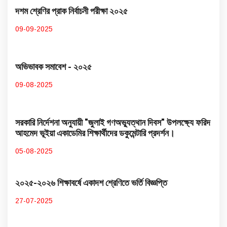
দশম শ্রেণির প্রাক নির্বাচনী পরীক্ষা ২০২৫
09-09-2025
অভিভাবক সমাবেশ - ২০২৫
09-08-2025
সরকারি নির্দেশনা অনুযায়ী "জুলাই গণঅভ্যুত্থান দিবস" উপলক্ষ্যে ফরিদ
আহমেদ ভূইয়া একাডেমির শিক্ষার্থীদের ডকুমেন্টারি প্রদর্শন।
05-08-2025
২০২৫-২০২৬ শিক্ষাবর্ষে একাদশ শ্রেণিতে ভর্তি বিজ্ঞপ্তি
27-07-2025