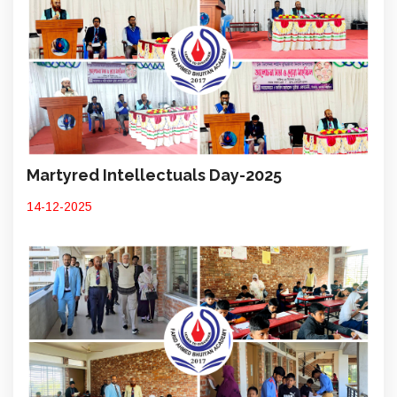
Martyred Intellectuals Day-2025
14-12-2025