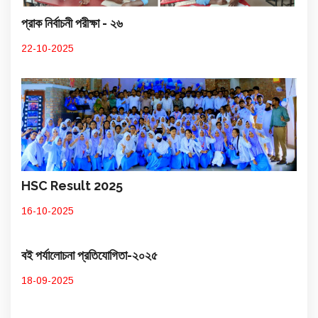
প্রাক নির্বাচনী পরীক্ষা - ২৬
22-10-2025
HSC Result 2025
16-10-2025
বই পর্যালোচনা প্রতিযোগিতা-২০২৫
18-09-2025