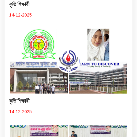
কৃতি শিক্ষার্থী
14-12-2025
কৃতি শিক্ষার্থী
14-12-2025