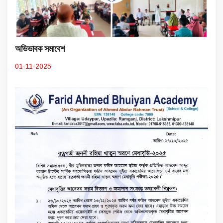
অভিভাবক সমাবেশ
01-11-2025