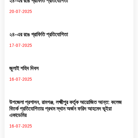
২৪-এর রঙে গ্রাফিতি প্রতিযোগিতা
20-07-2025
২৪-এর রঙে গ্রাফিতি প্রতিযোগিতা
17-07-2025
জুলাই শহিদ দিবস
16-07-2025
উপজেলা প্রশাসন, রামগঞ্জ, লক্ষ্মীপুর কর্তৃক আয়োজিত আন্ত: কলেজ
বিতর্ক প্রতিযোগিতায় প্রথম স্থান অর্জন ফরিদ আহমেদ ভূইয়া
একাডেমির
16-07-2025