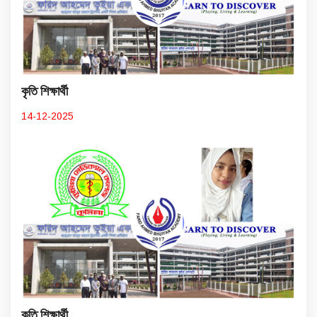
কৃতি শিক্ষার্থী
14-12-2025
কৃতি শিক্ষার্থী