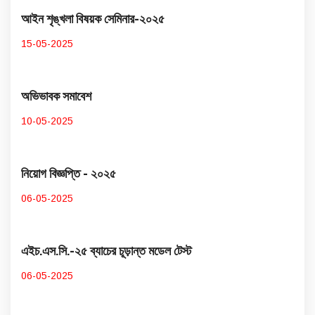
আইন শৃঙ্খলা বিষয়ক সেমিনার-২০২৫
15-05-2025
অভিভাবক সমাবেশ
10-05-2025
নিয়োগ বিজ্ঞপ্তি - ২০২৫
06-05-2025
এইচ.এস.সি.-২৫ ব্যাচের চূড়ান্ত মডেল টেস্ট
06-05-2025