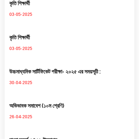
কৃতি শিক্ষার্থী
03-05-2025
কৃতি শিক্ষার্থী
03-05-2025
উচ্চমাধ্যমিক সার্টিফিকেট পরীক্ষা- ২০২৫ এর সময়সূচী :
30-04-2025
অভিভাবক সমাবেশ (১০ম শ্রেণি)
26-04-2025