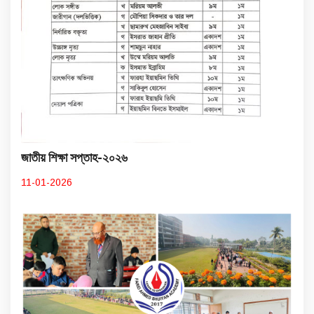
জাতীয় শিক্ষা সপ্তাহ-২০২৬
11-01-2026