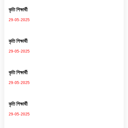
কৃতি শিক্ষার্থী
29-05-2025
কৃতি শিক্ষার্থী
29-05-2025
কৃতি শিক্ষার্থী
29-05-2025
কৃতি শিক্ষার্থী
29-05-2025