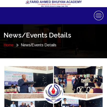
News/Events Details
Home
News/Events Details