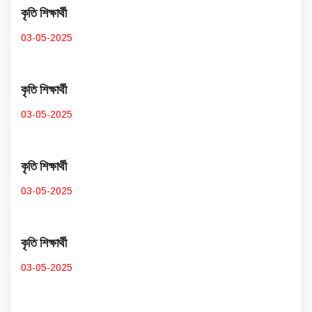
কৃতি শিক্ষার্থী
03-05-2025
কৃতি শিক্ষার্থী
03-05-2025
কৃতি শিক্ষার্থী
03-05-2025
কৃতি শিক্ষার্থী
03-05-2025