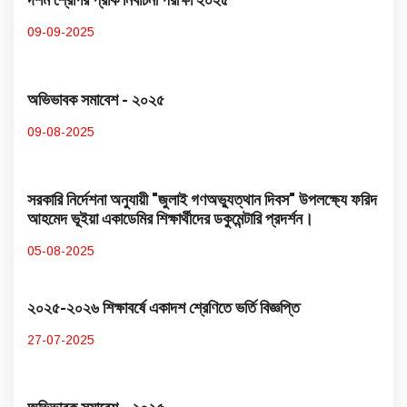
09-09-2025
অভিভাবক সমাবেশ - ২০২৫
09-08-2025
সরকারি নির্দেশনা অনুযায়ী "জুলাই গণঅভ্যুত্থান দিবস" উপলক্ষ্যে ফরিদ
আহমেদ ভূইয়া একাডেমির শিক্ষার্থীদের ডকুমেন্টারি প্রদর্শন।
05-08-2025
২০২৫-২০২৬ শিক্ষাবর্ষে একাদশ শ্রেণিতে ভর্তি বিজ্ঞপ্তি
27-07-2025