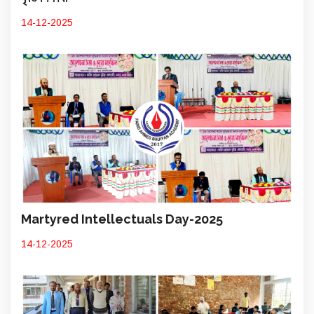
14-12-2025
Martyred Intellectuals Day-2025
14-12-2025