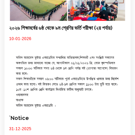
২০২৬ শিক্ষাবর্ষের ৬ষ্ঠ থেকে ৯ম শ্রেণির ভর্তি পরীক্ষা (২য় পর্যায়)
10-01-2026
`Notice
31-12-2025