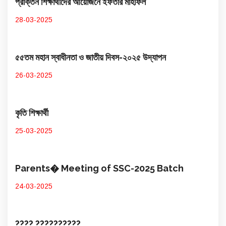
প্রাক্তন শিক্ষার্থীদের আয়োজনে ইফতার মাহফিল
28-03-2025
৫৫তম মহান স্বাধীনতা ও জাতীয় দিবস-২০২৫ উদ্​যাপন
26-03-2025
কৃতি শিক্ষার্থী
25-03-2025
Parents� Meeting of SSC-2025 Batch
24-03-2025
???? ??????????