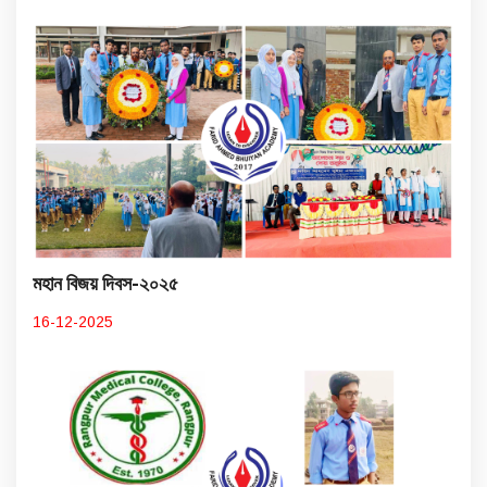
মহান বিজয় দিবস-২০২৫
16-12-2025