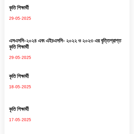
কৃতি শিক্ষার্থী
29-05-2025
এসএসসি-২০২৪ এবং এইচএসসি- ২০২২ ও ২০২৩ এর বৃত্তিপ্রাপ্ত
কৃতি শিক্ষার্থী
29-05-2025
কৃতি শিক্ষার্থী
18-05-2025
কৃতি শিক্ষার্থী
17-05-2025