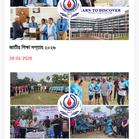
জাতীয় শিক্ষা সপ্তাহ ২০২৬
28-01-2026