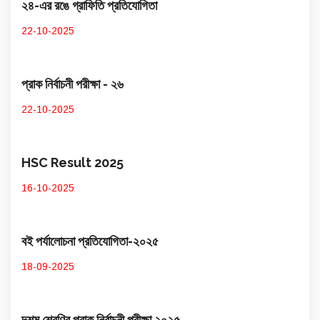
২৪-এর রঙে গ্রাফিতি প্রতিযোগিতা
22-10-2025
প্রাক নির্বাচনী পরীক্ষা - ২৬
22-10-2025
HSC Result 2025
16-10-2025
বই পর্যালোচনা প্রতিযোগিতা-২০২৫
18-09-2025
দশম শ্রেণির প্রাক নির্বাচনী পরীক্ষা ২০২৫