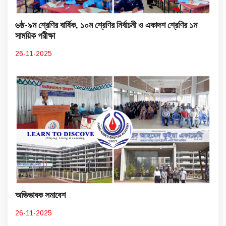
৬ষ্ঠ-৯ম শ্রেণির বার্ষিক, ১০ম শ্রেণির নির্বাচনী ও একাদশ শ্রেণির ১ম
সাময়িক পরীক্ষা
26-11-2025
অভিভাবক সমাবেশ
26-11-2025