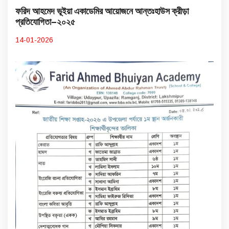
ফরিদ আহমেদ ভূইয়া একাডেমির আয়োজনে আন্তঃহাউস ক্রীড়া
প্রতিযোগিতা–২০২৫
14-01-2026