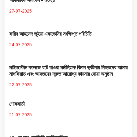
অভিভাবক সমাবেশ - ২০২৫
27-07-2025
ফরিদ আহমেদ ভূইয়া একাডেমির সংক্ষিপ্ত পরিচিতি
24-07-2025
মাইলস্টোন কলেজে ঘটে যাওয়া মর্মান্তিক বিমান দুর্ঘটনায় নিহতদের আত্মার
মাগফিরাত এবং আহতদের দ্রুত আরোগ্য কামনায় দোয়া অনুষ্ঠান
22-07-2025
শোকবার্তা
21-07-2025