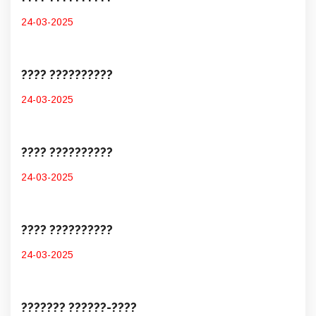
24-03-2025
???? ??????????
24-03-2025
???? ??????????
24-03-2025
???? ??????????
24-03-2025
??????? ??????-????