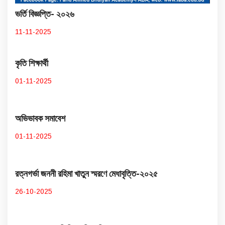
ভর্তি বিজ্ঞপ্তি- ২০২৬
11-11-2025
কৃতি শিক্ষার্থী
01-11-2025
অভিভাবক সমাবেশ
01-11-2025
রত্নগর্ভা জননী রহিমা খাতুন স্মরণে মেধাবৃত্তি-২০২৫
26-10-2025