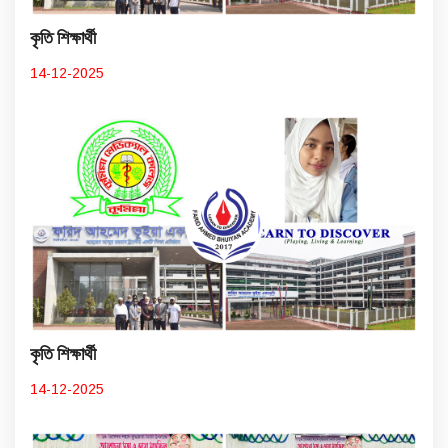
কৃতি শিক্ষার্থী
14-12-2025
কৃতি শিক্ষার্থী
14-12-2025