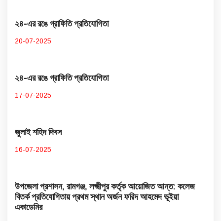
২৪-এর রঙে গ্রাফিতি প্রতিযোগিতা
20-07-2025
২৪-এর রঙে গ্রাফিতি প্রতিযোগিতা
17-07-2025
জুলাই শহিদ দিবস
16-07-2025
উপজেলা প্রশাসন, রামগঞ্জ, লক্ষ্মীপুর কর্তৃক আয়োজিত আন্ত: কলেজ
বিতর্ক প্রতিযোগিতায় প্রথম স্থান অর্জন ফরিদ আহমেদ ভূইয়া
একাডেমির