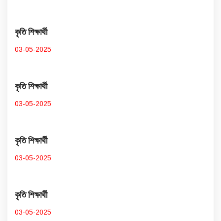
কৃতি শিক্ষার্থী
03-05-2025
কৃতি শিক্ষার্থী
03-05-2025
কৃতি শিক্ষার্থী
03-05-2025
কৃতি শিক্ষার্থী
03-05-2025