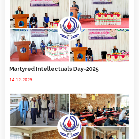
Martyred Intellectuals Day-2025
14-12-2025