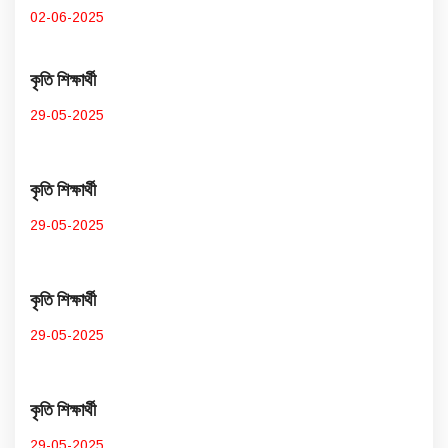
02-06-2025
কৃতি শিক্ষার্থী
29-05-2025
কৃতি শিক্ষার্থী
29-05-2025
কৃতি শিক্ষার্থী
29-05-2025
কৃতি শিক্ষার্থী
29-05-2025