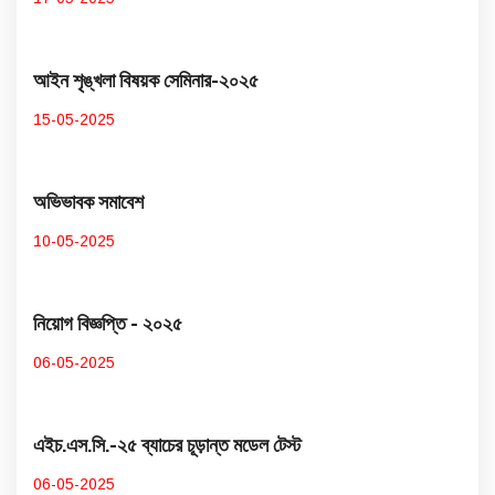
আইন শৃঙ্খলা বিষয়ক সেমিনার-২০২৫
15-05-2025
অভিভাবক সমাবেশ
10-05-2025
নিয়োগ বিজ্ঞপ্তি - ২০২৫
06-05-2025
এইচ.এস.সি.-২৫ ব্যাচের চূড়ান্ত মডেল টেস্ট
06-05-2025