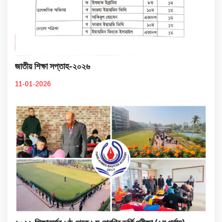
জাতীয় শিক্ষা সপ্তাহ-২০২৬
11-01-2026