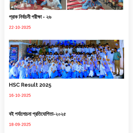
প্রাক নির্বাচনী পরীক্ষা - ২৬
22-10-2025
HSC Result 2025
16-10-2025
বই পর্যালোচনা প্রতিযোগিতা-২০২৫
18-09-2025