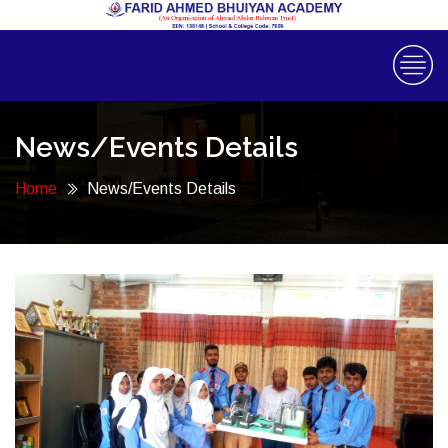
News/Events Details
Home
News/Events Details