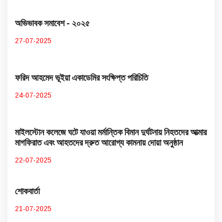
অভিভাবক সমাবেশ - ২০২৫
27-07-2025
ফরিদ আহমেদ ভূইয়া একাডেমির সংক্ষিপ্ত পরিচিতি
24-07-2025
মাইলস্টোন কলেজে ঘটে যাওয়া মর্মান্তিক বিমান দুর্ঘটনায় নিহতদের আত্মার
মাগফিরাত এবং আহতদের দ্রুত আরোগ্য কামনায় দোয়া অনুষ্ঠান
22-07-2025
শোকবার্তা
21-07-2025