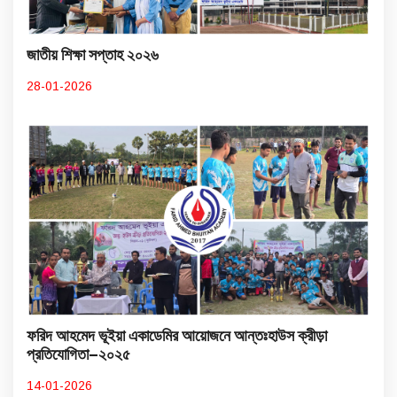
জাতীয় শিক্ষা সপ্তাহ ২০২৬
28-01-2026
ফরিদ আহমেদ ভূইয়া একাডেমির আয়োজনে আন্তঃহাউস ক্রীড়া
প্রতিযোগিতা–২০২৫
14-01-2026