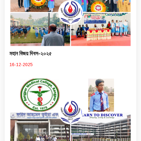
মহান বিজয় দিবস-২০২৫
16-12-2025