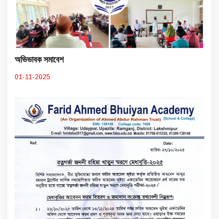
অভিভাবক সমাবেশ
01-11-2025