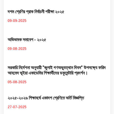
দশম শ্রেণির প্রাক নির্বাচনী পরীক্ষা ২০২৫
09-09-2025
অভিভাবক সমাবেশ - ২০২৫
09-08-2025
সরকারি নির্দেশনা অনুযায়ী "জুলাই গণঅভ্যুত্থান দিবস" উপলক্ষ্যে ফরিদ
আহমেদ ভূইয়া একাডেমির শিক্ষার্থীদের ডকুমেন্টারি প্রদর্শন।
05-08-2025
২০২৫-২০২৬ শিক্ষাবর্ষে একাদশ শ্রেণিতে ভর্তি বিজ্ঞপ্তি
27-07-2025