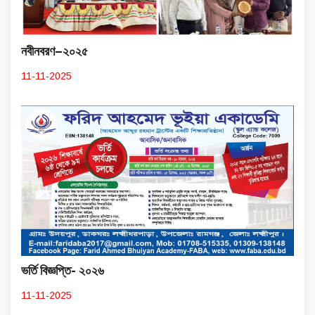
নবীনবরণ–২০২৫
11-11-2025
ভর্তি বিজ্ঞপ্তি- ২০২৬
11-11-2025