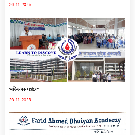
26-11-2025
অভিভাবক সমাবেশ
26-11-2025