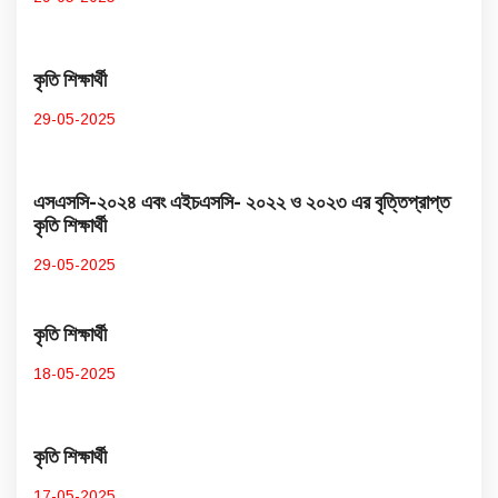
কৃতি শিক্ষার্থী
29-05-2025
এসএসসি-২০২৪ এবং এইচএসসি- ২০২২ ও ২০২৩ এর বৃত্তিপ্রাপ্ত
কৃতি শিক্ষার্থী
29-05-2025
কৃতি শিক্ষার্থী
18-05-2025
কৃতি শিক্ষার্থী
17-05-2025