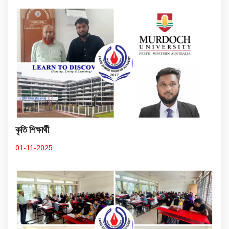
কৃতি শিক্ষার্থী
01-11-2025