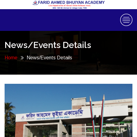
News/Events Details
Home
News/Events Details