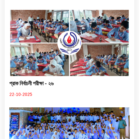
প্রাক নির্বাচনী পরীক্ষা - ২৬
22-10-2025