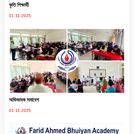
কৃতি শিক্ষার্থী
01-11-2025
অভিভাবক সমাবেশ
01-11-2025