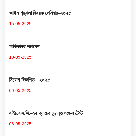
আইন শৃঙ্খলা বিষয়ক সেমিনার-২০২৫
15-05-2025
অভিভাবক সমাবেশ
10-05-2025
নিয়োগ বিজ্ঞপ্তি - ২০২৫
06-05-2025
এইচ.এস.সি.-২৫ ব্যাচের চূড়ান্ত মডেল টেস্ট
06-05-2025