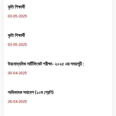
কৃতি শিক্ষার্থী
03-05-2025
কৃতি শিক্ষার্থী
03-05-2025
উচ্চমাধ্যমিক সার্টিফিকেট পরীক্ষা- ২০২৫ এর সময়সূচী :
30-04-2025
অভিভাবক সমাবেশ (১০ম শ্রেণি)
26-04-2025