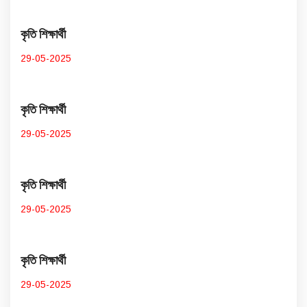
কৃতি শিক্ষার্থী
29-05-2025
কৃতি শিক্ষার্থী
29-05-2025
কৃতি শিক্ষার্থী
29-05-2025
কৃতি শিক্ষার্থী
29-05-2025