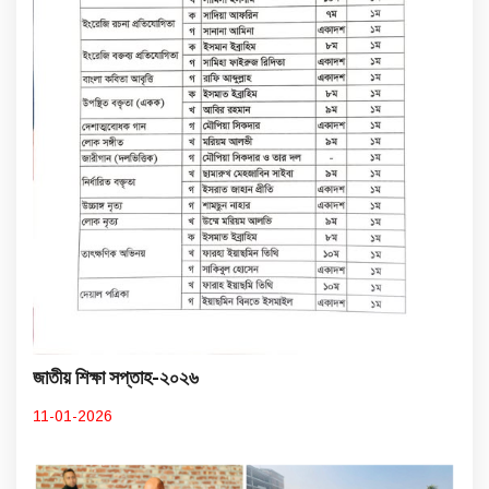
জাতীয় শিক্ষা সপ্তাহ-২০২৬
11-01-2026