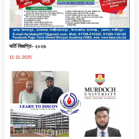
ভর্তি বিজ্ঞপ্তি- ২০২৬
11-11-2025