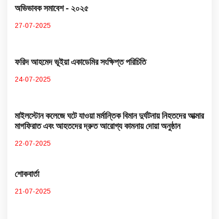
অভিভাবক সমাবেশ - ২০২৫
27-07-2025
ফরিদ আহমেদ ভূইয়া একাডেমির সংক্ষিপ্ত পরিচিতি
24-07-2025
মাইলস্টোন কলেজে ঘটে যাওয়া মর্মান্তিক বিমান দুর্ঘটনায় নিহতদের আত্মার
মাগফিরাত এবং আহতদের দ্রুত আরোগ্য কামনায় দোয়া অনুষ্ঠান
22-07-2025
শোকবার্তা
21-07-2025