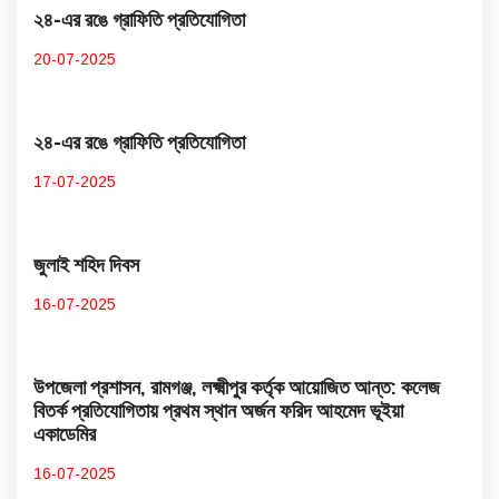
২৪-এর রঙে গ্রাফিতি প্রতিযোগিতা
20-07-2025
২৪-এর রঙে গ্রাফিতি প্রতিযোগিতা
17-07-2025
জুলাই শহিদ দিবস
16-07-2025
উপজেলা প্রশাসন, রামগঞ্জ, লক্ষ্মীপুর কর্তৃক আয়োজিত আন্ত: কলেজ
বিতর্ক প্রতিযোগিতায় প্রথম স্থান অর্জন ফরিদ আহমেদ ভূইয়া
একাডেমির
16-07-2025