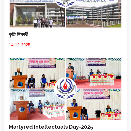
কৃতি শিক্ষার্থী
14-12-2025
Martyred Intellectuals Day-2025