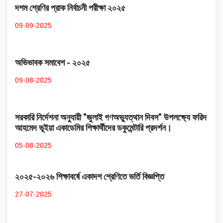
দশম শ্রেণির প্রাক নির্বাচনী পরীক্ষা ২০২৫
09-09-2025
অভিভাবক সমাবেশ - ২০২৫
09-08-2025
সরকারি নির্দেশনা অনুযায়ী "জুলাই গণঅভ্যুত্থান দিবস" উপলক্ষ্যে ফরিদ
আহমেদ ভূইয়া একাডেমির শিক্ষার্থীদের ডকুমেন্টারি প্রদর্শন।
05-08-2025
২০২৫-২০২৬ শিক্ষাবর্ষে একাদশ শ্রেণিতে ভর্তি বিজ্ঞপ্তি
27-07-2025