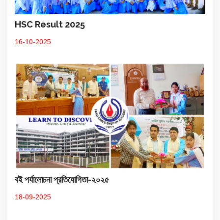
HSC Result 2025
16-10-2025
বই পর্যালোচনা প্রতিযোগিতা-২০২৫
18-09-2025