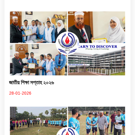
জাতীয় শিক্ষা সপ্তাহ ২০২৬
28-01-2026