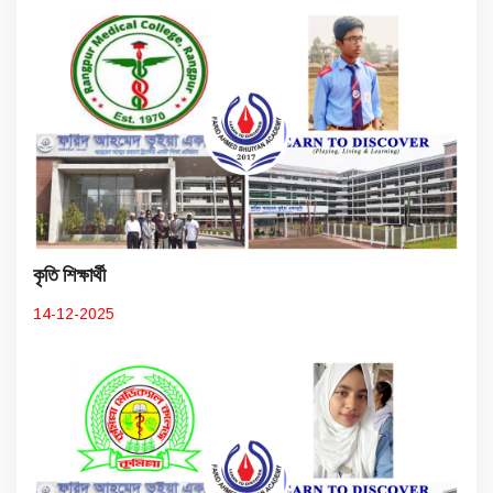
কৃতি শিক্ষার্থী
14-12-2025