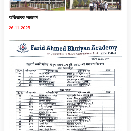
অভিভাবক সমাবেশ
26-11-2025