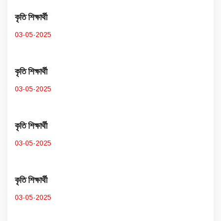
কৃতি শিক্ষার্থী
03-05-2025
কৃতি শিক্ষার্থী
03-05-2025
কৃতি শিক্ষার্থী
03-05-2025
কৃতি শিক্ষার্থী
03-05-2025