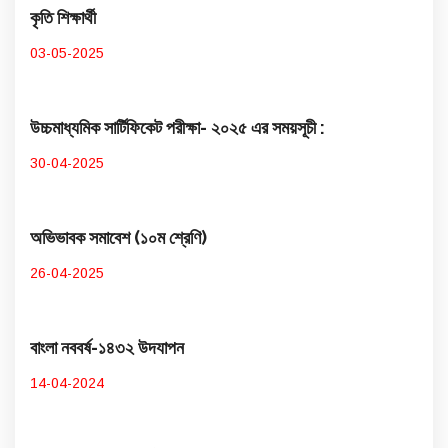
কৃতি শিক্ষার্থী
03-05-2025
উচ্চমাধ্যমিক সার্টিফিকেট পরীক্ষা- ২০২৫ এর সময়সূচী :
30-04-2025
অভিভাবক সমাবেশ (১০ম শ্রেণি)
26-04-2025
বাংলা নববর্ষ-১৪৩২ উদযাপন
14-04-2024