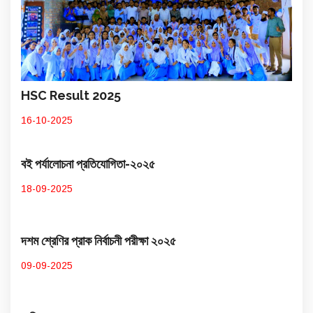
HSC Result 2025
16-10-2025
বই পর্যালোচনা প্রতিযোগিতা-২০২৫
18-09-2025
দশম শ্রেণির প্রাক নির্বাচনী পরীক্ষা ২০২৫
09-09-2025