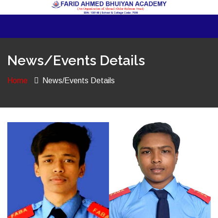
News/Events Details
Home
News/Events Details