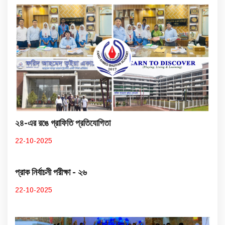
২৪-এর রঙে গ্রাফিতি প্রতিযোগিতা
22-10-2025
প্রাক নির্বাচনী পরীক্ষা - ২৬
22-10-2025