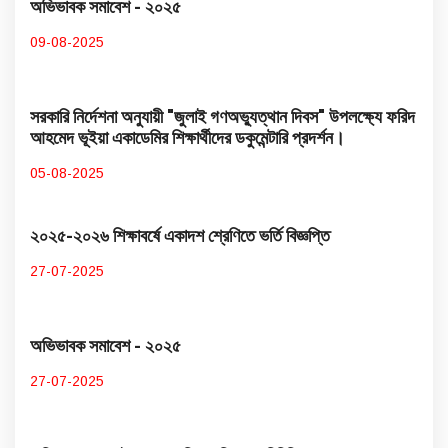
অভিভাবক সমাবেশ - ২০২৫
09-08-2025
সরকারি নির্দেশনা অনুযায়ী "জুলাই গণঅভ্যুত্থান দিবস" উপলক্ষ্যে ফরিদ
আহমেদ ভূইয়া একাডেমির শিক্ষার্থীদের ডকুমেন্টারি প্রদর্শন।
05-08-2025
২০২৫-২০২৬ শিক্ষাবর্ষে একাদশ শ্রেণিতে ভর্তি বিজ্ঞপ্তি
27-07-2025
অভিভাবক সমাবেশ - ২০২৫
27-07-2025