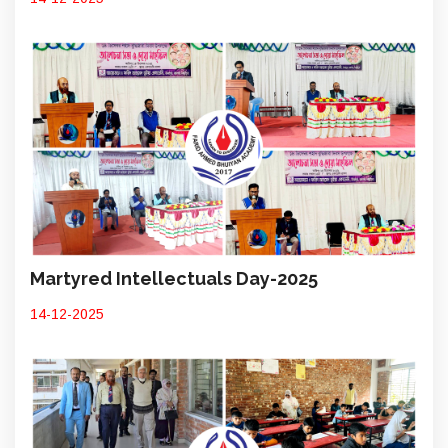
Martyred Intellectuals Day-2025
14-12-2025