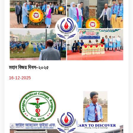
মহান বিজয় দিবস-২০২৫
16-12-2025