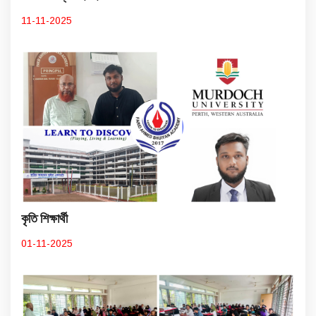
11-11-2025
কৃতি শিক্ষার্থী
01-11-2025