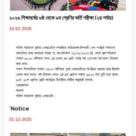
২০২৬ শিক্ষাবর্ষের ৬ষ্ঠ থেকে ৯ম শ্রেণির ভর্তি পরীক্ষা (২য় পর্যায়)
10-01-2026
`Notice
31-12-2025