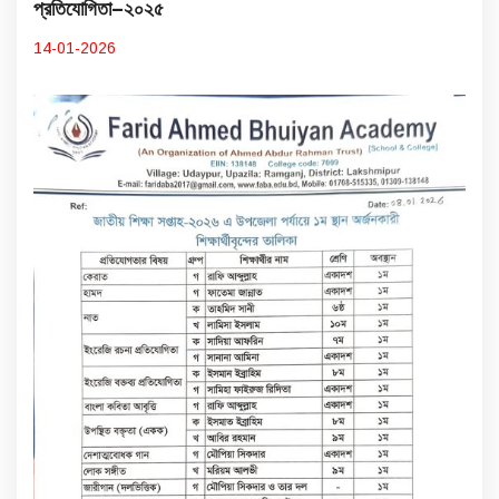
প্রতিযোগিতা–২০২৫
14-01-2026