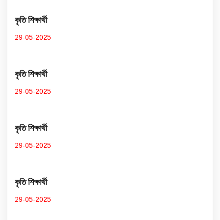
কৃতি শিক্ষার্থী
29-05-2025
কৃতি শিক্ষার্থী
29-05-2025
কৃতি শিক্ষার্থী
29-05-2025
কৃতি শিক্ষার্থী
29-05-2025