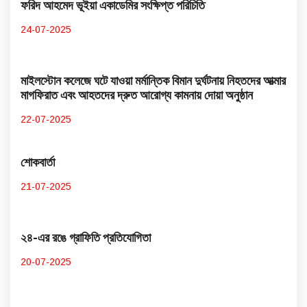
ফরিদ আহমেদ ভূইয়া একাডেমির সংক্ষিপ্ত পরিচিতি
24-07-2025
মাইলস্টোন কলেজে ঘটে যাওয়া মর্মান্তিক বিমান দুর্ঘটনায় নিহতদের আত্মার
মাগফিরাত এবং আহতদের দ্রুত আরোগ্য কামনায় দোয়া অনুষ্ঠান
22-07-2025
শোকবার্তা
21-07-2025
২৪-এর রঙে গ্রাফিতি প্রতিযোগিতা
20-07-2025