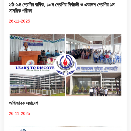
৬ষ্ঠ-৯ম শ্রেণির বার্ষিক, ১০ম শ্রেণির নির্বাচনী ও একাদশ শ্রেণির ১ম
সাময়িক পরীক্ষা
26-11-2025
অভিভাবক সমাবেশ
26-11-2025