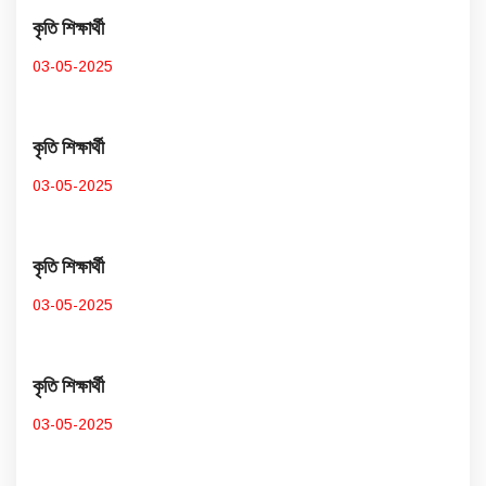
কৃতি শিক্ষার্থী
03-05-2025
কৃতি শিক্ষার্থী
03-05-2025
কৃতি শিক্ষার্থী
03-05-2025
কৃতি শিক্ষার্থী
03-05-2025