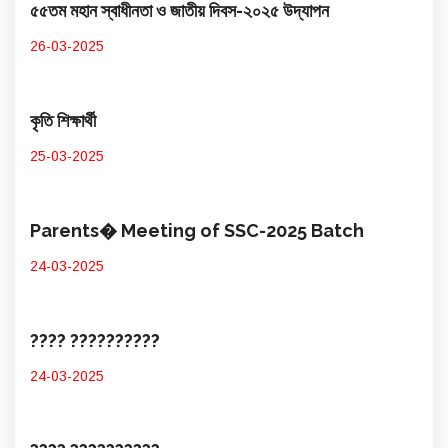
৫৫তম মহান স্বাধীনতা ও জাতীয় দিবস-২০২৫ উদ্​যাপন
26-03-2025
কৃতি শিক্ষার্থী
25-03-2025
Parents� Meeting of SSC-2025 Batch
24-03-2025
???? ??????????
24-03-2025