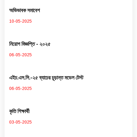
অভিভাবক সমাবেশ
10-05-2025
নিয়োগ বিজ্ঞপ্তি - ২০২৫
06-05-2025
এইচ.এস.সি.-২৫ ব্যাচের চূড়ান্ত মডেল টেস্ট
06-05-2025
কৃতি শিক্ষার্থী
03-05-2025