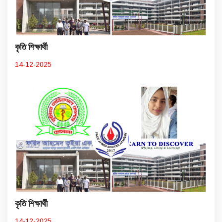
কৃতি শিক্ষার্থী
14-12-2025
কৃতি শিক্ষার্থী
14-12-2025