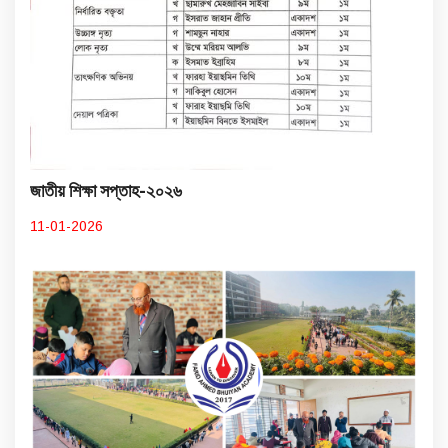
জাতীয় শিক্ষা সপ্তাহ-২০২৬
11-01-2026