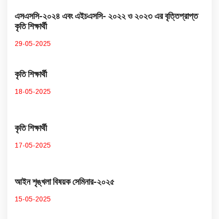
এসএসসি-২০২৪ এবং এইচএসসি- ২০২২ ও ২০২৩ এর বৃত্তিপ্রাপ্ত
কৃতি শিক্ষার্থী
29-05-2025
কৃতি শিক্ষার্থী
18-05-2025
কৃতি শিক্ষার্থী
17-05-2025
আইন শৃঙ্খলা বিষয়ক সেমিনার-২০২৫
15-05-2025