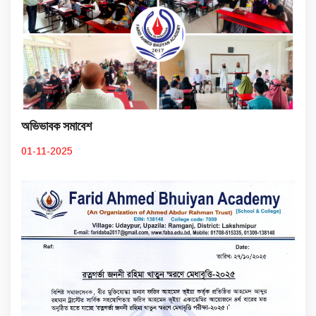
অভিভাবক সমাবেশ
01-11-2025