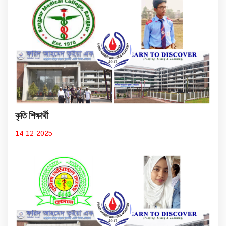
কৃতি শিক্ষার্থী
14-12-2025