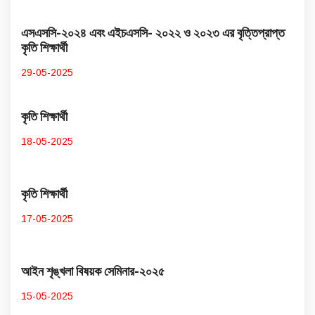
এসএসসি-২০২৪ এবং এইচএসসি- ২০২২ ও ২০২৩ এর বৃত্তিপ্রাপ্ত
কৃতি শিক্ষার্থী
29-05-2025
কৃতি শিক্ষার্থী
18-05-2025
কৃতি শিক্ষার্থী
17-05-2025
আইন শৃঙ্খলা বিষয়ক সেমিনার-২০২৫
15-05-2025