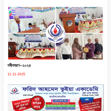
নবীনবরণ–২০২৫
11-11-2025