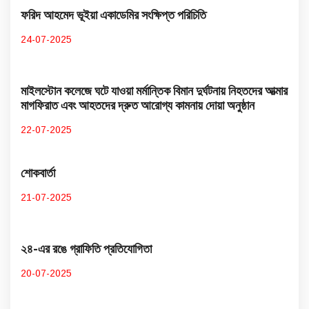
ফরিদ আহমেদ ভূইয়া একাডেমির সংক্ষিপ্ত পরিচিতি
24-07-2025
মাইলস্টোন কলেজে ঘটে যাওয়া মর্মান্তিক বিমান দুর্ঘটনায় নিহতদের আত্মার
মাগফিরাত এবং আহতদের দ্রুত আরোগ্য কামনায় দোয়া অনুষ্ঠান
22-07-2025
শোকবার্তা
21-07-2025
২৪-এর রঙে গ্রাফিতি প্রতিযোগিতা
20-07-2025