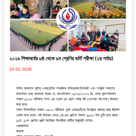
২০২৬ শিক্ষাবর্ষের ৬ষ্ঠ থেকে ৯ম শ্রেণির ভর্তি পরীক্ষা (২য় পর্যায়)
10-01-2026