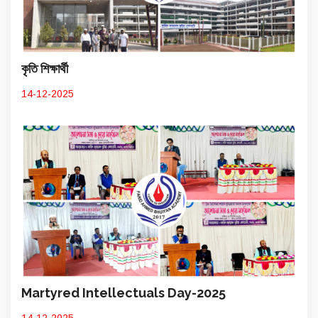
কৃতি শিক্ষার্থী
14-12-2025
Martyred Intellectuals Day-2025