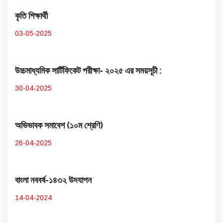
কৃতি শিক্ষার্থী
03-05-2025
উচ্চমাধ্যমিক সার্টিফিকেট পরীক্ষা- ২০২৫ এর সময়সূচী :
30-04-2025
অভিভাবক সমাবেশ (১০ম শ্রেণি)
26-04-2025
বাংলা নববর্ষ-১৪৩২ উদযাপন
14-04-2024