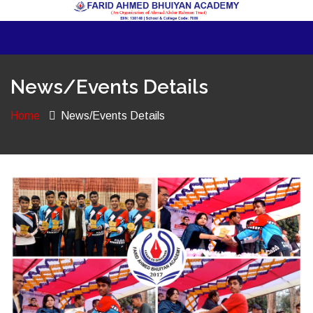
News/Events Details
Home
News/Events Details