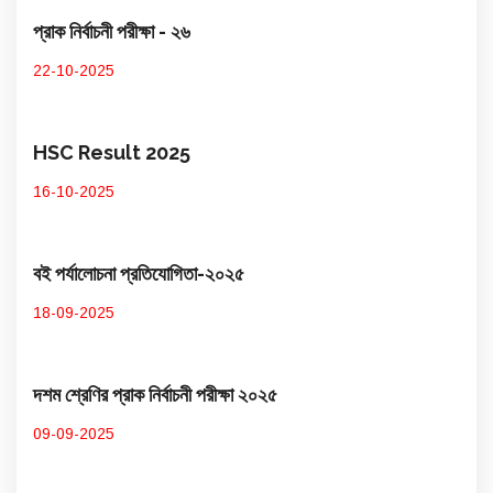
প্রাক নির্বাচনী পরীক্ষা - ২৬
22-10-2025
HSC Result 2025
16-10-2025
বই পর্যালোচনা প্রতিযোগিতা-২০২৫
18-09-2025
দশম শ্রেণির প্রাক নির্বাচনী পরীক্ষা ২০২৫
09-09-2025