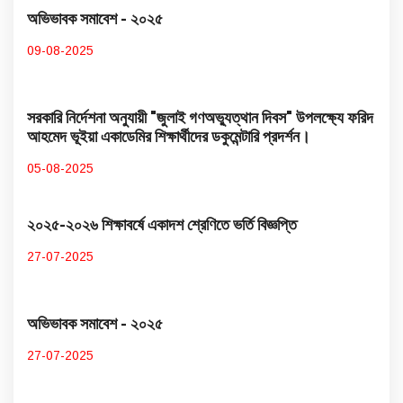
অভিভাবক সমাবেশ - ২০২৫
09-08-2025
সরকারি নির্দেশনা অনুযায়ী "জুলাই গণঅভ্যুত্থান দিবস" উপলক্ষ্যে ফরিদ
আহমেদ ভূইয়া একাডেমির শিক্ষার্থীদের ডকুমেন্টারি প্রদর্শন।
05-08-2025
২০২৫-২০২৬ শিক্ষাবর্ষে একাদশ শ্রেণিতে ভর্তি বিজ্ঞপ্তি
27-07-2025
অভিভাবক সমাবেশ - ২০২৫
27-07-2025