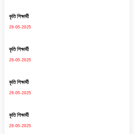
কৃতি শিক্ষার্থী
29-05-2025
কৃতি শিক্ষার্থী
29-05-2025
কৃতি শিক্ষার্থী
29-05-2025
কৃতি শিক্ষার্থী
29-05-2025