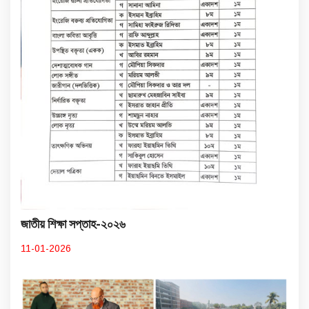
জাতীয় শিক্ষা সপ্তাহ-২০২৬
11-01-2026