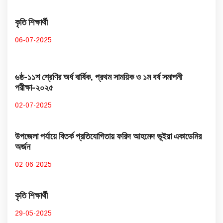
কৃতি শিক্ষার্থী
06-07-2025
৬ষ্ঠ-১১শ শ্রেণির অর্ধ বার্ষিক, প্রথম সাময়িক ও ১ম বর্ষ সমাপনী
পরীক্ষা-২০২৫
02-07-2025
উপজেলা পর্যায়ে বিতর্ক প্রতিযোগিতায় ফরিদ আহমেদ ভূইয়া একাডেমির
অর্জন
02-06-2025
কৃতি শিক্ষার্থী
29-05-2025