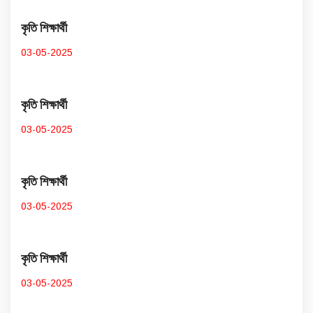
কৃতি শিক্ষার্থী
03-05-2025
কৃতি শিক্ষার্থী
03-05-2025
কৃতি শিক্ষার্থী
03-05-2025
কৃতি শিক্ষার্থী
03-05-2025