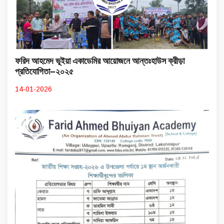
ফরিদ আহমেদ ভূইয়া একাডেমির আয়োজনে আন্তঃহাউস ক্রীড়া
প্রতিযোগিতা–২০২৫
14-01-2026