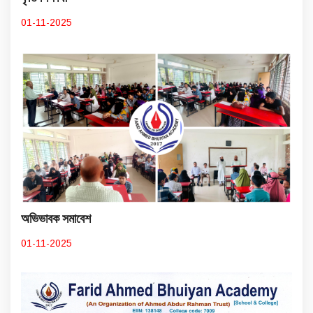
01-11-2025
অভিভাবক সমাবেশ
01-11-2025