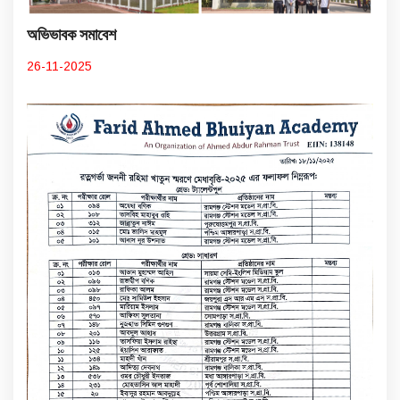
অভিভাবক সমাবেশ
26-11-2025