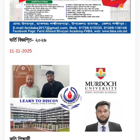
ভর্তি বিজ্ঞপ্তি- ২০২৬
11-11-2025
কৃতি শিক্ষার্থী