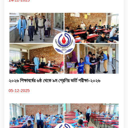
14-12-2025
২০২৬ শিক্ষাবর্ষের ৬ষ্ঠ থেকে ৯ম শ্রেণির ভর্তি পরীক্ষা-২০২৬
05-12-2025