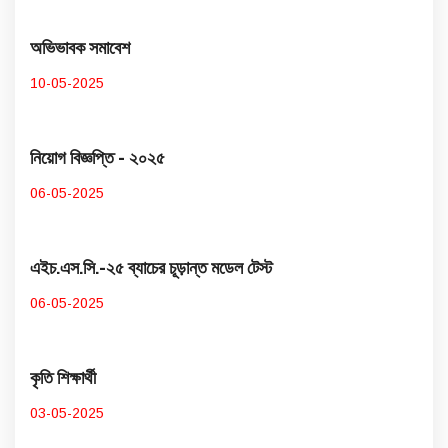
অভিভাবক সমাবেশ
10-05-2025
নিয়োগ বিজ্ঞপ্তি - ২০২৫
06-05-2025
এইচ.এস.সি.-২৫ ব্যাচের চূড়ান্ত মডেল টেস্ট
06-05-2025
কৃতি শিক্ষার্থী
03-05-2025