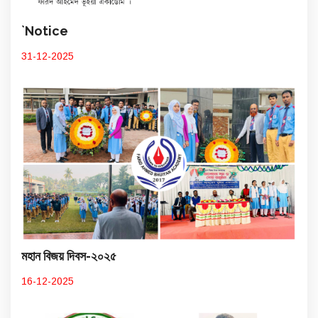
`Notice
31-12-2025
মহান বিজয় দিবস-২০২৫
16-12-2025