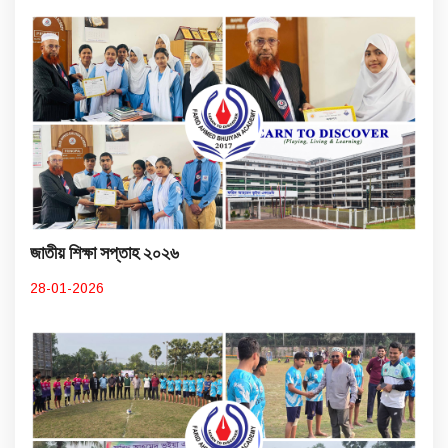
জাতীয় শিক্ষা সপ্তাহ ২০২৬
28-01-2026